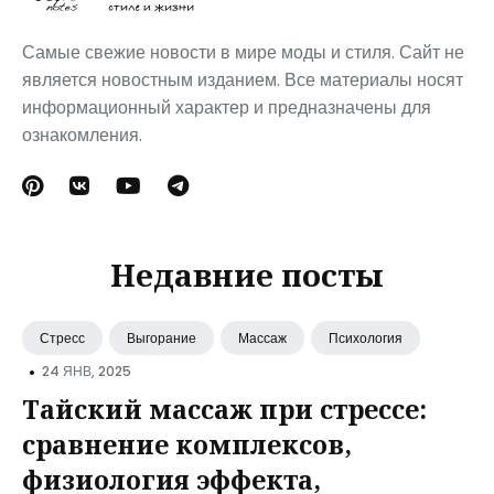
Самые свежие новости в мире моды и стиля. Сайт не
является новостным изданием. Все материалы носят
информационный характер и предназначены для
ознакомления.
Недавние посты
Стресс
Выгорание
Массаж
Психология
•
24 ЯНВ, 2025
Тайский массаж при стрессе:
сравнение комплексов,
физиология эффекта,