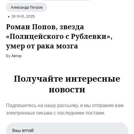
Александр Петров
•
28 ЯНВ, 2025
Роман Попов, звезда
«Полицейского с Рублевки»,
умер от рака мозга
By
Автор
Получайте интересные
новости
Подпишитесь на нашу рассылку, и мы отправим вам
электронные письма с последними постами.
Email
address