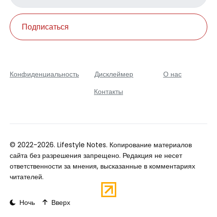
Подписаться
Конфиденциальность
Дисклеймер
О нас
Контакты
© 2022-2026. Lifestyle Notes. Копирование материалов
сайта без разрешения запрещено. Редакция не несет
ответственности за мнения, высказанные в комментариях
читателей.
Ночь
Вверх