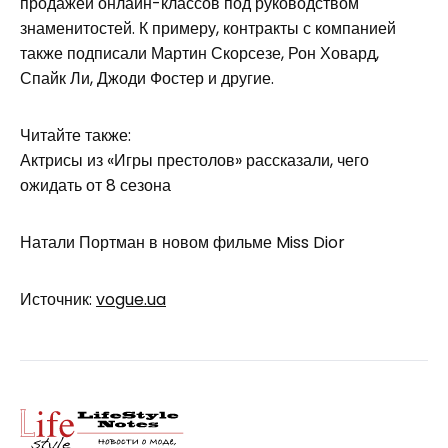
продажей онлайн-классов под руководством
знаменитостей. К примеру, контракты с компанией
также подписали Мартин Скорсезе, Рон Ховард,
Спайк Ли, Джоди Фостер и другие.
Читайте также:
Актрисы из «Игры престолов» рассказали, чего
ожидать от 8 сезона
Натали Портман в новом фильме Miss Dior
Источник:
vogue.ua