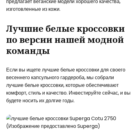
предлагает веганские модели хорошего качества,
изготовленные из кожи.
Лучшие белые кроссовки
по версии нашей модной
команды
Если вы ищете лучшие белые кроссовки для своего
весеннего капсульного гардероба, мы собрали
лучшие белые кроссовки, которые обеспечивают
комфорт, стиль и качество. Инвестируйте сейчас, и вы
будете носить их долгие годы.
(Изображение предоставлено Superga)