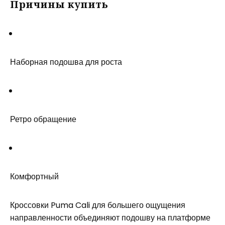
Причины купить
Наборная подошва для роста
Ретро обращение
Комфортный
Кроссовки Puma Cali для большего ощущения
направленности объединяют подошву на платформе