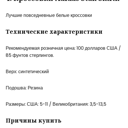
Лучшие повседневные белые кроссовки
Технические характеристики
Рекомендуемая розничная цена: 100 долларов США /
85 фунтов стерлингов.
Верх: синтетический
Подошва: Резина
Размеры: США: 5-11 / Великобритания: 3,5-13,5
Причины купить