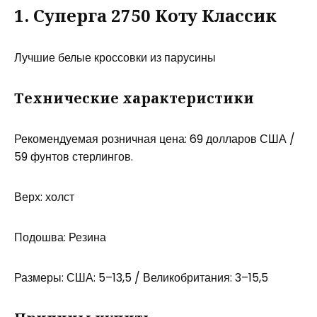
1. Суперга 2750 Коту Классик
Лучшие белые кроссовки из парусины
Технические характеристики
Рекомендуемая розничная цена: 69 долларов США /
59 фунтов стерлингов.
Верх: холст
Подошва: Резина
Размеры: США: 5–13,5 / Великобритания: 3–15,5