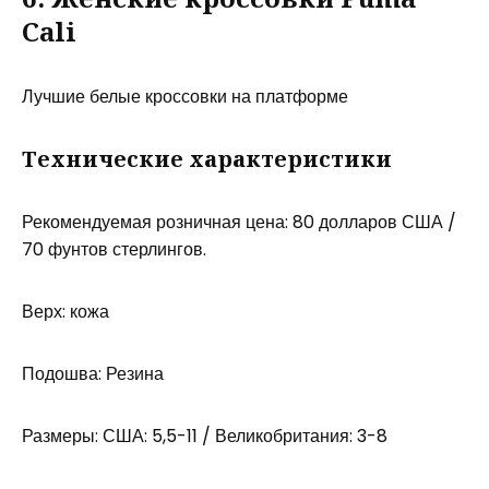
Cali
Лучшие белые кроссовки на платформе
Технические характеристики
Рекомендуемая розничная цена: 80 долларов США /
70 фунтов стерлингов.
Верх: кожа
Подошва: Резина
Размеры: США: 5,5-11 / Великобритания: 3-8