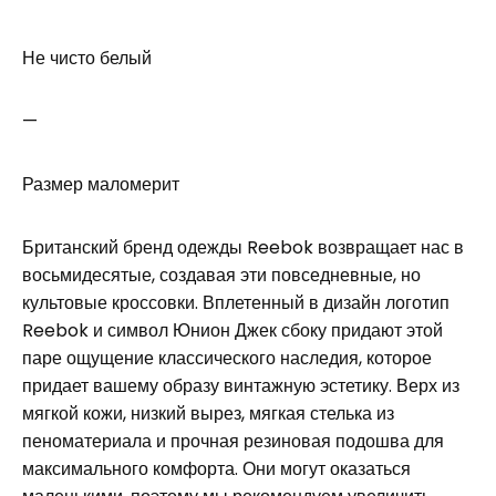
Не чисто белый
—
Размер маломерит
Британский бренд одежды Reebok возвращает нас в
восьмидесятые, создавая эти повседневные, но
культовые кроссовки. Вплетенный в дизайн логотип
Reebok и символ Юнион Джек сбоку придают этой
паре ощущение классического наследия, которое
придает вашему образу винтажную эстетику. Верх из
мягкой кожи, низкий вырез, мягкая стелька из
пеноматериала и прочная резиновая подошва для
максимального комфорта. Они могут оказаться