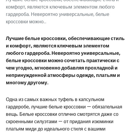
комфорт, являются ключевым элементом любого
гардероба. Невероятно универсальные, белые
кроссовки можно...
Лучшие белые кроссовки, обеспечивающие стиль
и комфорт, являются ключевым элементом
любого гардероба. Невероятно универсальные,
белые кроссовки можно сочетать практически с
чем угодно, мгновенно добавляя прохладной и
непринужденной атмосферы одежде, платьям и
многому другому.
Одна из самых важных туфель в капсульном
гардеробе, лучшие белые кроссовки — обязательная
вещь. Белые кроссовки отлично смотрятся даже со
скроенными силуэтами — от придания изюминки
платьям миди до идеального стиля с вашими