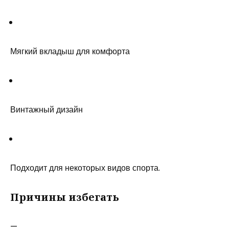
Мягкий вкладыш для комфорта
Винтажный дизайн
Подходит для некоторых видов спорта.
Причины избегать
—