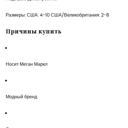
Размеры: США: 4-10 США/Великобритания: 2-8
Причины купить
Носит Меган Маркл
Модный бренд