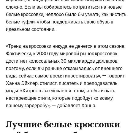
сложно. Если вы собираетесь потратиться на новые
белые кроссовки, неплохо было бы узнать, как чистить
белые туфли, чтобы поддерживать свою обувь в
идеальном состоянии.
«Тренд на кроссовки никуда не денется в этом сезоне.
Фактически, к 2030 году мировой рынок кроссовок
достигнет колоссальных 30 миллиардов долларов,
поэтому, если вы раньше отказывались от внешнего
вида, сейчас самое время инвестировать», — говорит
Ханна Эйхлер, стилист, писатель и преподаватель
моды. «Хитрость заключается в том, чтобы искать
нестареющие стили, которые подойдут ко всему
вашему гардеробу», — добавляет Ханна.
Лучшие белые кроссовки