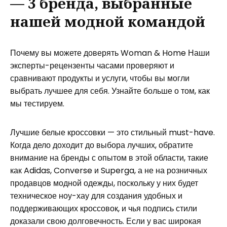
— 3 бренда, выбранные
нашей модной командой
Почему вы можете доверять Woman & Home Наши
эксперты-рецензенты часами проверяют и
сравнивают продукты и услуги, чтобы вы могли
выбрать лучшее для себя. Узнайте больше о том, как
мы тестируем.
Лучшие белые кроссовки — это стильный must-have.
Когда дело доходит до выбора лучших, обратите
внимание на бренды с опытом в этой области, такие
как Adidas, Converse и Superga, а не на розничных
продавцов модной одежды, поскольку у них будет
техническое ноу-хау для создания удобных и
поддерживающих кроссовок, и чья подпись стили
доказали свою долговечность. Если у вас широкая