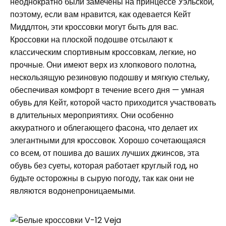
неоднократно были замечены на принцессе Уэльской,
поэтому, если вам нравится, как одевается Кейт
Миддлтон, эти кроссовки могут быть для вас.
Кроссовки на плоской подошве отсылают к
классическим спортивным кроссовкам, легкие, но
прочные. Они имеют верх из хлопкового полотна,
нескользящую резиновую подошву и мягкую стельку,
обеспечивая комфорт в течение всего дня — умная
обувь для Кейт, которой часто приходится участвовать
в длительных мероприятиях. Они особенно
аккуратного и облегающего фасона, что делает их
элегантными для кроссовок. Хорошо сочетающаяся
со всем, от пошива до ваших лучших джинсов, эта
обувь без суеты, которая работает круглый год, но
будьте осторожны в сырую погоду, так как они не
являются водонепроницаемыми.