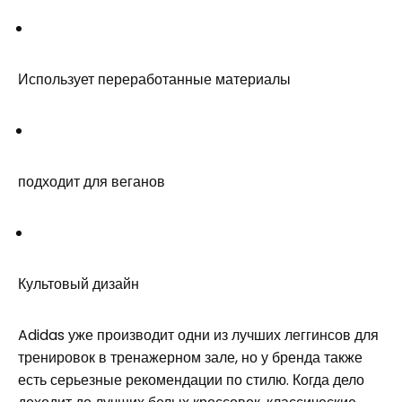
Использует переработанные материалы
подходит для веганов
Культовый дизайн
Adidas уже производит одни из лучших леггинсов для
тренировок в тренажерном зале, но у бренда также
есть серьезные рекомендации по стилю. Когда дело