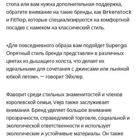
стопа или вам нужна дополнительная поддержка,
обратите внимание на такие бренды, как Birkenstock
и Fitflop, которые специализируются на комфортной
посадке с намеком на классический стиль.
«Для повседневного образа вам подойдет Superga.
Опрятный стиль бренда представлен в различных
цветах из дышащего холста, что делает их
идеальными для сочетания с джинсами или льняной
юбкой летом», — говорит Эйхлер.
Фаворит среди стильных знаменитостей и членов
королевской семьи, Veja также заслуживает
внимания. Бренд уделяет большое внимание
прозрачности, справедливой торговле, социальной и
экологической ответственности и использует
экологические и устойчивые материалы. Он также