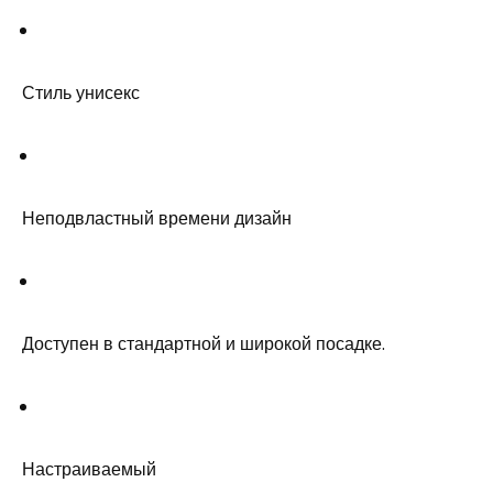
Стиль унисекс
Неподвластный времени дизайн
Доступен в стандартной и широкой посадке.
Настраиваемый