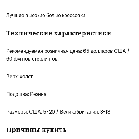
Лучшие высокие белые кроссовки
Технические характеристики
Рекомендуемая розничная цена: 65 долларов США /
60 фунтов стерлингов.
Верх: холст
Подошва: Резина
Размеры: США: 5-20 / Великобритания: 3-18
Причины купить