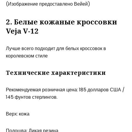
(Изображение предоставлено Вейей)
2. Белые кожаные кроссовки
Veja V-12
Лучше всего подходит для белых кроссовок в
королевском стиле
Технические характеристики
Рекомендуемая розничная цена: 185 долларов США /
145 фунтов стерлингов.
Верх: кожа
Подошва: Дикая резина