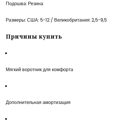
Подошва: Резина
Размеры: США: 5-12 / Великобритания: 2,5-9,5
Причины купить
Мягкий воротник для комфорта
Дополнительная амортизация