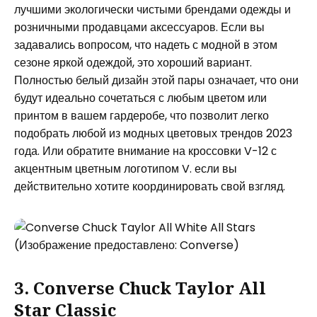
лучшими экологически чистыми брендами одежды и
розничными продавцами аксессуаров. Если вы
задавались вопросом, что надеть с модной в этом
сезоне яркой одеждой, это хороший вариант.
Полностью белый дизайн этой пары означает, что они
будут идеально сочетаться с любым цветом или
принтом в вашем гардеробе, что позволит легко
подобрать любой из модных цветовых трендов 2023
года. Или обратите внимание на кроссовки V-12 с
акцентным цветным логотипом V. если вы
действительно хотите координировать свой взгляд.
(Изображение предоставлено: Converse)
3. Converse Chuck Taylor All
Star Classic