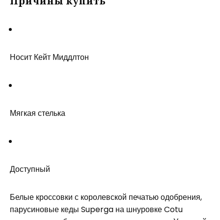
Причины купить
Носит Кейт Миддлтон
Мягкая стелька
Доступный
Белые кроссовки с королевской печатью одобрения,
парусиновые кеды Superga на шнуровке Cotu