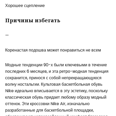
Хорошее сцепление
Причины избегать
—
Коренастая подошва может понравиться не всем
Модные тенденции 90-х были ключевыми в течение
последних 6 месяцев, и эта ретро-модная тенденция
сохранится, принося с собой непрекращающуюся
волну ностальгии. Культовая баскетбольная обувь
Nike идеально вписывается в эту эстетику, поскольку
классическая обувь придает любому образу модный
оттенок. Эти кроссовки Nike Air, изначально
разработанные для баскетбольной площадки,