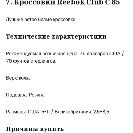
7. Кроссовки Reebok Club C 85
Лучшие ретро белые кроссовки
Технические характеристики
Рекомендуемая розничная цена: 75 долларов США /
70 фунтов стерлингов.
Верх: кожа
Подошва: Резина
Размеры: США: 5-11 / Великобритания: 2,5-8,5
Причины купить