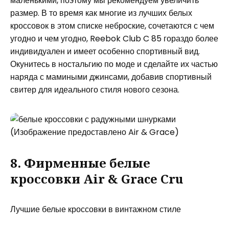
маленькими, поэтому мы рекомендуем увеличить
размер. В то время как многие из лучших белых
кроссовок в этом списке неброские, сочетаются с чем
угодно и чем угодно, Reebok Club C 85 гораздо более
индивидуален и имеет особенно спортивный вид.
Окунитесь в ностальгию по моде и сделайте их частью
наряда с мамиными джинсами, добавив спортивный
свитер для идеального стиля нового сезона.
(Изображение предоставлено Air & Grace)
8. Фирменные белые
кроссовки Air & Grace Cru
Лучшие белые кроссовки в винтажном стиле