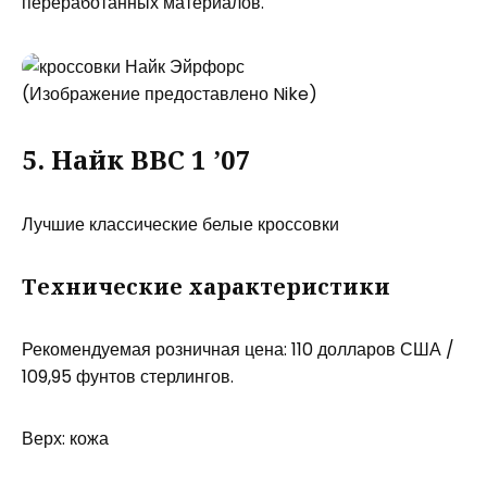
переработанных материалов.
(Изображение предоставлено Nike)
5. Найк ВВС 1 ’07
Лучшие классические белые кроссовки
Технические характеристики
Рекомендуемая розничная цена: 110 долларов США /
109,95 фунтов стерлингов.
Верх: кожа