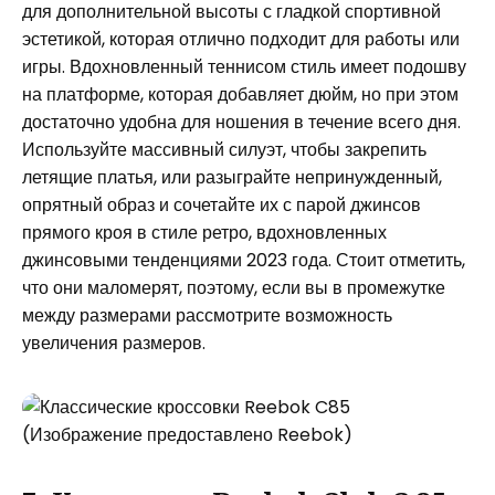
для дополнительной высоты с гладкой спортивной
эстетикой, которая отлично подходит для работы или
игры. Вдохновленный теннисом стиль имеет подошву
на платформе, которая добавляет дюйм, но при этом
достаточно удобна для ношения в течение всего дня.
Используйте массивный силуэт, чтобы закрепить
летящие платья, или разыграйте непринужденный,
опрятный образ и сочетайте их с парой джинсов
прямого кроя в стиле ретро, ​​вдохновленных
джинсовыми тенденциями 2023 года. Стоит отметить,
что они маломерят, поэтому, если вы в промежутке
между размерами рассмотрите возможность
увеличения размеров.
(Изображение предоставлено Reebok)