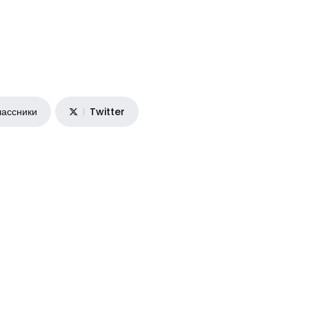
ассники
Twitter