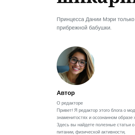
Принцесса Дании Мэри только 
прибрежной бабушки.
Автор
О редакторе
Привет! Я редактор этого блога о мод
знаменитостях и осознанном образе 
Здесь вы найдете полезные статьи о
питании, физической активности,