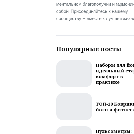
ментальном благополучии и гармонии
собой. Присоединяйтесь к нашему
сообществу – вместе к лучшей жизни
Популярные посты
Наборы для йо
идеальный ста
комфорт в
практике
ТОП-10 Коврик
йоги и фитнес
Пульсометры: