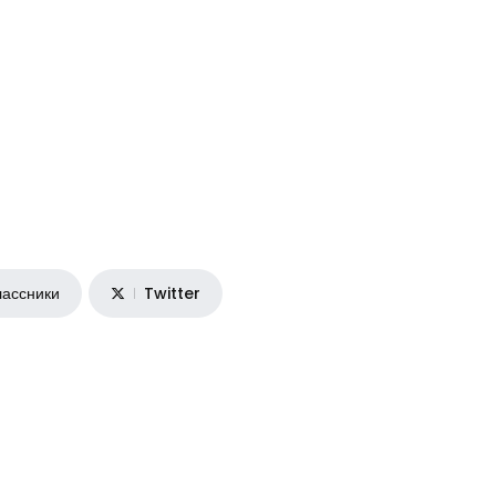
ассники
Twitter