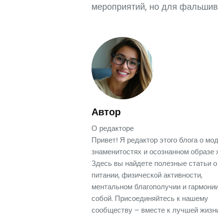
мероприятий, но для фальшиво
Автор
О редакторе
Привет! Я редактор этого блога о мод
знаменитостях и осознанном образе 
Здесь вы найдете полезные статьи о
питании, физической активности,
ментальном благополучии и гармонии
собой. Присоединяйтесь к нашему
сообществу – вместе к лучшей жизни