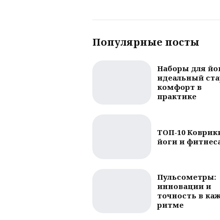
Популярные посты
Наборы для йо
идеальный ста
комфорт в
практике
ТОП-10 Коврик
йоги и фитнес
Пульсометры:
инновации и
точность в ка
ритме