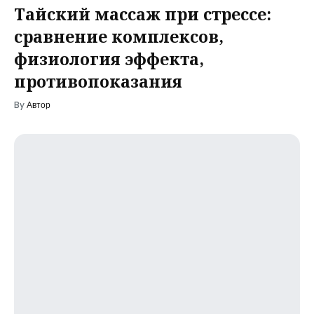
Тайский массаж при стрессе:
сравнение комплексов,
физиология эффекта,
противопоказания
By
Автор