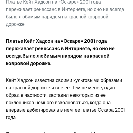
Платье Кейт Хадсон на «Оскаре» 2001 года
переживает ренессанс в Интернете, но оно не всегда
было любимым нарядом на красной ковровой
дорожке.
Платье Кейт Хадсон на «Оскаре» 2001 года
переживает ренессанс в Интернете, но оно не
всегда было любимым нарядом на красной
ковровой дорожке.
Кейт Хадсон известна своими культовыми образами
на красной дорожке и вне ее. Тем не менее, один
образ, в частности, заставил некоторых из ее
поклонников немного взволноваться, когда она
впервые дебютировала в нем: ее платье Оскара 2001
года.