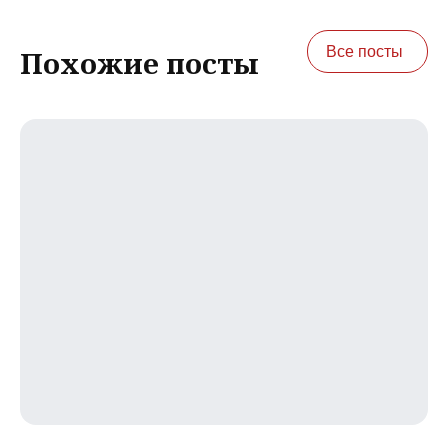
Все посты
Похожие посты