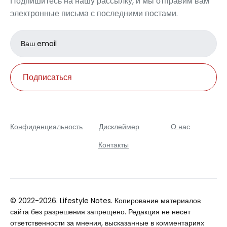
Подпишитесь на нашу рассылку, и мы отправим вам
электронные письма с последними постами.
Email
address
Подписаться
Конфиденциальность
Дисклеймер
О нас
Контакты
© 2022-2026. Lifestyle Notes. Копирование материалов
сайта без разрешения запрещено. Редакция не несет
ответственности за мнения, высказанные в комментариях