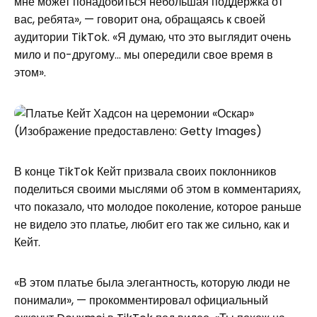
мне может понадобиться небольшая поддержка от
вас, ребята», — говорит она, обращаясь к своей
аудитории TikTok. «Я думаю, что это выглядит очень
мило и по-другому… мы опередили свое время в
этом».
(Изображение предоставлено: Getty Images)
В конце TikTok Кейт призвала своих поклонников
поделиться своими мыслями об этом в комментариях,
что показало, что молодое поколение, которое раньше
не видело это платье, любит его так же сильно, как и
Кейт.
«В этом платье была элегантность, которую люди не
понимали», — прокомментировал официальный