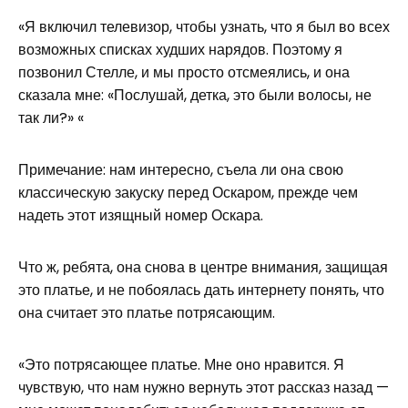
«Я включил телевизор, чтобы узнать, что я был во всех
возможных списках худших нарядов. Поэтому я
позвонил Стелле, и мы просто отсмеялись, и она
сказала мне: «Послушай, детка, это были волосы, не
так ли?» «
Примечание: нам интересно, съела ли она свою
классическую закуску перед Оскаром, прежде чем
надеть этот изящный номер Оскара.
Что ж, ребята, она снова в центре внимания, защищая
это платье, и не побоялась дать интернету понять, что
она считает это платье потрясающим.
«Это потрясающее платье. Мне оно нравится. Я
чувствую, что нам нужно вернуть этот рассказ назад —