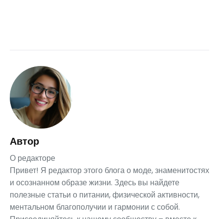
Автор
О редакторе
Привет! Я редактор этого блога о моде, знаменитостях
и осознанном образе жизни. Здесь вы найдете
полезные статьи о питании, физической активности,
ментальном благополучии и гармонии с собой.