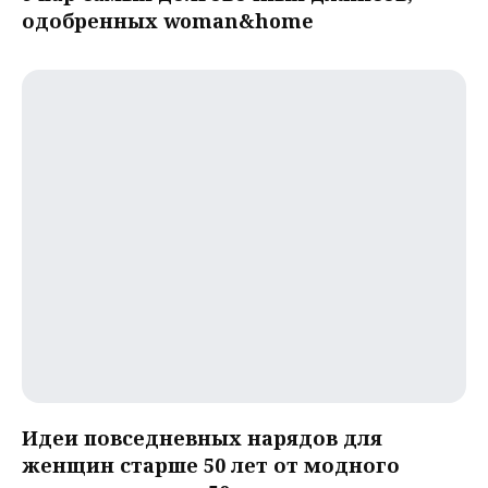
одобренных woman&home
Идеи повседневных нарядов для
женщин старше 50 лет от модного