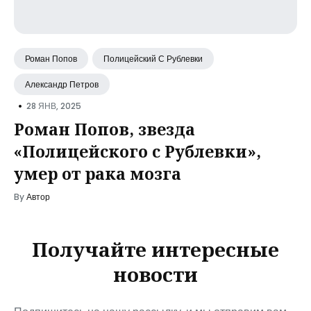
Роман Попов
Полицейский С Рублевки
Александр Петров
•
28 ЯНВ, 2025
Роман Попов, звезда
«Полицейского с Рублевки»,
умер от рака мозга
By
Автор
Получайте интересные
новости