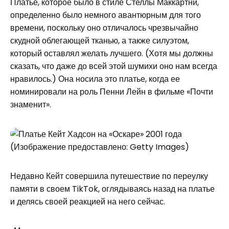
Платье, которое было в стиле Стеллы Маккартни,
определенно было немного авантюрным для того
времени, поскольку оно отличалось чрезвычайно
скудной облегающей тканью, а также силуэтом,
который оставлял желать лучшего. (Хотя мы должны
сказать, что даже до всей этой шумихи оно нам всегда
нравилось.) Она носила это платье, когда ее
номинировали на роль Пенни Лейн в фильме «Почти
знаменит».
(Изображение предоставлено: Getty Images)
Недавно Кейт совершила путешествие по переулку
памяти в своем TikTok, оглядываясь назад на платье
и делясь своей реакцией на него сейчас.