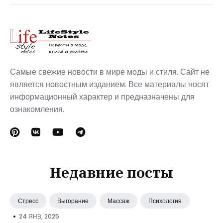
Самые свежие новости в мире моды и стиля. Сайт не
является новостным изданием. Все материалы носят
информационный характер и предназначены для
ознакомления.
Недавние посты
Стресс
Выгорание
Массаж
Психология
•
24 ЯНВ, 2025