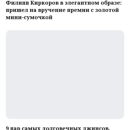
Филипп Киркоров в элегантном образе:
пришел на вручение премии с золотой
мини-сумочкой
9 пар самых долговечных джинсов,