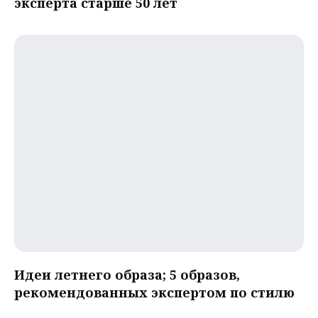
эксперта старше 50 лет
Идеи летнего образа; 5 образов,
рекомендованных экспертом по стилю