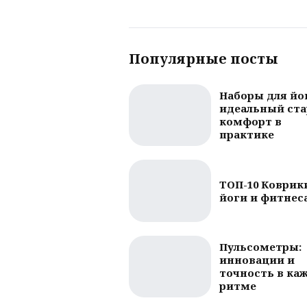
Популярные посты
Наборы для йо
идеальный ста
комфорт в
практике
ТОП-10 Коврик
йоги и фитнес
Пульсометры:
инновации и
точность в ка
ритме