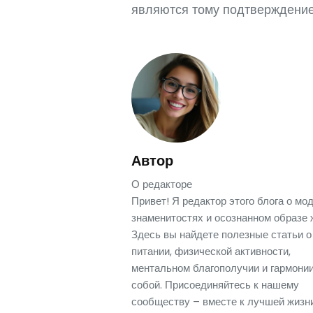
являются тому подтверждением
Автор
О редакторе
Привет! Я редактор этого блога о мод
знаменитостях и осознанном образе 
Здесь вы найдете полезные статьи о
питании, физической активности,
ментальном благополучии и гармонии
собой. Присоединяйтесь к нашему
сообществу – вместе к лучшей жизни