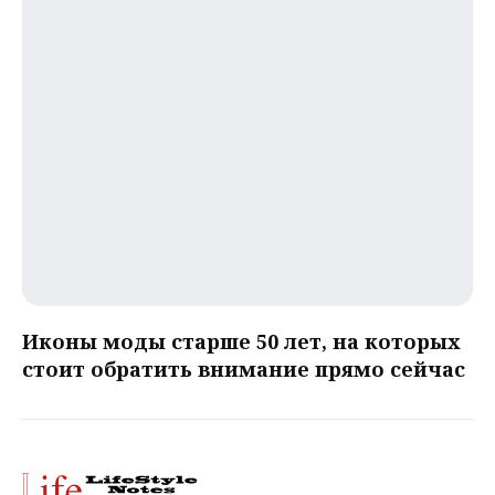
Иконы моды старше 50 лет, на которых
стоит обратить внимание прямо сейчас