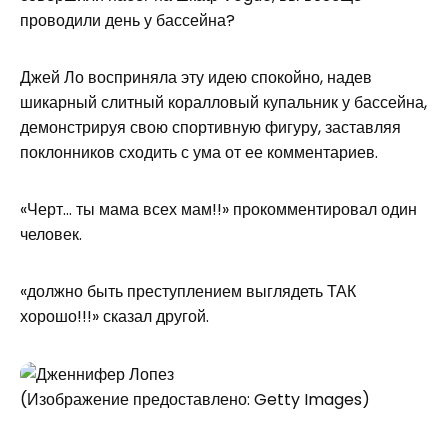
проводили день у бассейна?
Джей Ло восприняла эту идею спокойно, надев
шикарный слитный коралловый купальник у бассейна,
демонстрируя свою спортивную фигуру, заставляя
поклонников сходить с ума от ее комментариев.
«Черт… ты мама всех мам!!» прокомментировал один
человек.
«должно быть преступлением выглядеть ТАК
хорошо!!!» сказал другой.
(Изображение предоставлено: Getty Images)