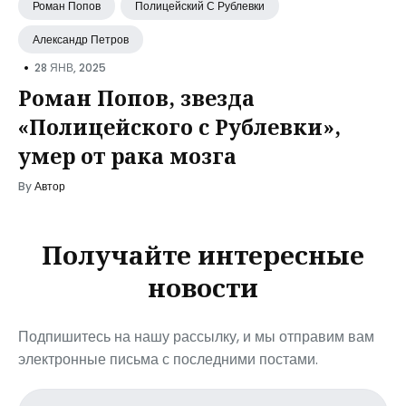
Роман Попов
Полицейский С Рублевки
Александр Петров
•
28 ЯНВ, 2025
Роман Попов, звезда
«Полицейского с Рублевки»,
умер от рака мозга
By
Автор
Получайте интересные
новости
Подпишитесь на нашу рассылку, и мы отправим вам
электронные письма с последними постами.
Email