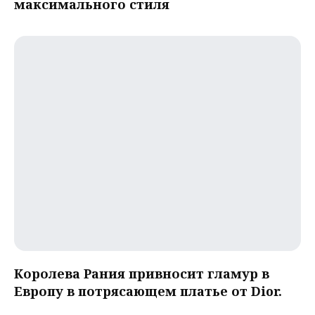
максимального стиля
Королева Рания привносит гламур в
Европу в потрясающем платье от Dior.