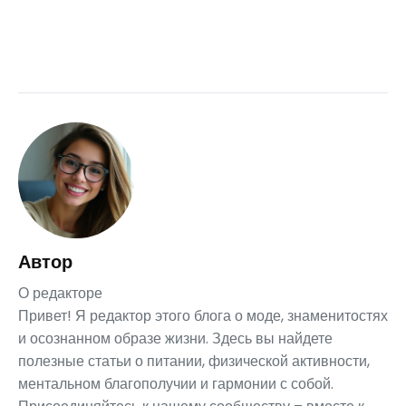
Автор
О редакторе
Привет! Я редактор этого блога о моде, знаменитостях
и осознанном образе жизни. Здесь вы найдете
полезные статьи о питании, физической активности,
ментальном благополучии и гармонии с собой.