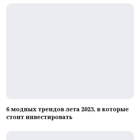
6 модных трендов лета 2023, в которые
стоит инвестировать