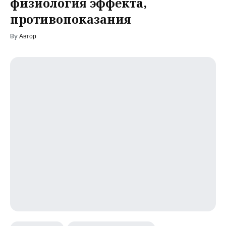
физиология эффекта,
противопоказания
By
Автор