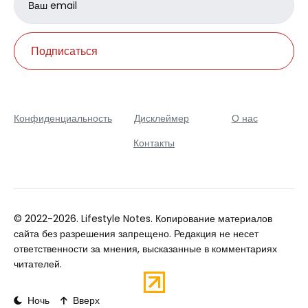
address
Подписаться
Конфиденциальность
Дисклеймер
О нас
Контакты
© 2022-2026. Lifestyle Notes. Копирование материалов
сайта без разрешения запрещено. Редакция не несет
ответственности за мнения, высказанные в комментариях
читателей.
Ночь
Вверх