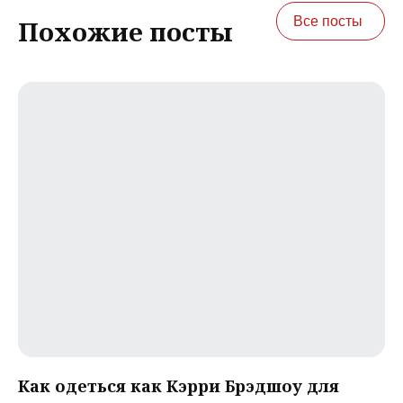
Все посты
Похожие посты
Как одеться как Кэрри Брэдшоу для