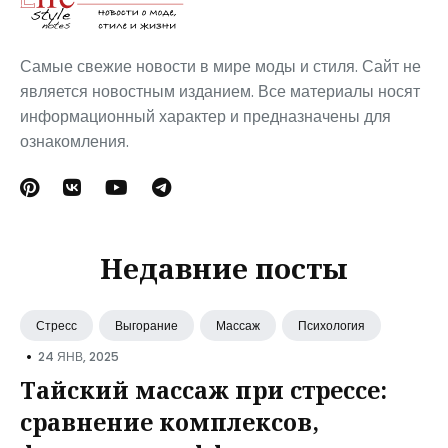
Самые свежие новости в мире моды и стиля. Сайт не
является новостным изданием. Все материалы носят
информационный характер и предназначены для
ознакомления.
Недавние посты
Стресс
Выгорание
Массаж
Психология
•
24 ЯНВ, 2025
Тайский массаж при стрессе:
сравнение комплексов,