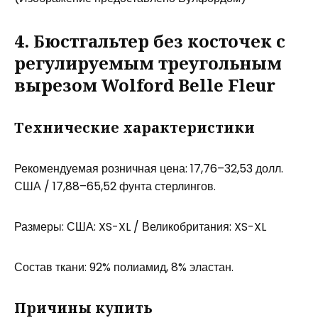
4. Бюстгальтер без косточек с
регулируемым треугольным
вырезом Wolford Belle Fleur
Технические характеристики
Рекомендуемая розничная цена: 17,76–32,53 долл.
США / 17,88–65,52 фунта стерлингов.
Размеры: США: XS-XL / Великобритания: XS-XL
Состав ткани: 92% полиамид, 8% эластан.
Причины купить