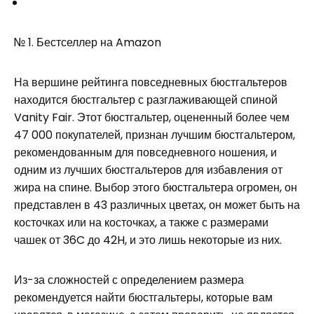
№ 1. Бестселлер на Amazon
На вершине рейтинга повседневных бюстгальтеров
находится бюстгальтер с разглаживающей спиной
Vanity Fair. Этот бюстгальтер, оцененный более чем
47 000 покупателей, признан лучшим бюстгальтером,
рекомендованным для повседневного ношения, и
одним из лучших бюстгальтеров для избавления от
жира на спине. Выбор этого бюстгальтера огромен, он
представлен в 43 различных цветах, он может быть на
косточках или на косточках, а также с размерами
чашек от 36C до 42H, и это лишь некоторые из них.
Из-за сложностей с определением размера
рекомендуется найти бюстгальтеры, которые вам