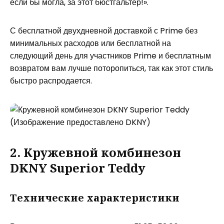
если бы могла, за этот бюстгальтер!».
С бесплатной двухдневной доставкой с Prime без
минимальных расходов или бесплатной на
следующий день для участников Prime и бесплатным
возвратом вам лучше поторопиться, так как этот стиль
быстро распродается.
(Изображение предоставлено DKNY)
2. Кружевной комбинезон
DKNY Superior Teddy
Технические характеристики