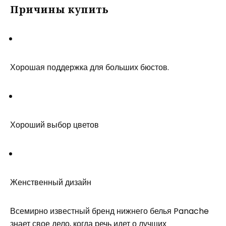
Причины купить
Хорошая поддержка для больших бюстов.
Хороший выбор цветов
Женственный дизайн
Всемирно известный бренд нижнего белья Panache
знает свое дело, когда речь идет о лучших