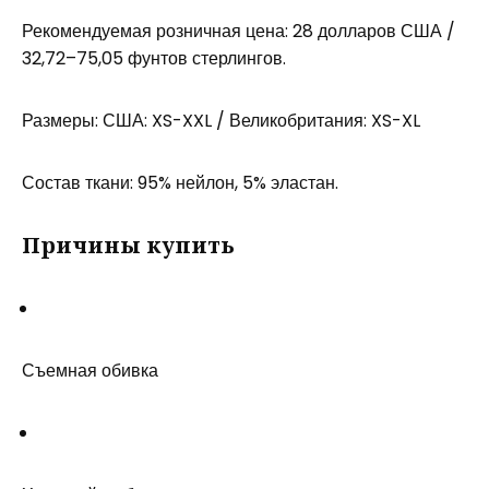
Рекомендуемая розничная цена: 28 долларов США /
32,72–75,05 фунтов стерлингов.
Размеры: США: XS-XXL / Великобритания: XS-XL
Состав ткани: 95% нейлон, 5% эластан.
Причины купить
Съемная обивка