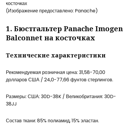
(Изображение предоставлено: Panache)
1. Бюстгальтер Panache Imogen
Balconnet на косточках
Технические характеристики
Рекомендуемая розничная цена: 31,58-70,00
долларов США / 24,0-77,66 фунтов стерлингов.
Размеры: США: 30D-38K / Великобритания: 30D-
38JJ
Состав ткани: 85% полиамид, 15% эластан.