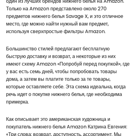
один из лучших брендов нижнего белья на Amazon.
Только на Amazon представлено около 270
предметов нижнего белья Savage X, и это отличное
место, где можно найти нужный вам предмет,
используя сверхпростые фильтры Amazon.
Большинство стилей предлагают бесплатную
быструю доставку и возврат, а некоторые из них
имеют схему Amazon «Попробуй перед покупкой», где
у вас есть семь дней, чтобы попробовать товары
дома, а затем вы платите только за те товары,
которые оставляете себе. Эта схема идеальна, когда
речь идет о покупке нижнего белья, где необходима
примерка.
Как описывает это американская художница и
покупатель нижнего белья Amazon Катрина Евгения:
«Три слова: возврат, доступность, ассортимент. Мы