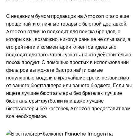
С недавним бумом продавцов на Amazon стало еще
проще найти отличные товары с быстрой доставкой.
Amazon отлично подходит для поиска брендов, о
которых вы, возможно, никогда раньше не слышали, а
его рейтинги и комментарии клиентов идеально
подходят для того, чтобы узнать, на что действительно
похож продукт. С помощью простых в использовании
фильтров вы можете быстро найти самые
популярные модели в кратчайшие сроки, независимо
от вашего бюстгальтера или вашего бюджета. Если вы
ищете лучшие бюстгальтеры без бретелек, лучшие
бюстгальтеры-футболки или даже лучшие
бюстгальтеры без косточек, Amazon предоставит вам
все необходимое.