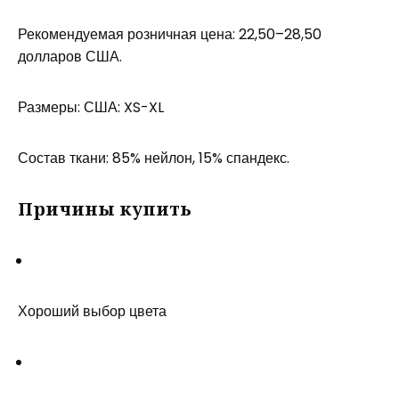
Рекомендуемая розничная цена: 22,50–28,50
долларов США.
Размеры: США: XS-XL
Состав ткани: 85% нейлон, 15% спандекс.
Причины купить
Хороший выбор цвета