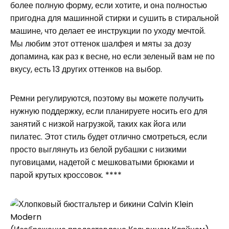
более полную форму, если хотите, и она полностью
пригодна для машинной стирки и сушить в стиральной
машине, что делает ее инструкции по уходу мечтой.
Мы любим этот оттенок шалфея и мяты за дозу
допамина, как раз к весне, но если зеленый вам не по
вкусу, есть 13 других оттенков на выбор.
Ремни регулируются, поэтому вы можете получить
нужную поддержку, если планируете носить его для
занятий с низкой нагрузкой, таких как йога или
пилатес. Этот стиль будет отлично смотреться, если
просто выглянуть из белой рубашки с низкими
пуговицами, надетой с мешковатыми брюками и
парой крутых кроссовок. ****