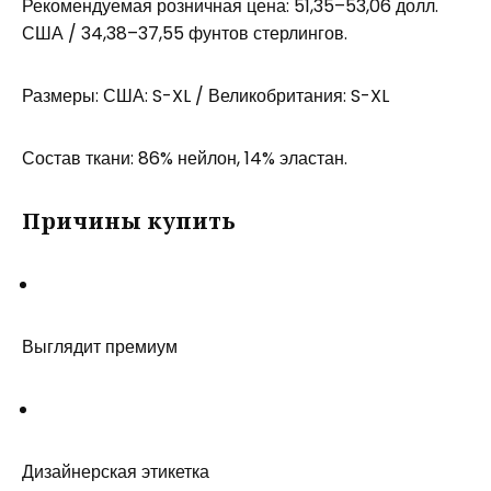
Рекомендуемая розничная цена: 51,35–53,06 долл.
США / 34,38–37,55 фунтов стерлингов.
Размеры: США: S-XL / Великобритания: S-XL
Состав ткани: 86% нейлон, 14% эластан.
Причины купить
Выглядит премиум
Дизайнерская этикетка