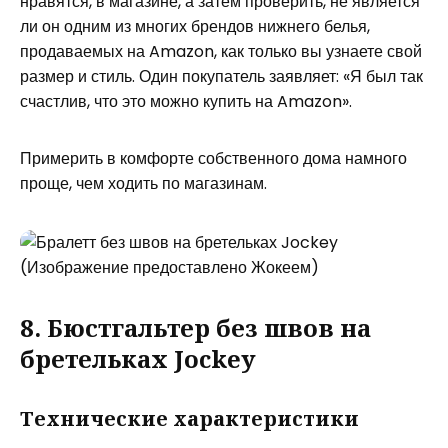
нравятся, в магазине, а затем проверить, не является
ли он одним из многих брендов нижнего белья,
продаваемых на Amazon, как только вы узнаете свой
размер и стиль. Один покупатель заявляет: «Я был так
счастлив, что это можно купить на Amazon».
Примерить в комфорте собственного дома намного
проще, чем ходить по магазинам.
(Изображение предоставлено Жокеем)
8. Бюстгальтер без швов на
бретельках Jockey
Технические характеристики