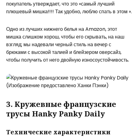
покупатель утверждает, что это «самый лучший
плюшевый мишка!!!! Так удобно, люблю спать в этом ».
Одно из лучших нижнего белья на Amazon, этот
мишка слишком хорош, чтобы его скрывать, на наш
взгляд; мы надевали черный стиль на вечер с
брюками с высокой талией и блейзером оверсайз,
чтобы получить от него двойную износоустойчивость.
(Изображение предоставлено Ханки Пэнки)
3. Кружевные французские
трусы Hanky ​​Panky Daily
Технические характеристики