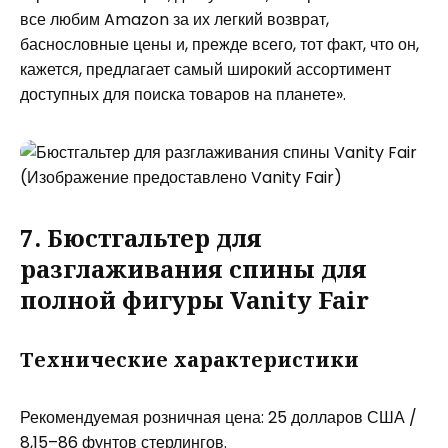
все любим Amazon за их легкий возврат,
баснословные цены и, прежде всего, тот факт, что он,
кажется, предлагает самый широкий ассортимент
доступных для поиска товаров на планете».
(Изображение предоставлено Vanity Fair)
7. Бюстгальтер для
разглаживания спины для
полной фигуры Vanity Fair
Технические характеристики
Рекомендуемая розничная цена: 25 долларов США /
8,15–86 фунтов стерлингов.