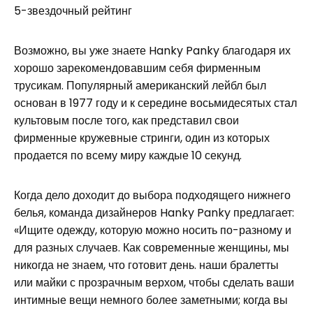
5-звездочный рейтинг
Возможно, вы уже знаете Hanky ​​Panky благодаря их
хорошо зарекомендовавшим себя фирменным
трусикам. Популярный американский лейбл был
основан в 1977 году и к середине восьмидесятых стал
культовым после того, как представил свои
фирменные кружевные стринги, один из которых
продается по всему миру каждые 10 секунд.
Когда дело доходит до выбора подходящего нижнего
белья, команда дизайнеров Hanky ​​Panky предлагает:
«Ищите одежду, которую можно носить по-разному и
для разных случаев. Как современные женщины, мы
никогда не знаем, что готовит день. наши бралетты
или майки с прозрачным верхом, чтобы сделать ваши
интимные вещи немного более заметными; когда вы