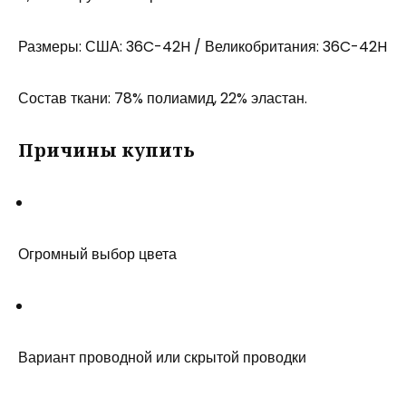
Размеры: США: 36C-42H / Великобритания: 36C-42H
Состав ткани: 78% полиамид, 22% эластан.
Причины купить
Огромный выбор цвета
Вариант проводной или скрытой проводки