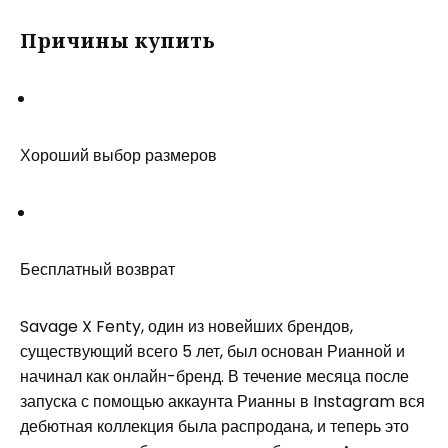
Причины купить
Хороший выбор размеров
Бесплатный возврат
Savage X Fenty, один из новейших брендов,
существующий всего 5 лет, был основан Рианной и
начинал как онлайн-бренд. В течение месяца после
запуска с помощью аккаунта Рианны в Instagram вся
дебютная коллекция была распродана, и теперь это