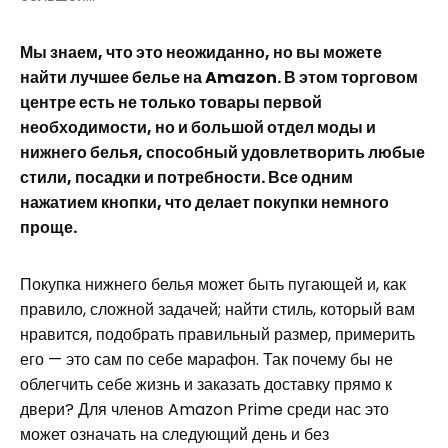
Мы знаем, что это неожиданно, но вы можете
найти лучшее белье на Amazon. В этом торговом
центре есть не только товары первой
необходимости, но и большой отдел моды и
нижнего белья, способный удовлетворить любые
стили, посадки и потребности. Все одним
нажатием кнопки, что делает покупки немного
проще.
Покупка нижнего белья может быть пугающей и, как
правило, сложной задачей; найти стиль, который вам
нравится, подобрать правильный размер, примерить
его — это сам по себе марафон. Так почему бы не
облегчить себе жизнь и заказать доставку прямо к
двери? Для членов Amazon Prime среди нас это
может означать на следующий день и без