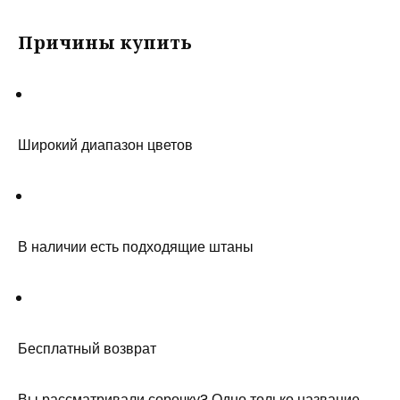
Причины купить
Широкий диапазон цветов
В наличии есть подходящие штаны
Бесплатный возврат
Вы рассматривали сорочку? Одно только название