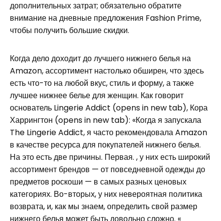
дополнительных затрат; обязательно обратите
внимание на дневные предложения Fashion Prime,
чтобы получить большие скидки.
Когда дело доходит до лучшего нижнего белья на
Amazon, ассортимент настолько обширен, что здесь
есть что-то на любой вкус, стиль и форму, а также
лучшее нижнее белье для женщин. Как говорит
основатель Lingerie Addict (opens in new tab), Кора
Харрингтон (opens in new tab): «Когда я запускала
The Lingerie Addict, я часто рекомендовала Amazon
в качестве ресурса для покупателей нижнего белья.
На это есть две причины. Первая. , у них есть широкий
ассортимент брендов — от повседневной одежды до
предметов роскоши — в самых разных ценовых
категориях. Во-вторых, у них невероятная политика
возврата, и, как мы знаем, определить свой размер
нижнего белья может быть довольно сложно. «