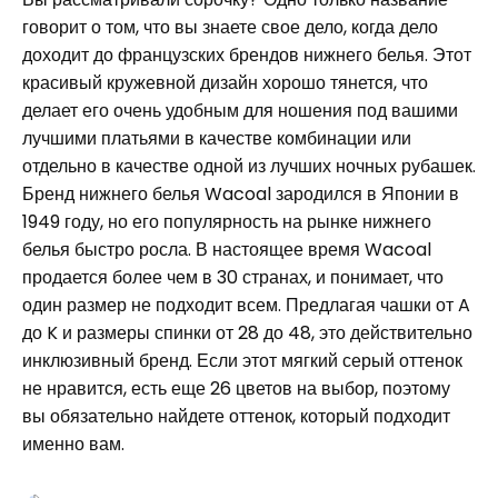
говорит о том, что вы знаете свое дело, когда дело
доходит до французских брендов нижнего белья. Этот
красивый кружевной дизайн хорошо тянется, что
делает его очень удобным для ношения под вашими
лучшими платьями в качестве комбинации или
отдельно в качестве одной из лучших ночных рубашек.
Бренд нижнего белья Wacoal зародился в Японии в
1949 году, но его популярность на рынке нижнего
белья быстро росла. В настоящее время Wacoal
продается более чем в 30 странах, и понимает, что
один размер не подходит всем. Предлагая чашки от A
до K и размеры спинки от 28 до 48, это действительно
инклюзивный бренд. Если этот мягкий серый оттенок
не нравится, есть еще 26 цветов на выбор, поэтому
вы обязательно найдете оттенок, который подходит
именно вам.