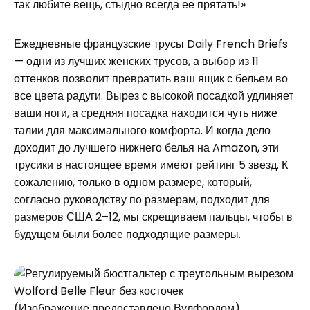
так любите вещь, стыдно всегда ее прятать!»
Ежедневные французские трусы Daily French Briefs
— одни из лучших женских трусов, а выбор из 11
оттенков позволит превратить ваш ящик с бельем во
все цвета радуги. Вырез с высокой посадкой удлиняет
ваши ноги, а средняя посадка находится чуть ниже
талии для максимального комфорта. И когда дело
доходит до лучшего нижнего белья на Amazon, эти
трусики в настоящее время имеют рейтинг 5 звезд. К
сожалению, только в одном размере, который,
согласно руководству по размерам, подходит для
размеров США 2–12, мы скрещиваем пальцы, чтобы в
будущем были более подходящие размеры.
(Изображение предоставлено Вулфордом)