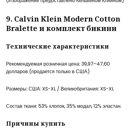
(Изображение предоставлено Кельвином Кляйном)
9. Calvin Klein Modern Cotton
Bralette и комплект бикини
Технические характеристики
Рекомендуемая розничная цена: 39,97–47,60
долларов (продается только в США)
Размеры: США: XS-XL / Великобритания: XS-XL
Состав ткани: 53% хлопок, 35% модал, 12% эластан.
Причины купить