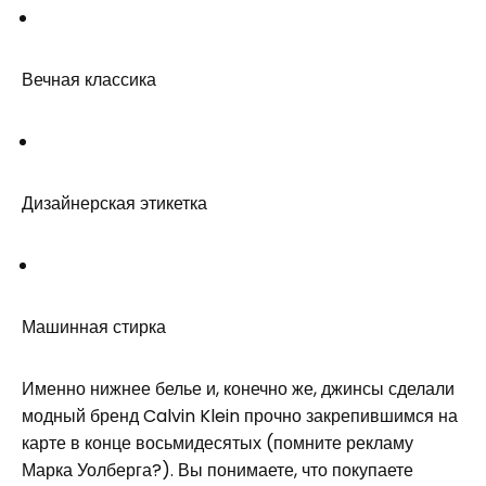
Вечная классика
Дизайнерская этикетка
Машинная стирка
Именно нижнее белье и, конечно же, джинсы сделали
модный бренд Calvin Klein прочно закрепившимся на
карте в конце восьмидесятых (помните рекламу
Марка Уолберга?). Вы понимаете, что покупаете