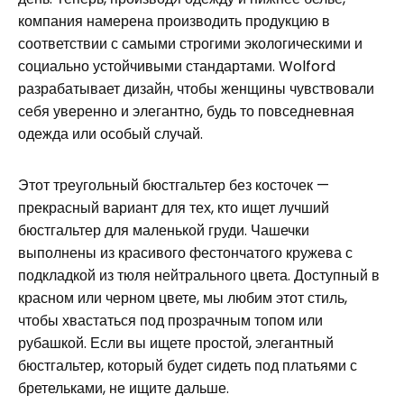
компания намерена производить продукцию в
соответствии с самыми строгими экологическими и
социально устойчивыми стандартами. Wolford
разрабатывает дизайн, чтобы женщины чувствовали
себя уверенно и элегантно, будь то повседневная
одежда или особый случай.
Этот треугольный бюстгальтер без косточек —
прекрасный вариант для тех, кто ищет лучший
бюстгальтер для маленькой груди. Чашечки
выполнены из красивого фестончатого кружева с
подкладкой из тюля нейтрального цвета. Доступный в
красном или черном цвете, мы любим этот стиль,
чтобы хвастаться под прозрачным топом или
рубашкой. Если вы ищете простой, элегантный
бюстгальтер, который будет сидеть под платьями с
бретельками, не ищите дальше.