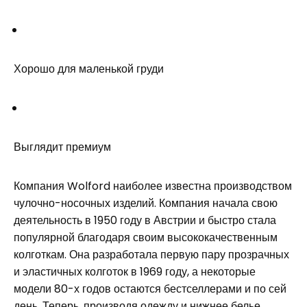
Хорошо для маленькой груди
Выглядит премиум
Компания Wolford наиболее известна производством
чулочно-носочных изделий. Компания начала свою
деятельность в 1950 году в Австрии и быстро стала
популярной благодаря своим высококачественным
колготкам. Она разработала первую пару прозрачных
и эластичных колготок в 1969 году, а некоторые
модели 80-х годов остаются бестселлерами и по сей
день. Теперь, производя одежду и нижнее белье,