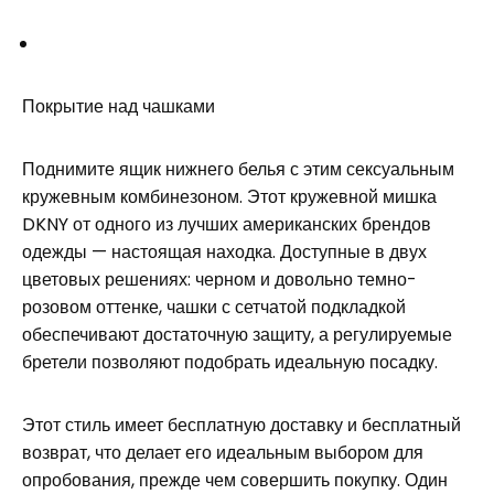
Покрытие над чашками
Поднимите ящик нижнего белья с этим сексуальным
кружевным комбинезоном. Этот кружевной мишка
DKNY от одного из лучших американских брендов
одежды — настоящая находка. Доступные в двух
цветовых решениях: черном и довольно темно-
розовом оттенке, чашки с сетчатой ​​подкладкой
обеспечивают достаточную защиту, а регулируемые
бретели позволяют подобрать идеальную посадку.
Этот стиль имеет бесплатную доставку и бесплатный
возврат, что делает его идеальным выбором для
опробования, прежде чем совершить покупку. Один