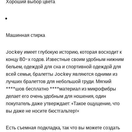
Хороший выбор цвета
Машинная стирка
Jockey имеет глубокую историю, которая восходит к
концу 80-х годов. Известные своим удобным нижним
бельем, одеждой для сна и спортивной одеждой для
всей семьи, бралетты Jockey являются одними из
лучших бралеттов для небольшой груди. Мягкий
****шов бесплатно ****материал из микрофибры
делает его очень удобным для ношения, один
покупатель даже утверждает: «Такое ощущение, что
вы даже не носите бюстгальтер!»
Есть съемная подкладка, так что вы можете создать