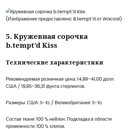
(Изображение предоставлено: B.tempt’d от Wacoal)
5. Кружевная сорочка
b.tempt’d Kiss
Технические характеристики
Рекомендуемая розничная цена: 14,99–41,00 долл.
США / 19,95–36,31 фунта стерлингов.
Размеры: США: S-XL / Великобритания: S-XL
Состав ткани: 100 % нейлон. Подкладка в области
промежности: 100 % хлопок.