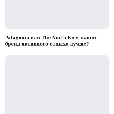
Patagonia или The North Face: какой
бренд активного отдыха лучше?