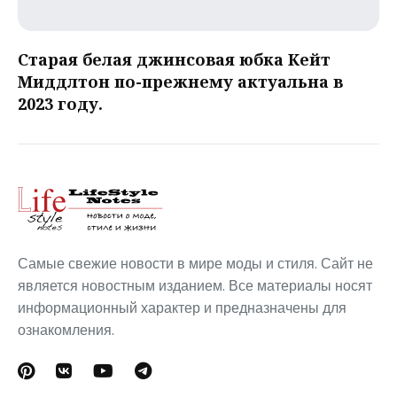
Старая белая джинсовая юбка Кейт
Миддлтон по-прежнему актуальна в
2023 году.
Самые свежие новости в мире моды и стиля. Сайт не
является новостным изданием. Все материалы носят
информационный характер и предназначены для
ознакомления.