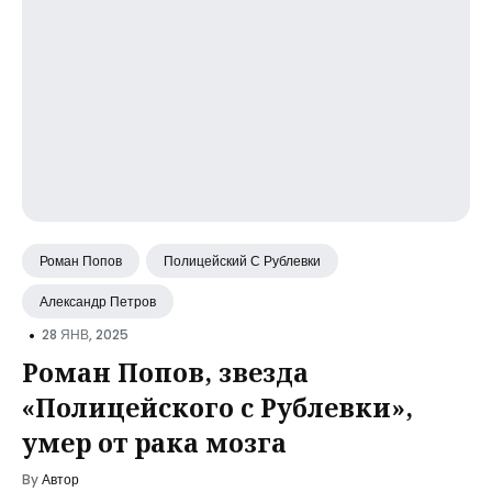
Роман Попов
Полицейский С Рублевки
Александр Петров
•
28 ЯНВ, 2025
Роман Попов, звезда
«Полицейского с Рублевки»,
умер от рака мозга
By
Автор