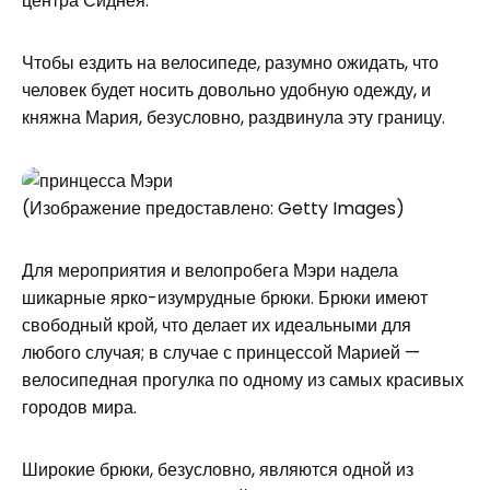
центра Сиднея.
Чтобы ездить на велосипеде, разумно ожидать, что
человек будет носить довольно удобную одежду, и
княжна Мария, безусловно, раздвинула эту границу.
(Изображение предоставлено: Getty Images)
Для мероприятия и велопробега Мэри надела
шикарные ярко-изумрудные брюки. Брюки имеют
свободный крой, что делает их идеальными для
любого случая; в случае с принцессой Марией —
велосипедная прогулка по одному из самых красивых
городов мира.
Широкие брюки, безусловно, являются одной из