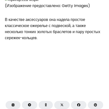
(Изображение предоставлено: Getty Images)
В качестве аксессуаров она надела простое
классическое ожерелье с подвеской, а также
несколько тонких золотых браслетов и пару простых
сережек-кольцев.