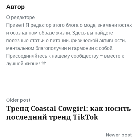
Автор
О редакторе
Привет! Я редактор этого блога о моде, знаменитостях
и осознанном образе жизни. Здесь вы найдете
полезные статьи о питании, физической активности,
ментальном благополучии и гармонии с собой.
Присоединяйтесь к нашему сообществу – вместе к
лучшей жизни! 💚
Older post
Тренд Coastal Cowgirl: как носить
последний тренд TikTok
Newer post