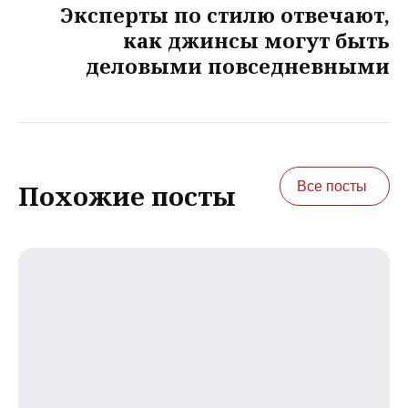
Эксперты по стилю отвечают,
как джинсы могут быть
деловыми повседневными
Все посты
Похожие посты