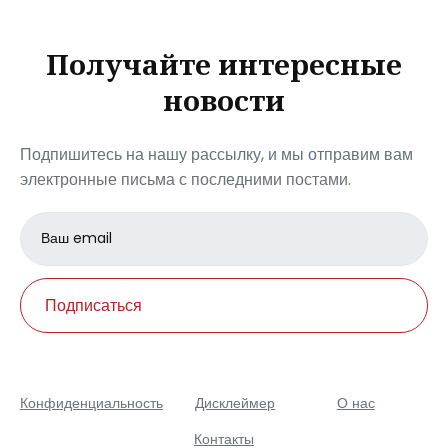
Получайте интересные
новости
Подпишитесь на нашу рассылку, и мы отправим вам
электронные письма с последними постами.
Email
address
Подписаться
Конфиденциальность
Дисклеймер
О нас
Контакты