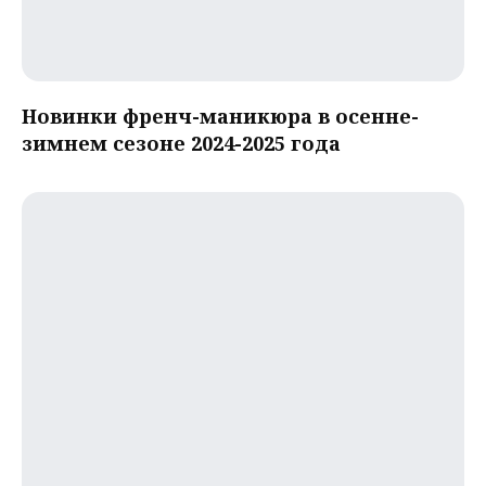
Новинки френч-маникюра в осенне-
зимнем сезоне 2024-2025 года