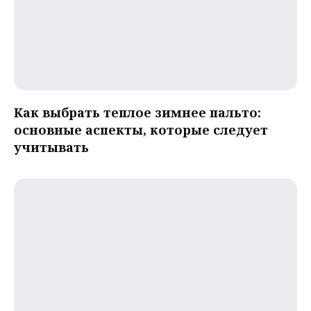
Как выбрать теплое зимнее пальто:
основные аспекты, которые следует
учитывать