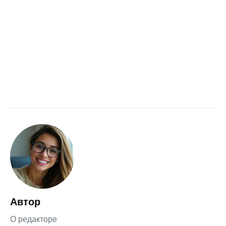
Автор
О редакторе