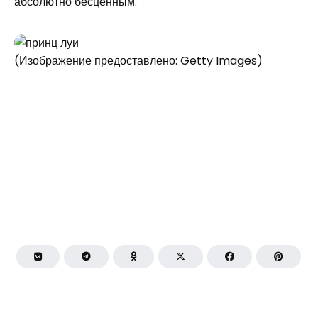
абсолютно бесценным.
(Изображение предоставлено: Getty Images)