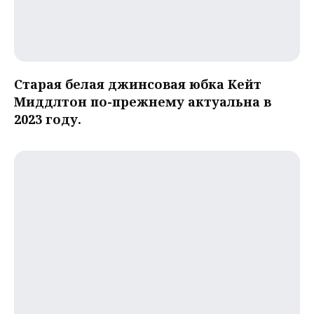
Старая белая джинсовая юбка Кейт
Миддлтон по-прежнему актуальна в
2023 году.