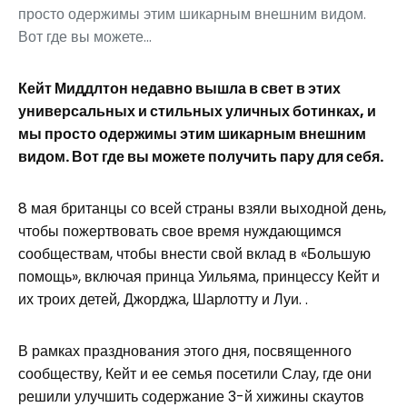
просто одержимы этим шикарным внешним видом.
Вот где вы можете...
Кейт Миддлтон недавно вышла в свет в этих
универсальных и стильных уличных ботинках, и
мы просто одержимы этим шикарным внешним
видом. Вот где вы можете получить пару для себя.
8 мая британцы со всей страны взяли выходной день,
чтобы пожертвовать свое время нуждающимся
сообществам, чтобы внести свой вклад в «Большую
помощь», включая принца Уильяма, принцессу Кейт и
их троих детей, Джорджа, Шарлотту и Луи. .
В рамках празднования этого дня, посвященного
сообществу, Кейт и ее семья посетили Слау, где они
решили улучшить содержание 3-й хижины скаутов