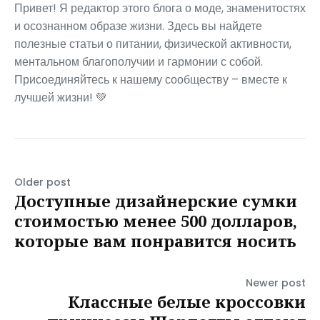
Привет! Я редактор этого блога о моде, знаменитостях
и осознанном образе жизни. Здесь вы найдете
полезные статьи о питании, физической активности,
ментальном благополучии и гармонии с собой.
Присоединяйтесь к нашему сообществу – вместе к
лучшей жизни! 💚
Older post
Доступные дизайнерские сумки
стоимостью менее 500 долларов,
которые вам понравится носить
Newer post
Классные белые кроссовки