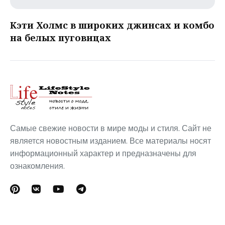
Кэти Холмс в широких джинсах и комбо
на белых пуговицах
Самые свежие новости в мире моды и стиля. Сайт не
является новостным изданием. Все материалы носят
информационный характер и предназначены для
ознакомления.