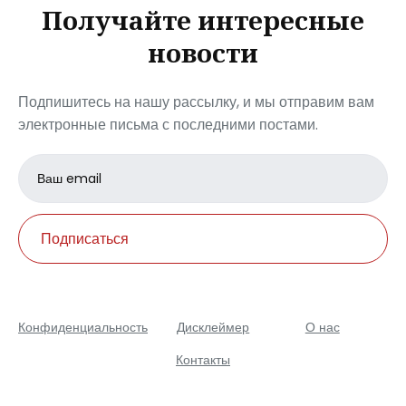
Получайте интересные
новости
Подпишитесь на нашу рассылку, и мы отправим вам
электронные письма с последними постами.
Email
address
Подписаться
Конфиденциальность
Дисклеймер
О нас
Контакты