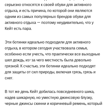
серьезно относятся к своей обуви для активного
отдыха, и есть причина, по которой они являются
одним из самых популярных брендов обуви для
активного отдыха — поэтому неудивительно, что у
Кейт есть пара.
Эти ботинки идеально подходили для активного
отдыха, в котором сегодня участвовала семья,
особенно если учесть, что практически все выходные
шел дождь, из-за чего местность была довольно
грязной. К счастью, эти ботинки идеально подходят
для защиты от сил природы, включая грязь, грязь и
снег.
В тот же день Кейт добилась повседневного шика,
надев шикарную, но уместную джинсовую блузку,
черные джинсы скинни и коричневый ремень, который