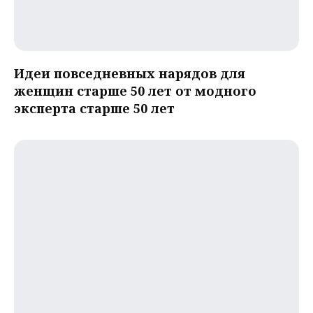
Идеи повседневных нарядов для
женщин старше 50 лет от модного
эксперта старше 50 лет