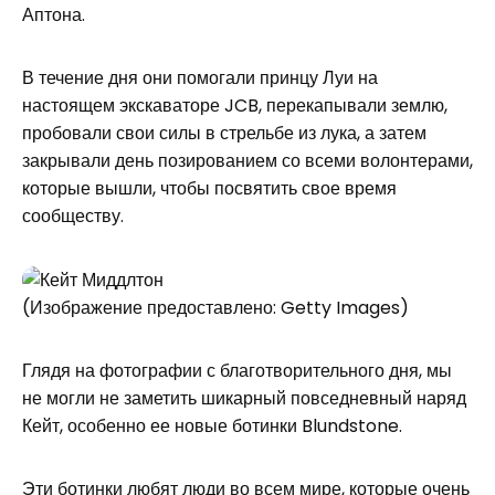
Аптона.
В течение дня они помогали принцу Луи на
настоящем экскаваторе JCB, перекапывали землю,
пробовали свои силы в стрельбе из лука, а затем
закрывали день позированием со всеми волонтерами,
которые вышли, чтобы посвятить свое время
сообществу.
(Изображение предоставлено: Getty Images)
Глядя на фотографии с благотворительного дня, мы
не могли не заметить шикарный повседневный наряд
Кейт, особенно ее новые ботинки Blundstone.
Эти ботинки любят люди во всем мире, которые очень