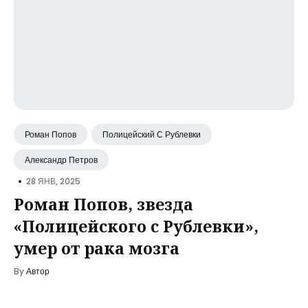
Роман Попов
Полицейский С Рублевки
Александр Петров
•
28 ЯНВ, 2025
Роман Попов, звезда
«Полицейского с Рублевки»,
умер от рака мозга
By
Автор