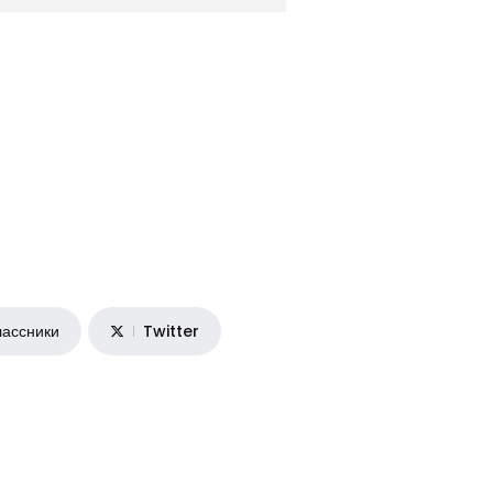
ассники
Twitter