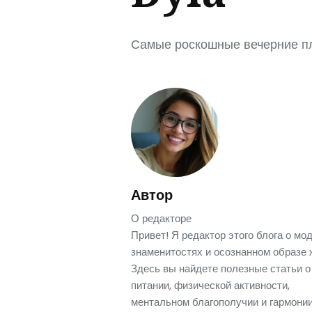
Самые роскошные вечерние пл
Автор
О редакторе
Привет! Я редактор этого блога о мод
знаменитостях и осознанном образе 
Здесь вы найдете полезные статьи о
питании, физической активности,
ментальном благополучии и гармонии