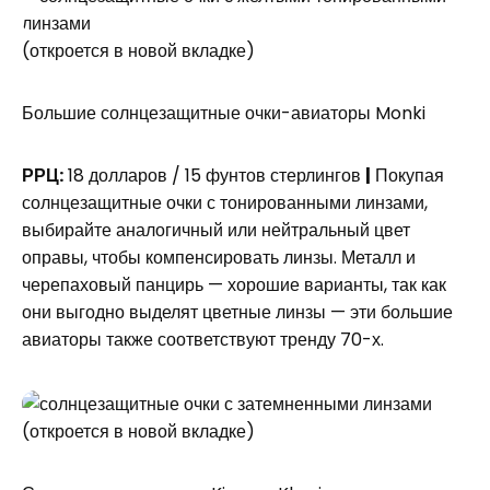
(откроется в новой вкладке)
Большие солнцезащитные очки-авиаторы Monki
РРЦ:
18 долларов / 15 фунтов стерлингов
|
Покупая
солнцезащитные очки с тонированными линзами,
выбирайте аналогичный или нейтральный цвет
оправы, чтобы компенсировать линзы. Металл и
черепаховый панцирь — хорошие варианты, так как
они выгодно выделят цветные линзы — эти большие
авиаторы также соответствуют тренду 70-х.
(откроется в новой вкладке)