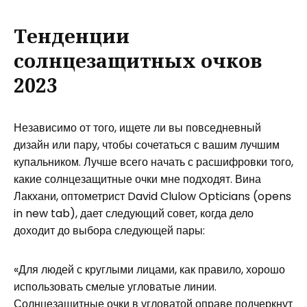
Тенденции
солнцезащитных очков
2023
Независимо от того, ищете ли вы повседневный
дизайн или пару, чтобы сочетаться с вашим лучшим
купальником. Лучше всего начать с расшифровки того,
какие солнцезащитные очки мне подходят. Вина
Лакхани, оптометрист David Clulow Opticians (opens
in new tab), дает следующий совет, когда дело
доходит до выбора следующей пары:
«Для людей с круглыми лицами, как правило, хорошо
использовать смелые угловатые линии.
Солнцезащитные очки в угловатой оправе подчеркнут