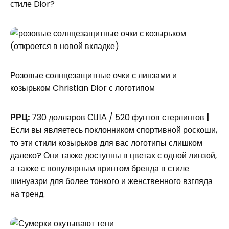
стиле Dior?
(откроется в новой вкладке)
Розовые солнцезащитные очки с линзами и
козырьком Christian Dior с логотипом
РРЦ:
730 долларов США / 520 фунтов стерлингов
|
Если вы являетесь поклонником спортивной роскоши,
то эти стили козырьков для вас логотипы слишком
далеко? Они также доступны в цветах с одной линзой,
а также с популярным принтом бренда в стиле
шинуазри для более тонкого и женственного взгляда
на тренд.