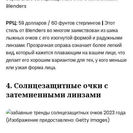
Blenders
РРЦ:
59 долларов / 60 фунтов стерлингов
|
Этот
стиль от Blenders во многом заимствован из шика
лыжных очков с его изогнутой формой и радужными
линзами. Прозрачная оправа означает более легкий
вид, который кажется плавающим на вашем лице, что
делает его хорошим вариантом для тех, у кого меньше
или узкая форма лица.
4. Солнцезащитные очки с
затемненными линзами
(Изображение предоставлено: Getty Images)