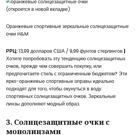
(откроется в новой вкладке)
Оранжевые спортивные зеркальные солнцезащитные
очки H&M
РРЦ:
13,99 долларов США / 9,99 фунтов стерлингов
|
Хотите попробовать эту тенденцию солнцезащитных
очков, прежде чем совершить покупку, или
предпочитаете стиль с ограниченным бюджетом? Эти
ярко-оранжевые спортивные оправы идеально
подходят для того, чтобы окунуться в воду
спортивных солнцезащитных очков. Зеркальные
линзы дополняют модный образ.
3. Солнцезащитные очки с
монолинзами