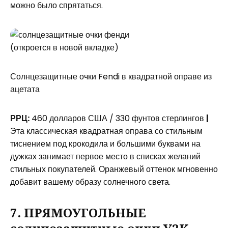
можно было спрятаться.
(откроется в новой вкладке)
Солнцезащитные очки Fendi в квадратной оправе из
ацетата
РРЦ:
460 долларов США / 330 фунтов стерлингов
|
Эта классическая квадратная оправа со стильным
тиснением под крокодила и большими буквами на
дужках занимает первое место в списках желаний
стильных покупателей. Оранжевый оттенок мгновенно
добавит вашему образу солнечного света.
7. ПРЯМОУГОЛЬНЫЕ