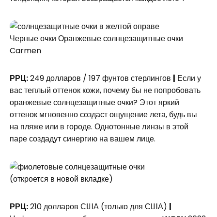
Черные очки Оранжевые солнцезащитные очки
Carmen
РРЦ:
249 долларов / 197 фунтов стерлингов
|
Если у
вас теплый оттенок кожи, почему бы не попробовать
оранжевые солнцезащитные очки? Этот яркий
оттенок мгновенно создаст ощущение лета, будь вы
на пляже или в городе. Однотонные линзы в этой
паре создадут синергию на вашем лице.
(откроется в новой вкладке)
РРЦ:
210 долларов США (только для США)
|