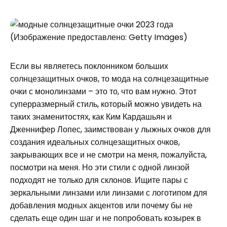
(Изображение предоставлено: Getty Images)
Если вы являетесь поклонником больших
солнцезащитных очков, то мода на солнцезащитные
очки с монолинзами – это то, что вам нужно. Этот
суперразмерный стиль, который можно увидеть на
таких знаменитостях, как Ким Кардашьян и
Дженнифер Лопес, заимствован у лыжных очков для
создания идеальных солнцезащитных очков,
закрывающих все и не смотри на меня, пожалуйста,
посмотри на меня. Но эти стили с одной линзой
подходят не только для склонов. Ищите пары с
зеркальными линзами или линзами с логотипом для
добавления модных акцентов или почему бы не
сделать еще один шаг и не попробовать козырек в