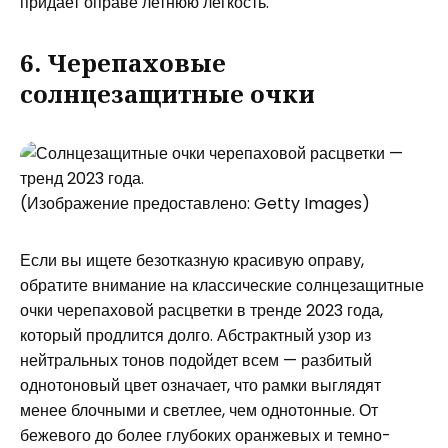
придает оправе летнюю легкость.
6. Черепаховые
солнцезащитные очки
(Изображение предоставлено: Getty Images)
Если вы ищете безотказную красивую оправу,
обратите внимание на классические солнцезащитные
очки черепаховой расцветки в тренде 2023 года,
который продлится долго. Абстрактный узор из
нейтральных тонов подойдет всем — разбитый
однотоновый цвет означает, что рамки выглядят
менее блочными и светлее, чем однотонные. От
бежевого до более глубоких оранжевых и темно-