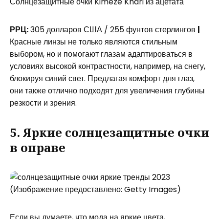
Солнцезащитные очки Kimeze Khari из ацетата
РРЦ:
305 долларов США / 255 фунтов стерлингов
|
Красные линзы не только являются стильным
выбором, но и помогают глазам адаптироваться в
условиях высокой контрастности, например, на снегу,
блокируя синий свет. Предлагая комфорт для глаз,
они также отлично подходят для увеличения глубины
резкости и зрения.
5. Яркие солнцезащитные очки
в оправе
(Изображение предоставлено: Getty Images)
Если вы думаете, что мода на яркие цвета,