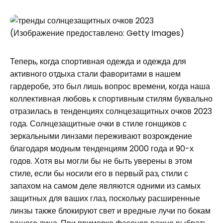
(Изображение предоставлено: Getty Images)
Теперь, когда спортивная одежда и одежда для
активного отдыха стали фаворитами в нашем
гардеробе, это был лишь вопрос времени, когда наша
коллективная любовь к спортивным стилям буквально
отразилась в тенденциях солнцезащитных очков 2023
года. Солнцезащитные очки в стиле гонщиков с
зеркальными линзами переживают возрождение
благодаря модным тенденциям 2000 года и 90-х
годов. Хотя вы могли бы не быть уверены в этом
стиле, если бы носили его в первый раз, стили с
запахом на самом деле являются одними из самых
защитных для ваших глаз, поскольку расширенные
линзы также блокируют свет и вредные лучи по бокам