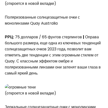
(откроется в новой вкладке)
Поляризованные солнцезащитные очки с
монолинзами Quay Australia
РРЦ:
75 долларов / 65 фунтов стерлингов
|
Оправа
большого размера, еще одна из ключевых тенденций
солнцезащитных очков 2023 года, позволит вам
отметить две тенденции с этим огромным стилем от
Quay. С классным эффектом омбре и
поляризованными линзами они затенят ваши глаза в
самый яркий день.
(откроется в новой вкладке)
Зеркальные солнцезащитные очки с монолинзами