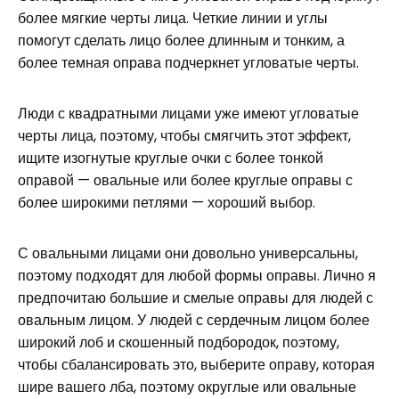
более мягкие черты лица. Четкие линии и углы
помогут сделать лицо более длинным и тонким, а
более темная оправа подчеркнет угловатые черты.
Люди с квадратными лицами уже имеют угловатые
черты лица, поэтому, чтобы смягчить этот эффект,
ищите изогнутые круглые очки с более тонкой
оправой — овальные или более круглые оправы с
более широкими петлями — хороший выбор.
С овальными лицами они довольно универсальны,
поэтому подходят для любой формы оправы. Лично я
предпочитаю большие и смелые оправы для людей с
овальным лицом. У людей с сердечным лицом более
широкий лоб и скошенный подбородок, поэтому,
чтобы сбалансировать это, выберите оправу, которая
шире вашего лба, поэтому округлые или овальные