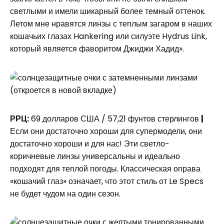
светлыми и имели шикарный более темный оттенок.
Летом мне нравятся линзы с теплым загаром в наших
кошачьих глазах Hankering или силуэте Hydrus Link,
который является фаворитом Джиджи Хадид».
(откроется в новой вкладке)
РРЦ:
69 долларов США / 57,21 фунтов стерлингов
|
Если они достаточно хороши для супермодели, они
достаточно хороши и для нас! Эти светло-
коричневые линзы универсальны и идеально
подходят для теплой погоды. Классическая оправа
«кошачий глаз» означает, что этот стиль от Le Specs
не будет чудом на один сезон.