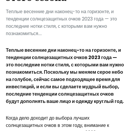
Теплые весенние дни наконец-то на горизонте, и
тенденции солнцезащитных очков 2023 года — это
последние нотки стиля, с которыми вам нужно
познакомиться....
Теплые весенние дни наконец-то на горизонте, и
тенденции солнцезащитных очков 2023 года —
это последние нотки стиля, с которыми вам нужно
познакомиться. Поскольку мы меняем серое небо
на голубое, сейчас самое подходящее время для
инвестиций, и если вы сделаете мудрый выбор,
последние тенденции солнцезащитных очков
будут дополнять ваше лицо и одежду круглый год.
Когда дело доходит до выбора лучших
солнцезащитных очков в этом году, внимание к