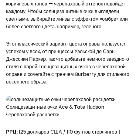
коричневых тонов — черепаховый оттенок подойдет
каждому. Чтобы солнцезащитные очки выглядели
светлыми, выбирайте линзы с эффектом «омбре» или
более светлого цвета, например, зеленого.
Этот классический вариант цвета оправы пользуется
успехом у всех, от принцессы Уэльской до Сары
Джессики Паркер, так что добавьте немного звездного
стиля с парой солнцезащитных очков в черепаховой
оправе и сочетайте с тренчем Burberry для стильного
весеннего образа.
Солнцезащитные очки Ace & Tate Hudson
черепаховой расцветки
РРЦ:
125 долларов США / 110 фунтов стерлингов
|