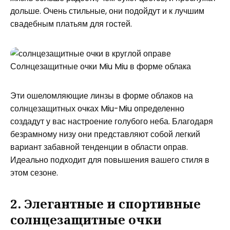
дольше. Очень стильные, они подойдут и к лучшим
свадебным платьям для гостей.
Солнцезащитные очки Miu Miu в форме облака
Эти ошеломляющие линзы в форме облаков на
солнцезащитных очках Miu-Miu определенно
создадут у вас настроение голубого неба. Благодаря
безрамному низу они представляют собой легкий
вариант забавной тенденции в области оправ.
Идеально подходит для повышения вашего стиля в
этом сезоне.
2. Элегантные и спортивные
солнцезащитные очки