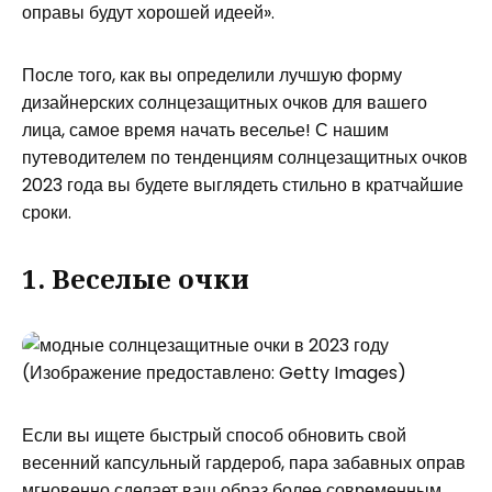
оправы будут хорошей идеей».
После того, как вы определили лучшую форму
дизайнерских солнцезащитных очков для вашего
лица, самое время начать веселье! С нашим
путеводителем по тенденциям солнцезащитных очков
2023 года вы будете выглядеть стильно в кратчайшие
сроки.
1. Веселые очки
(Изображение предоставлено: Getty Images)
Если вы ищете быстрый способ обновить свой
весенний капсульный гардероб, пара забавных оправ
мгновенно сделает ваш образ более современным.