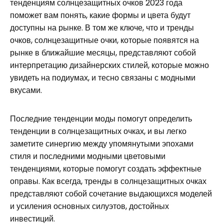
тенденциям солнцезащитных очков 2023 года
поможет вам понять, какие формы и цвета будут
доступны на рынке. В том же ключе, что и тренды
очков, солнцезащитные очки, которые появятся на
рынке в ближайшие месяцы, представляют собой
интерпретацию дизайнерских стилей, которые можно
увидеть на подиумах, и тесно связаны с модными
вкусами.
Последние тенденции моды помогут определить
тенденции в солнцезащитных очках, и вы легко
заметите синергию между упомянутыми эпохами
стиля и последними модными цветовыми
тенденциями, которые помогут создать эффектные
оправы. Как всегда, тренды в солнцезащитных очках
представляют собой сочетание выдающихся моделей
и усиления основных силуэтов, достойных
инвестиций.