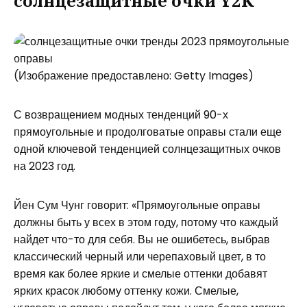
солнцезащитные очки Y2K
(Изображение предоставлено: Getty Images)
С возвращением модных тенденций 90-х
прямоугольные и продолговатые оправы стали еще
одной ключевой тенденцией солнцезащитных очков
на 2023 год.
Йен Сум Чунг говорит: «Прямоугольные оправы
должны быть у всех в этом году, потому что каждый
найдет что-то для себя. Вы не ошибетесь, выбрав
классический черный или черепаховый цвет, в то
время как более яркие и смелые оттенки добавят
ярких красок любому оттенку кожи. Смелые,