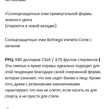
(откроется в новой вкладке)
Солнцезащитные очки Bottega Veneta Cone с
запахом
РРЦ:
690 долларов США / 470 фунтов стерлингов
|
Эти смелые и яркие оправы идеально подходят для
этой тенденции благодаря своей очерченной форме,
которая означает, что они сидят близко к лицу. Кроме
того, дужки с резиновыми наконечниками
гарантируют, что они не слетят, если носить их для
спорта, а не просто для стиля.