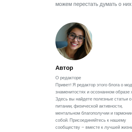
можем перестать думать о них
Автор
О редакторе
Привет! Я редактор этого блога о мод
знаменитостях и осознанном образе 
Здесь вы найдете полезные статьи о
питании, физической активности,
ментальном благополучии и гармонии
собой. Присоединяйтесь к нашему
сообществу – вместе к лучшей жизни