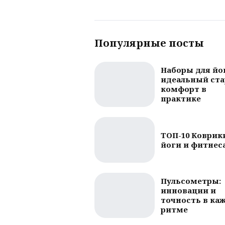
Популярные посты
Наборы для йо
идеальный ста
комфорт в
практике
ТОП-10 Коврик
йоги и фитнес
Пульсометры:
инновации и
точность в ка
ритме