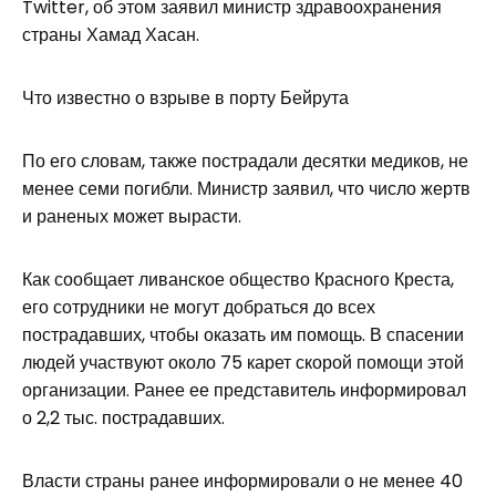
Twitter, об этом заявил министр здравоохранения
страны Хамад Хасан.
Что известно о взрыве в порту Бейрута
По его словам, также пострадали десятки медиков, не
менее семи погибли. Министр заявил, что число жертв
и раненых может вырасти.
Как сообщает ливанское общество Красного Креста,
его сотрудники не могут добраться до всех
пострадавших, чтобы оказать им помощь. В спасении
людей участвуют около 75 карет скорой помощи этой
организации. Ранее ее представитель информировал
о 2,2 тыс. пострадавших.
Власти страны ранее информировали о не менее 40