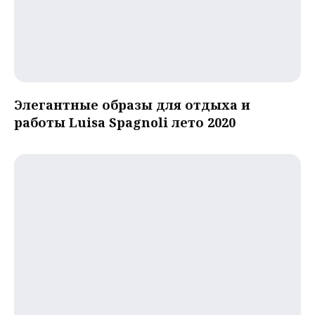
Элегантные образы для отдыха и
работы Luisa Spagnoli лето 2020