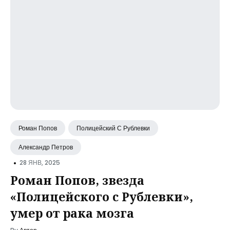
Роман Попов
Полицейский С Рублевки
Александр Петров
•
28 ЯНВ, 2025
Роман Попов, звезда
«Полицейского с Рублевки»,
умер от рака мозга