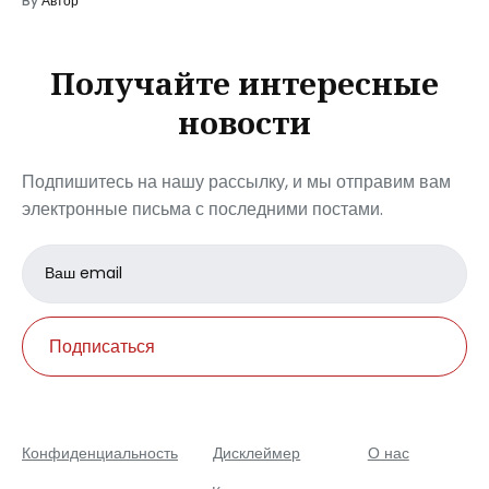
By
Автор
Получайте интересные
новости
Подпишитесь на нашу рассылку, и мы отправим вам
электронные письма с последними постами.
Email
address
Подписаться
Конфиденциальность
Дисклеймер
О нас