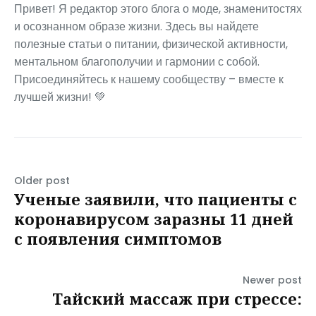
Привет! Я редактор этого блога о моде, знаменитостях
и осознанном образе жизни. Здесь вы найдете
полезные статьи о питании, физической активности,
ментальном благополучии и гармонии с собой.
Присоединяйтесь к нашему сообществу – вместе к
лучшей жизни! 💚
Older post
Ученые заявили, что пациенты с
коронавирусом заразны 11 дней
с появления симптомов
Newer post
Тайский массаж при стрессе: