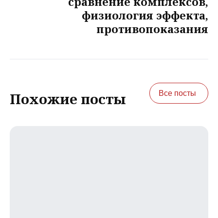
сравнение комплексов,
физиология эффекта,
противопоказания
Все посты
Похожие посты