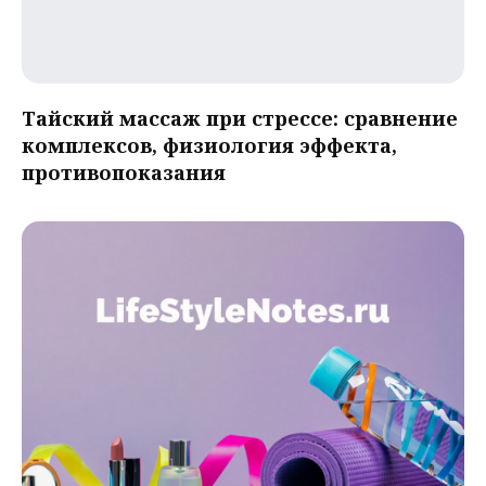
Тайский массаж при стрессе: сравнение
комплексов, физиология эффекта,
противопоказания