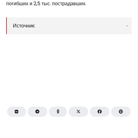
погибших и 2,5 тыс. пострадавших.
Источник: