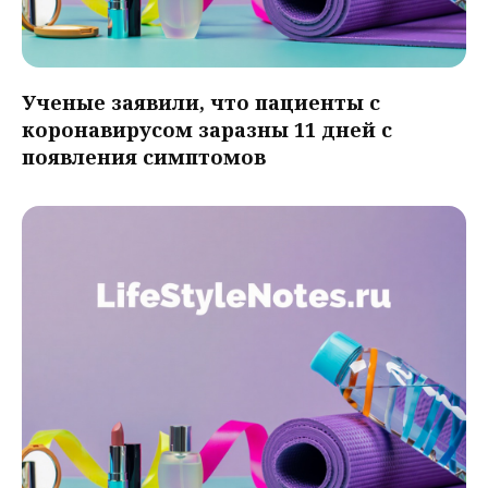
Ученые заявили, что пациенты с
коронавирусом заразны 11 дней с
появления симптомов