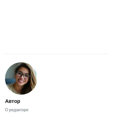
Автор
О редакторе