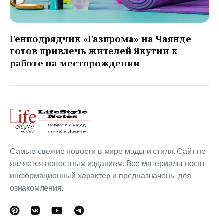
Генподрядчик «Газпрома» на Чаянде
готов привлечь жителей Якутии к
работе на месторождении
Самые свежие новости в мире моды и стиля. Сайт не
является новостным изданием. Все материалы носят
информационный характер и предназначены для
ознакомления.