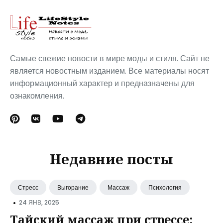
Самые свежие новости в мире моды и стиля. Сайт не
является новостным изданием. Все материалы носят
информационный характер и предназначены для
ознакомления.
Недавние посты
Стресс
Выгорание
Массаж
Психология
•
24 ЯНВ, 2025
Тайский массаж при стрессе: