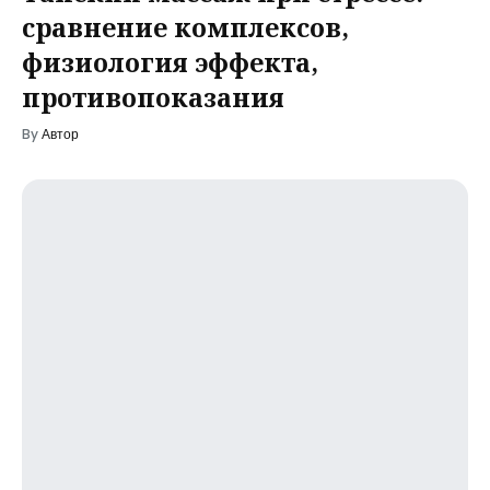
сравнение комплексов,
физиология эффекта,
противопоказания
By
Автор