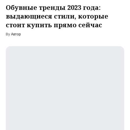
Обувные тренды 2023 года:
выдающиеся стили, которые
стоит купить прямо сейчас
By
Автор