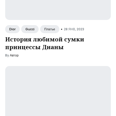
•
28 ЯНВ, 2023
Dior
Gucci
Платье
История любимой сумки
принцессы Дианы
By
Автор