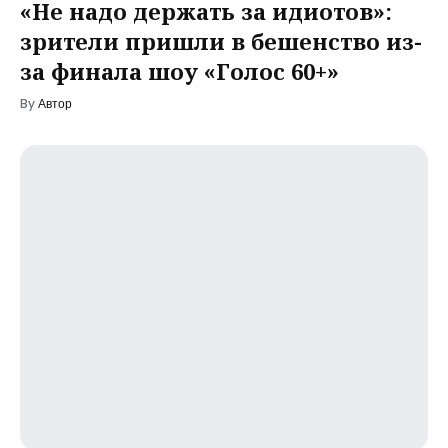
«Не надо держать за идиотов»:
зрители пришли в бешенство из-
за финала шоу «Голос 60+»
By
Автор