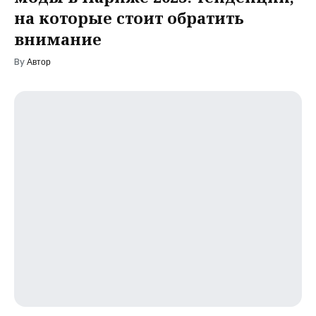
на которые стоит обратить
внимание
By
Автор