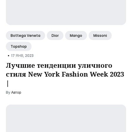
Bottega Veneta
Dior
Mango
Missoni
Topshop
•
17 ЯНВ, 2023
Лучшие тенденции уличного
стиля New York Fashion Week 2023
|
By
Автор