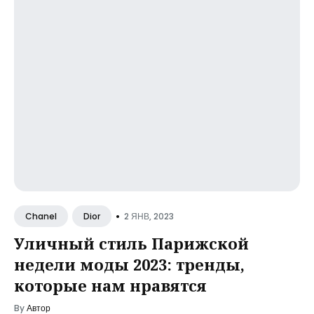
•
2 ЯНВ, 2023
Chanel
Dior
Уличный стиль Парижской
недели моды 2023: тренды,
которые нам нравятся
By
Автор