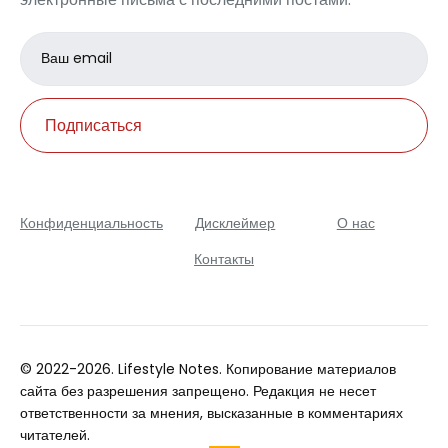
Email
address
Подписаться
Конфиденциальность
Дисклеймер
О нас
Контакты
© 2022-2026. Lifestyle Notes. Копирование материалов
сайта без разрешения запрещено. Редакция не несет
ответственности за мнения, высказанные в комментариях
читателей.