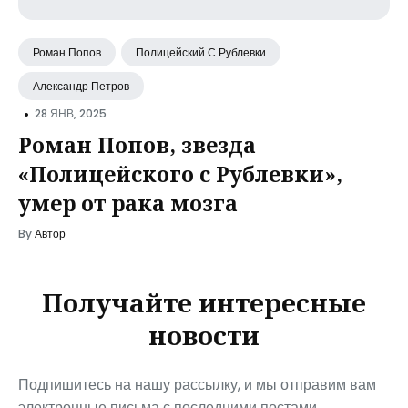
Роман Попов
Полицейский С Рублевки
Александр Петров
•
28 ЯНВ, 2025
Роман Попов, звезда
«Полицейского с Рублевки»,
умер от рака мозга
By
Автор
Получайте интересные
новости
Подпишитесь на нашу рассылку, и мы отправим вам
электронные письма с последними постами.