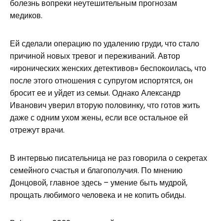
болезнь вопреки неутешительным прогнозам
медиков.
Ей сделали операцию по удалению груди, что стало
причиной новых тревог и переживаний. Автор
«иронических женских детективов» беспокоилась, что
после этого отношения с супругом испортятся, он
бросит ее и уйдет из семьи. Однако Александр
Иванович уверил вторую половинку, что готов жить
даже с одним ухом жены, если все остальное ей
отрежут врачи.
В интервью писательница не раз говорила о секретах
семейного счастья и благополучия. По мнению
Донцовой, главное здесь – умение быть мудрой,
прощать любимого человека и не копить обиды.