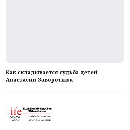
Как складывается судьба детей
Анастасии Заворотнюк