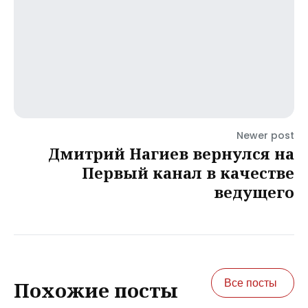
Newer post
Дмитрий Нагиев вернулся на
Первый канал в качестве
ведущего
Все посты
Похожие посты