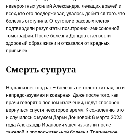
невероятных усилий Александра, лечащих врачей и
всех, кто его поддерживал, удалось добиться того, что
болезнь отступила. Отсутствие раковых клеток
подтвердили результаты позитронно-эмиссионной
томографии. После болезни Донцов стал вести
здоровый образ жизни и отказался от вредных
привычек.
Смерть супруга
Но, как известно, рак – болезнь не только хитрая, но и
непредсказуемая и коварная. Даже после того, как
врачи говорят о полном излечении, недуг способен
вернуться спустя некоторое время. К сожалению, это
и случилось с мужем Дарьи Донцовой: 8 марта 2023
года Александр Иванович ушел из жизни после
тяжелой и продолжительной болезни. Трагическое