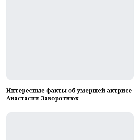
Интересные факты об умершей актрисе
Анастасии Заворотнюк