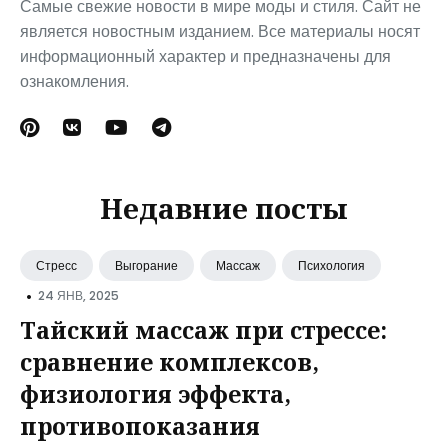
Самые свежие новости в мире моды и стиля. Сайт не
является новостным изданием. Все материалы носят
информационный характер и предназначены для
ознакомления.
Недавние посты
Стресс
Выгорание
Массаж
Психология
•
24 ЯНВ, 2025
Тайский массаж при стрессе:
сравнение комплексов,
физиология эффекта,
противопоказания