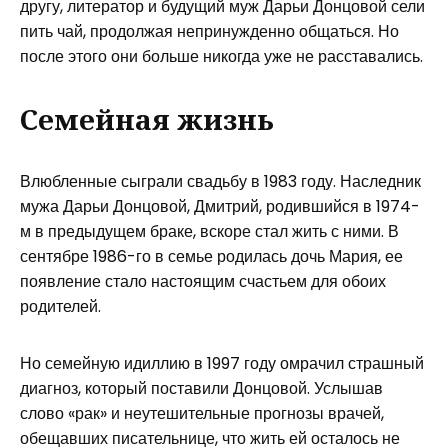
другу, литератор и будущий муж Дарьи Донцовой сели
пить чай, продолжая непринужденно общаться. Но
после этого они больше никогда уже не расставались.
Семейная жизнь
Влюбленные сыграли свадьбу в 1983 году. Наследник
мужа Дарьи Донцовой, Дмитрий, родившийся в 1974-
м в предыдущем браке, вскоре стал жить с ними. В
сентябре 1986-го в семье родилась дочь Мария, ее
появление стало настоящим счастьем для обоих
родителей.
Но семейную идиллию в 1997 году омрачил страшный
диагноз, который поставили Донцовой. Услышав
слово «рак» и неутешительные прогнозы врачей,
обещавших писательнице, что жить ей осталось не