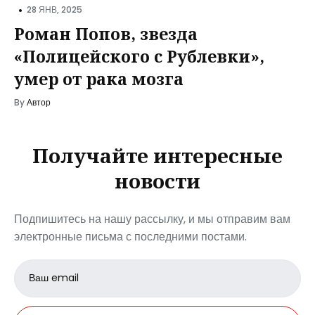
•
28 ЯНВ, 2025
Роман Попов, звезда
«Полицейского с Рублевки»,
умер от рака мозга
By
Автор
Получайте интересные
новости
Подпишитесь на нашу рассылку, и мы отправим вам
электронные письма с последними постами.
Email
address