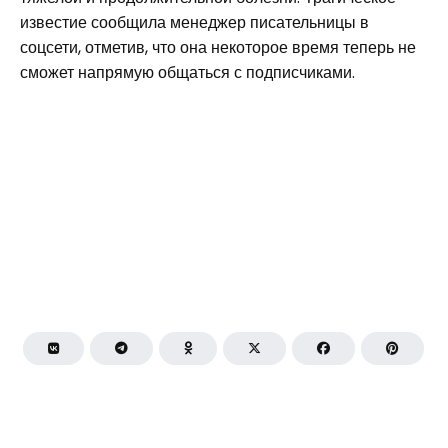
известие сообщила менеджер писательницы в
соцсети, отметив, что она некоторое время теперь не
сможет напрямую общаться с подписчиками.