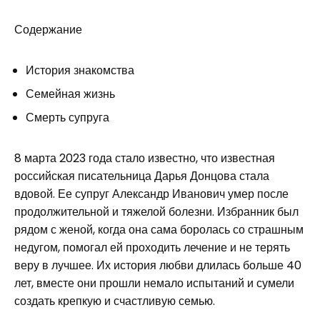
Содержание
История знакомства
Семейная жизнь
Смерть супруга
8 марта 2023 года стало известно, что известная
российская писательница Дарья Донцова стала
вдовой. Ее супруг Александр Иванович умер после
продолжительной и тяжелой болезни. Избранник был
рядом с женой, когда она сама боролась со страшным
недугом, помогал ей проходить лечение и не терять
веру в лучшее. Их история любви длилась больше 40
лет, вместе они прошли немало испытаний и сумели
создать крепкую и счастливую семью.