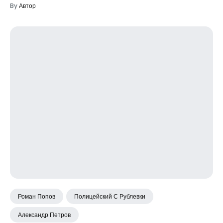
By
Автор
Роман Попов
Полицейский С Рублевки
Александр Петров