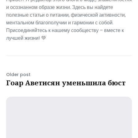
и осознанном образе жизни. Здесь вы найдете
полезные статьи о питании, физической активности,
ментальном благополучии и гармонии с собой.
Присоединяйтесь к нашему сообществу – вместе к
лучшей жизни! 💚
Older post
Гоар Аветисян уменьшила бюст