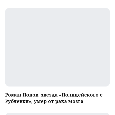
Роман Попов, звезда «Полицейского с
Рублевки», умер от рака мозга