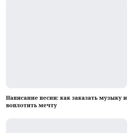
Написание песни: как заказать музыку и
воплотить мечту