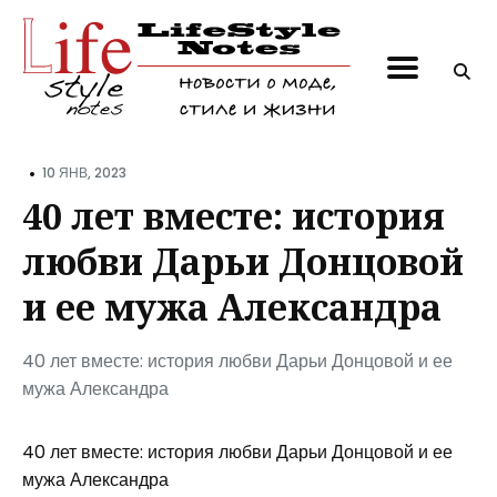
Поиск
по
блогу
•
10 ЯНВ, 2023
40 лет вместе: история
любви Дарьи Донцовой
и ее мужа Александра
40 лет вместе: история любви Дарьи Донцовой и ее
мужа Александра
40 лет вместе: история любви Дарьи Донцовой и ее
мужа Александра