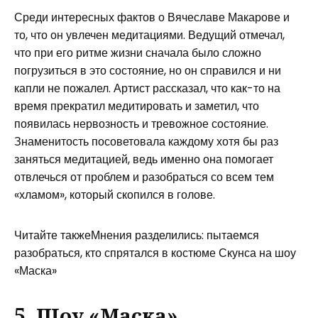
Среди интересных фактов о Вячеславе Макарове и
то, что он увлечен медитациями. Ведущий отмечал,
что при его ритме жизни сначала было сложно
погрузиться в это состояние, но он справился и ни
капли не пожалел. Артист рассказал, что как-то на
время прекратил медитировать и заметил, что
появилась нервозность и тревожное состояние.
Знаменитость посоветовала каждому хотя бы раз
заняться медитацией, ведь именно она помогает
отвлечься от проблем и разобраться со всем тем
«хламом», который скопился в голове.
Читайте такжеМнения разделились: пытаемся
разобраться, кто спрятался в костюме Скунса на шоу
«Маска»
5. Шоу «Маска»