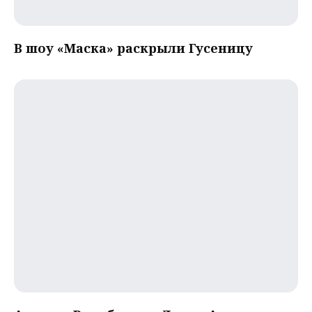
В шоу «Маска» раскрыли Гусеницу