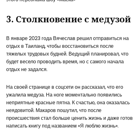
3. Столкновение с медузой
В январе 2023 года Вячеслав решил отправиться на
отдых в Таиланд, чтобы восстановиться после
тяжелых трудовых будней. Ведущий планировал, что
будет весело проводить время, но с самого начала
отдых не задался.
На своей странице в соцсети он рассказал, что его
ужалила медуза. На ноге моментально появились
неприятные красные пятна. К счастью, она оказалась
неядовитой. Макаров пошутил, что после
происшествия стал больше ценить жизнь и даже готов
написать книгу под названием «Я люблю жизнь».