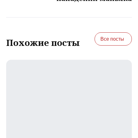
Все посты
Похожие посты