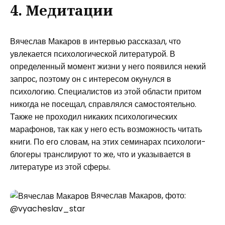
4. Медитации
Вячеслав Макаров в интервью рассказал, что
увлекается психологической литературой. В
определенный момент жизни у него появился некий
запрос, поэтому он с интересом окунулся в
психологию. Специалистов из этой области притом
никогда не посещал, справлялся самостоятельно.
Также не проходил никаких психологических
марафонов, так как у него есть возможность читать
книги. По его словам, на этих семинарах психологи-
блогеры транслируют то же, что и указывается в
литературе из этой сферы.
Вячеслав Макаров, фото:
@vyacheslav_star