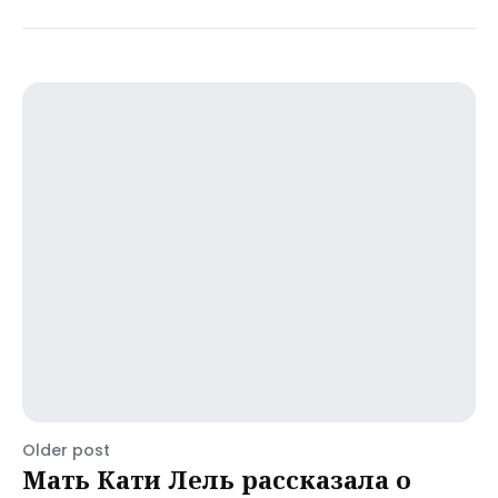
Older post
Мать Кати Лель рассказала о