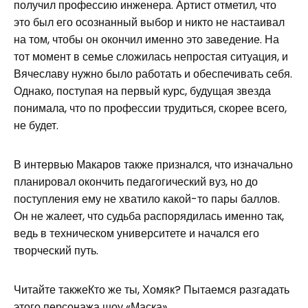
получил профессию инженера. Артист отметил, что
это был его осознанный выбор и никто не настаивал
на том, чтобы он окончил именно это заведение. На
тот момент в семье сложилась непростая ситуация, и
Вячеславу нужно было работать и обеспечивать себя.
Однако, поступая на первый курс, будущая звезда
понимала, что по профессии трудиться, скорее всего,
не будет.
В интервью Макаров также признался, что изначально
планировал окончить педагогический вуз, но до
поступления ему не хватило какой-то пары баллов.
Он не жалеет, что судьба распорядилась именно так,
ведь в техническом университете и начался его
творческий путь.
Читайте такжеКто же ты, Хомяк? Пытаемся разгадать
этого персонажа шоу «Маска»