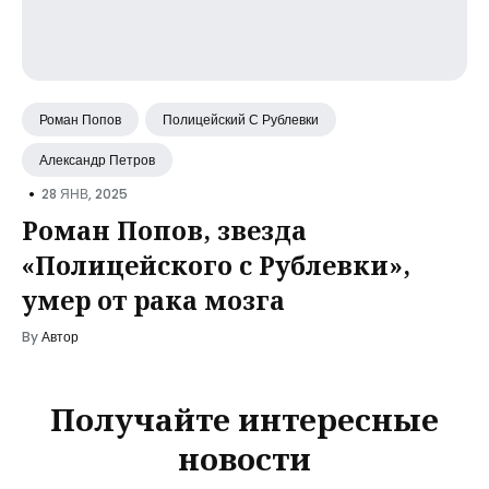
Роман Попов
Полицейский С Рублевки
Александр Петров
•
28 ЯНВ, 2025
Роман Попов, звезда
«Полицейского с Рублевки»,
умер от рака мозга
By
Автор
Получайте интересные
новости