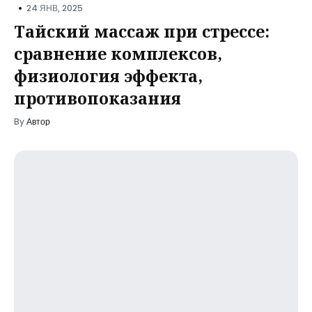
•
24 ЯНВ, 2025
Тайский массаж при стрессе:
сравнение комплексов,
физиология эффекта,
противопоказания
By
Автор