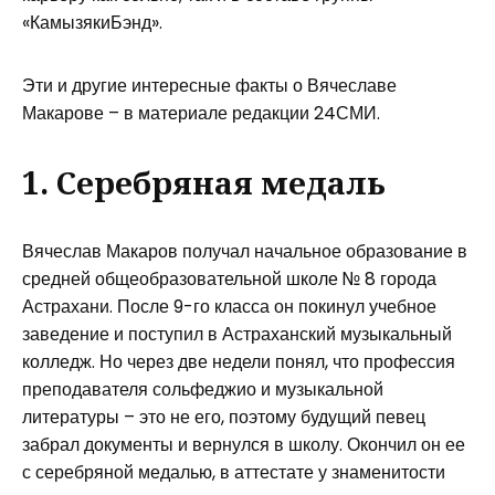
«КамызякиБэнд».
Эти и другие интересные факты о Вячеславе
Макарове – в материале редакции 24СМИ.
1. Серебряная медаль
Вячеслав Макаров получал начальное образование в
средней общеобразовательной школе № 8 города
Астрахани. После 9-го класса он покинул учебное
заведение и поступил в Астраханский музыкальный
колледж. Но через две недели понял, что профессия
преподавателя сольфеджио и музыкальной
литературы – это не его, поэтому будущий певец
забрал документы и вернулся в школу. Окончил он ее
с серебряной медалью, в аттестате у знаменитости