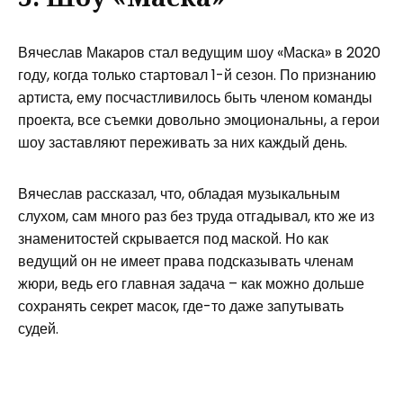
Вячеслав Макаров стал ведущим шоу «Маска» в 2020
году, когда только стартовал 1-й сезон. По признанию
артиста, ему посчастливилось быть членом команды
проекта, все съемки довольно эмоциональны, а герои
шоу заставляют переживать за них каждый день.
Вячеслав рассказал, что, обладая музыкальным
слухом, сам много раз без труда отгадывал, кто же из
знаменитостей скрывается под маской. Но как
ведущий он не имеет права подсказывать членам
жюри, ведь его главная задача – как можно дольше
сохранять секрет масок, где-то даже запутывать
судей.