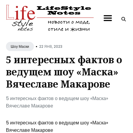
Поиск
по
блогу
•
22 ЯНВ, 2023
Шоу Маски
5 интересных фактов о
ведущем шоу «Маска»
Вячеславе Макарове
5 интересных фактов о ведущем шоу «Маска»
Вячеславе Макарове
5 интересных фактов о ведущем шоу «Маска»
Вячеславе Макарове