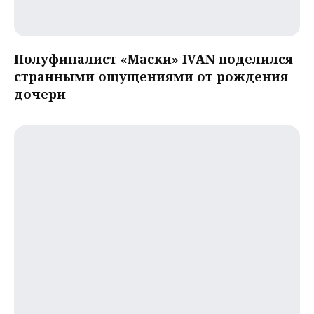
Полуфиналист «Маски» IVAN поделился
странными ощущениями от рождения
дочери