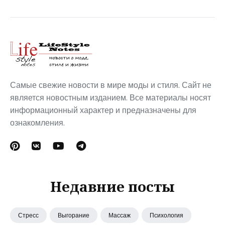
Самые свежие новости в мире моды и стиля. Сайт не
является новостным изданием. Все материалы носят
информационный характер и предназначены для
ознакомления.
Недавние посты
Стресс
Выгорание
Массаж
Психология