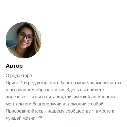
Автор
О редакторе
Привет! Я редактор этого блога о моде, знаменитостях
и осознанном образе жизни. Здесь вы найдете
полезные статьи о питании, физической активности,
ментальном благополучии и гармонии с собой.
Присоединяйтесь к нашему сообществу – вместе к
лучшей жизни! 💚