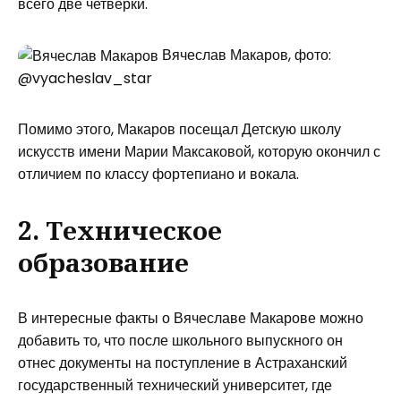
всего две четверки.
Вячеслав Макаров, фото:
@vyacheslav_star
Помимо этого, Макаров посещал Детскую школу
искусств имени Марии Максаковой, которую окончил с
отличием по классу фортепиано и вокала.
2. Техническое
образование
В интересные факты о Вячеславе Макарове можно
добавить то, что после школьного выпускного он
отнес документы на поступление в Астраханский
государственный технический университет, где