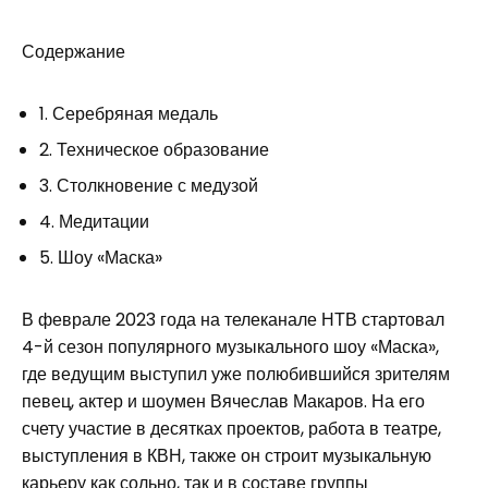
Содержание
1. Серебряная медаль
2. Техническое образование
3. Столкновение с медузой
4. Медитации
5. Шоу «Маска»
В феврале 2023 года на телеканале НТВ стартовал
4-й сезон популярного музыкального шоу «Маска»,
где ведущим выступил уже полюбившийся зрителям
певец, актер и шоумен Вячеслав Макаров. На его
счету участие в десятках проектов, работа в театре,
выступления в КВН, также он строит музыкальную
карьеру как сольно, так и в составе группы