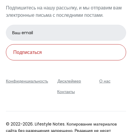
Подпишитесь на нашу рассылку, и мы отправим вам
электронные письма с последними постами.
Email
address
Подписаться
Конфиденциальность
Дисклеймер
О нас
Контакты
© 2022-2026. Lifestyle Notes. Копирование материалов
сайта без разрешения запрещено. Редакция не несет