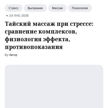
Стресс
Выгорание
Массаж
Психология
•
24 ЯНВ, 2025
Тайский массаж при стрессе:
сравнение комплексов,
физиология эффекта,
противопоказания
By
Автор