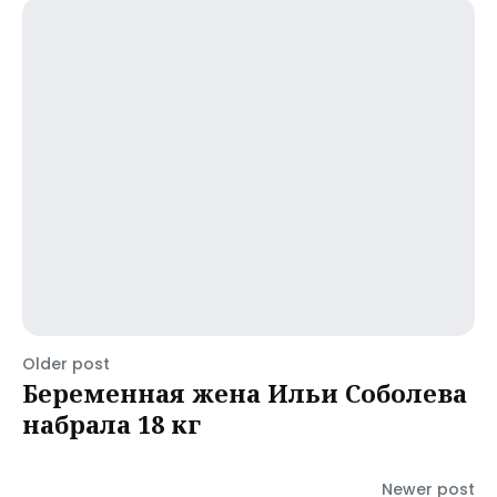
Older post
Беременная жена Ильи Соболева
набрала 18 кг
Newer post