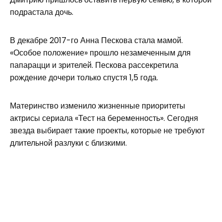
подрастала дочь.
В декабре 2017-го Анна Пескова стала мамой.
«Особое положение» прошло незамеченным для
папарацци и зрителей. Пескова рассекретила
рождение дочери только спустя 1,5 года.
Материнство изменило жизненные приоритеты
актрисы сериала «Тест на беременность». Сегодня
звезда выбирает такие проекты, которые не требуют
длительной разлуки с близкими.