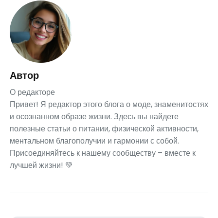
Автор
О редакторе
Привет! Я редактор этого блога о моде, знаменитостях
и осознанном образе жизни. Здесь вы найдете
полезные статьи о питании, физической активности,
ментальном благополучии и гармонии с собой.
Присоединяйтесь к нашему сообществу – вместе к
лучшей жизни! 💚