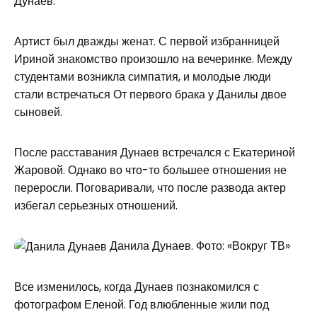
Дунаев.
Артист был дважды женат. С первой избранницей
Ириной знакомство произошло на вечеринке. Между
студентами возникла симпатия, и молодые люди
стали встречаться От первого брака у Данилы двое
сыновей.
После расставания Дунаев встречался с Екатериной
Жаровой. Однако во что-то большее отношения не
переросли. Поговаривали, что после развода актер
избегал серьезных отношений.
Данила Дунаев. Фото: «Вокруг ТВ»
Все изменилось, когда Дунаев познакомился с
фотографом Еленой. Год влюбленные жили под