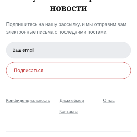
новости
Подпишитесь на нашу рассылку, и мы отправим вам
электронные письма с последними постами.
Email
address
Подписаться
Конфиденциальность
Дисклеймер
О нас
Контакты