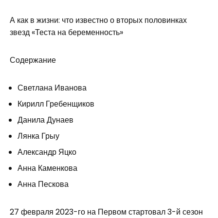
А как в жизни: что известно о вторых половинках
звезд «Теста на беременность»
Содержание
Светлана Иванова
Кирилл Гребенщиков
Данила Дунаев
Лянка Грыу
Александр Яцко
Анна Каменкова
Анна Пескова
27 февраля 2023-го на Первом стартовал 3-й сезон