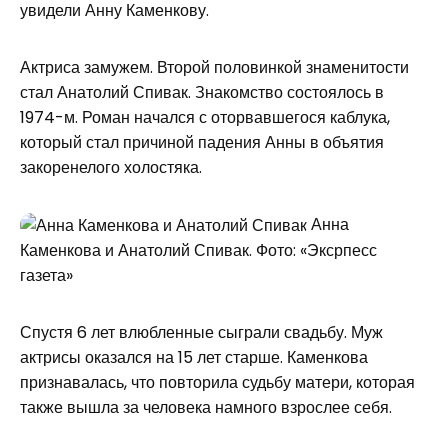
увидели Анну Каменкову.
Актриса замужем. Второй половинкой знаменитости
стал Анатолий Спивак. Знакомство состоялось в
1974-м. Роман начался с оторвавшегося каблука,
который стал причиной падения Анны в объятия
закоренелого холостяка.
Анна
Каменкова и Анатолий Спивак. Фото: «Эксрпесс
газета»
Спустя 6 лет влюбленные сыграли свадьбу. Муж
актрисы оказался на 15 лет старше. Каменкова
признавалась, что повторила судьбу матери, которая
также вышла за человека намного взрослее себя.