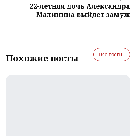
22-летняя дочь Александра
Малинина выйдет замуж
Все посты
Похожие посты