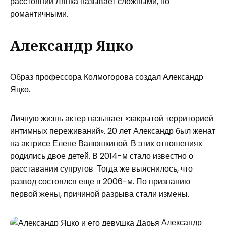
расстоянии Лянка называет сложными, но
романтичными.
Александр Яцко
Образ профессора Колмогорова создал Александр
Яцко.
Личную жизнь актер называет «закрытой территорией
интимных переживаний». 20 лет Александр был женат
на актрисе Елене Валюшкиной. В этих отношениях
родились двое детей. В 2014-м стало известно о
расставании супругов. Тогда же выяснилось, что
развод состоялся еще в 2006-м. По признанию
первой жены, причиной разрыва стали измены.
Александр