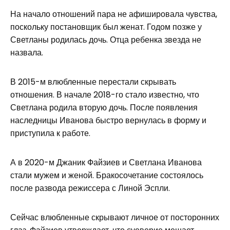
На начало отношений пара не афишировала чувства,
поскольку постановщик был женат. Годом позже у
Светланы родилась дочь. Отца ребенка звезда не
назвала.
В 2015-м влюбленные перестали скрывать
отношения. В начале 2018-го стало известно, что
Светлана родила вторую дочь. После появления
наследницы Иванова быстро вернулась в форму и
приступила к работе.
А в 2020-м Джаник Файзиев и Светлана Иванова
стали мужем и женой. Бракосочетание состоялось
после развода режиссера с Линой Эспли.
Сейчас влюбленные скрывают личное от посторонних