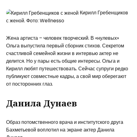
Кирилл Гребенщиков
с женой. Фото: Wellnesso
Жена артиста – человек творческий. В «нулевых»
Ольга выпустила первый сборник стихов. Секретом
счастливой семейной жизни в интервью актер не
делится. Но у пары есть общие интересы. Ольга и
Кирилл любят путешествовать. Сейчас супруги редко
публикуют совместные кадры, а свой мир оберегают
от посторонних глаз.
Данила Дунаев
Образ потомственного врача и институтского друга
Бахметьевой воплотил на экране актер Данила