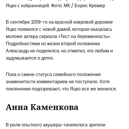
Яцко с избранницей. Фото: МК / Борис Кремер
В сентябре 2019-го на красной ковровой дорожке
Яцко появился с новой дамой, которая оказалась
моложе актера сериала «Тест на беременность».
Подробностями из жизни второй половинки
Александр не поделился, но отметил, что любим и
задумывается о детях.
Пока о смене статуса семейного положения
знаменитости комментариев не поступило. Хотя
поклонники подозревают, что Яцко все же женился.
Анна Каменкова
В роли опытного акушера-гинеколога зрители