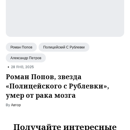
Роман Попов
Полицейский С Рублевки
Александр Петров
•
28 ЯНВ, 2025
Роман Попов, звезда
«Полицейского с Рублевки»,
умер от рака мозга
By
Автор
Получайте интересные