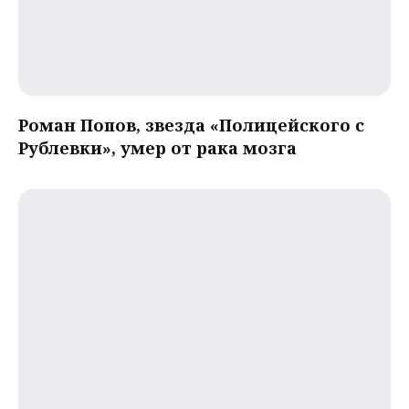
Роман Попов, звезда «Полицейского с
Рублевки», умер от рака мозга