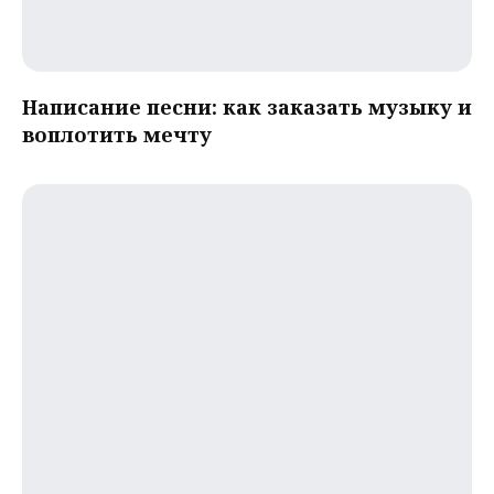
Написание песни: как заказать музыку и
воплотить мечту