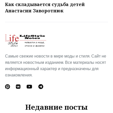
Как складывается судьба детей
Анастасии Заворотнюк
Самые свежие новости в мире моды и стиля. Сайт не
является новостным изданием. Все материалы носят
информационный характер и предназначены для
ознакомления.
Недавние посты