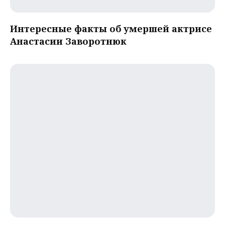
Интересные факты об умершей актрисе
Анастасии Заворотнюк