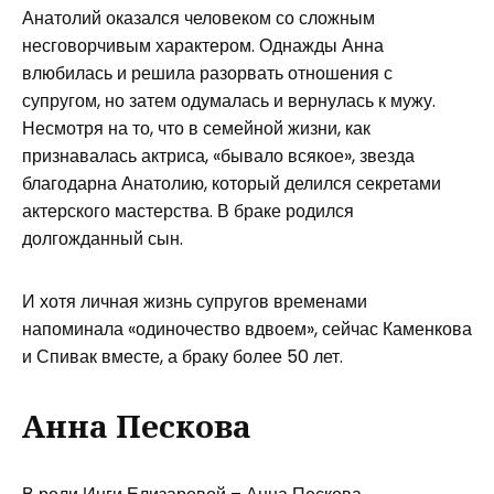
Анатолий оказался человеком со сложным
несговорчивым характером. Однажды Анна
влюбилась и решила разорвать отношения с
супругом, но затем одумалась и вернулась к мужу.
Несмотря на то, что в семейной жизни, как
признавалась актриса, «бывало всякое», звезда
благодарна Анатолию, который делился секретами
актерского мастерства. В браке родился
долгожданный сын.
И хотя личная жизнь супругов временами
напоминала «одиночество вдвоем», сейчас Каменкова
и Спивак вместе, а браку более 50 лет.
Анна Пескова