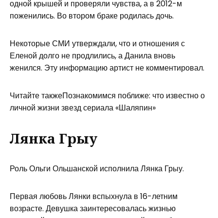
одной крышей и проверяли чувства, а в 2012-м
поженились. Во втором браке родилась дочь.
Некоторые СМИ утверждали, что и отношения с
Еленой долго не продлились, а Данила вновь
женился. Эту информацию артист не комментировал.
Читайте такжеПознакомимся поближе: что известно о
личной жизни звезд сериала «Шаляпин»
Лянка Грыу
Роль Ольги Ольшанской исполнила Лянка Грыу.
Первая любовь Лянки вспыхнула в 16-летним
возрасте. Девушка заинтересовалась жизнью