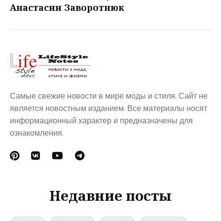
Анастасии Заворотнюк
Самые свежие новости в мире моды и стиля. Сайт не
является новостным изданием. Все материалы носят
информационный характер и предназначены для
ознакомления.
Недавние посты