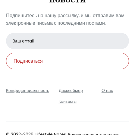
Подпишитесь на нашу рассылку, и мы отправим вам
электронные письма с последними постами.
Email
address
Подписаться
Конфиденциальность
Дисклеймер
О нас
Контакты
© 2022-2026. Lifestyle Notes. Копирование материалов