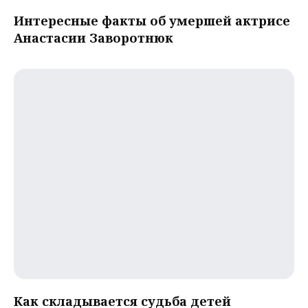
Интересные факты об умершей актрисе
Анастасии Заворотнюк
Как складывается судьба детей