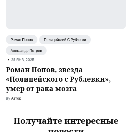
Роман Попов
Полицейский С Рублевки
Александр Петров
•
28 ЯНВ, 2025
Роман Попов, звезда
«Полицейского с Рублевки»,
умер от рака мозга
By
Автор
Получайте интересные
новости