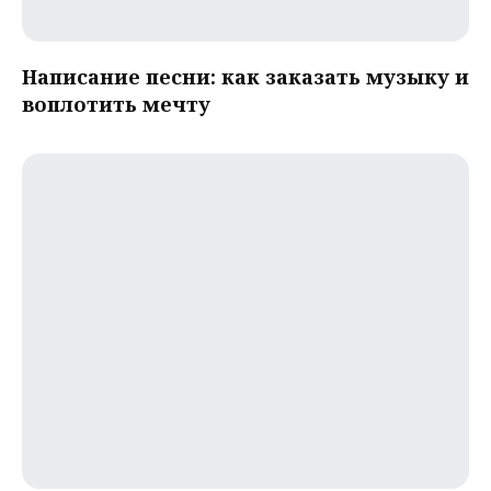
Написание песни: как заказать музыку и
воплотить мечту