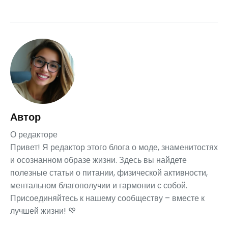
Автор
О редакторе
Привет! Я редактор этого блога о моде, знаменитостях
и осознанном образе жизни. Здесь вы найдете
полезные статьи о питании, физической активности,
ментальном благополучии и гармонии с собой.
Присоединяйтесь к нашему сообществу – вместе к
лучшей жизни! 💚