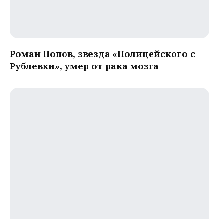
Роман Попов, звезда «Полицейского с
Рублевки», умер от рака мозга