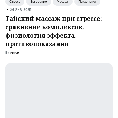
Стресс
Выгорание
Массаж
Психология
•
24 ЯНВ, 2025
Тайский массаж при стрессе:
сравнение комплексов,
физиология эффекта,
противопоказания
By
Автор