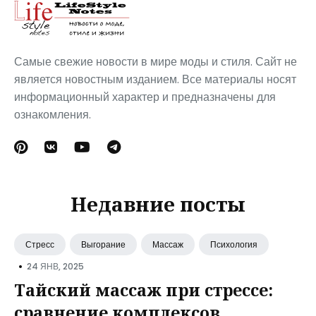
Самые свежие новости в мире моды и стиля. Сайт не
является новостным изданием. Все материалы носят
информационный характер и предназначены для
ознакомления.
Недавние посты
Стресс
Выгорание
Массаж
Психология
•
24 ЯНВ, 2025
Тайский массаж при стрессе:
сравнение комплексов,