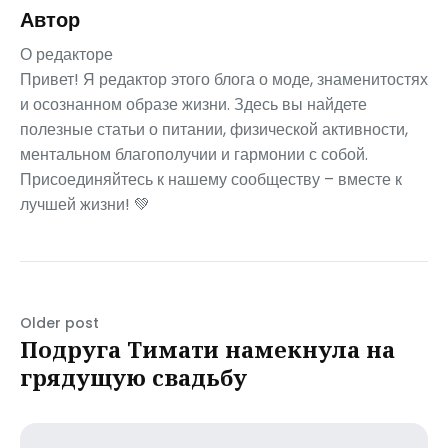
Автор
О редакторе
Привет! Я редактор этого блога о моде, знаменитостях
и осознанном образе жизни. Здесь вы найдете
полезные статьи о питании, физической активности,
ментальном благополучии и гармонии с собой.
Присоединяйтесь к нашему сообществу – вместе к
лучшей жизни! 💚
Older post
Подруга Тимати намекнула на
грядущую свадьбу