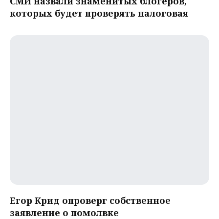
СМИ назвали знаменитых блогеров,
которых будет проверять налоговая
Егор Крид опроверг собственное
заявление о помолвке