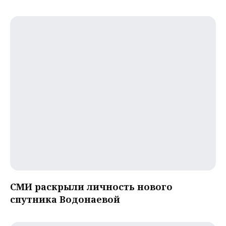
СМИ раскрыли личность нового
спутника Водонаевой