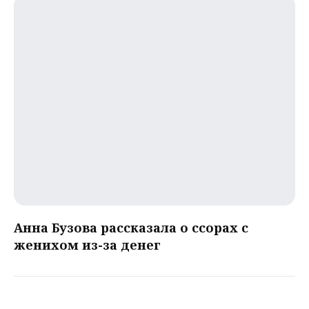
Анна Бузова рассказала о ссорах с
женихом из-за денег