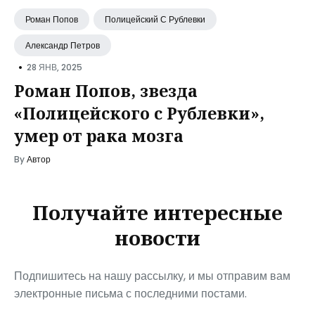
Роман Попов
Полицейский С Рублевки
Александр Петров
•
28 ЯНВ, 2025
Роман Попов, звезда
«Полицейского с Рублевки»,
умер от рака мозга
By
Автор
Получайте интересные
новости
Подпишитесь на нашу рассылку, и мы отправим вам
электронные письма с последними постами.