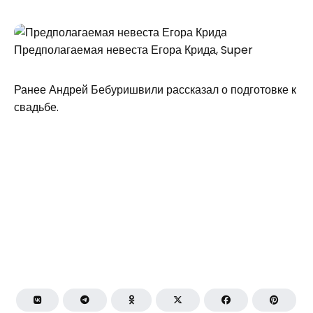
Предполагаемая невеста Егора Крида, Super
Ранее Андрей Бебуришвили рассказал о подготовке к
свадьбе.