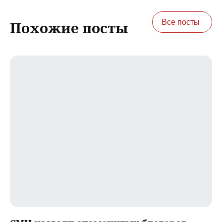
Все посты
Похожие посты