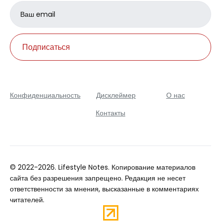
Email
address
Подписаться
Конфиденциальность
Дисклеймер
О нас
Контакты
© 2022-2026. Lifestyle Notes. Копирование материалов
сайта без разрешения запрещено. Редакция не несет
ответственности за мнения, высказанные в комментариях
читателей.