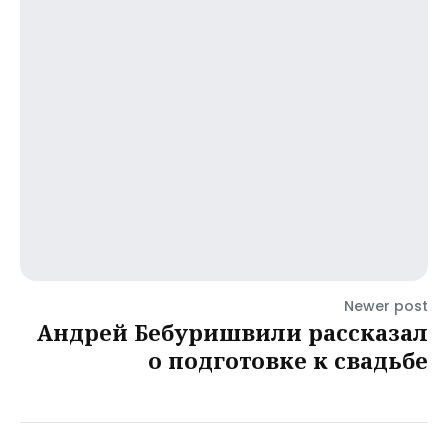
Newer post
Андрей Бебуришвили рассказал
о подготовке к свадьбе