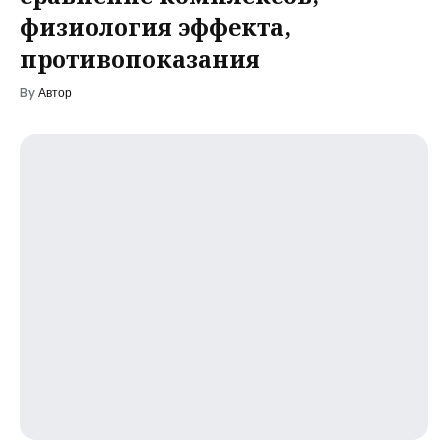
физиология эффекта,
противопоказания
By
Автор