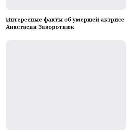
Интересные факты об умершей актрисе
Анастасии Заворотнюк