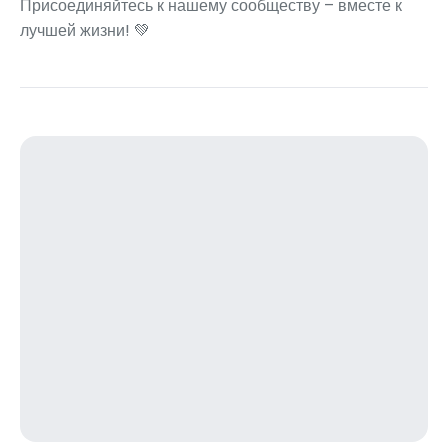
Присоединяйтесь к нашему сообществу – вместе к
лучшей жизни! 💚