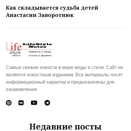
Как складывается судьба детей
Анастасии Заворотнюк
Самые свежие новости в мире моды и стиля. Сайт не
является новостным изданием. Все материалы носят
информационный характер и предназначены для
ознакомления.
Недавние посты