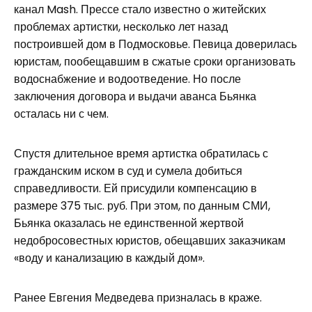
канал Mash. Прессе стало известно о житейских
проблемах артистки, несколько лет назад
построившей дом в Подмосковье. Певица доверилась
юристам, пообещавшим в сжатые сроки организовать
водоснабжение и водоотведение. Но после
заключения договора и выдачи аванса Бьянка
осталась ни с чем.
Спустя длительное время артистка обратилась с
гражданским иском в суд и сумела добиться
справедливости. Ей присудили компенсацию в
размере 375 тыс. руб. При этом, по данным СМИ,
Бьянка оказалась не единственной жертвой
недобросовестных юристов, обещавших заказчикам
«воду и канализацию в каждый дом».
Ранее Евгения Медведева призналась в краже.