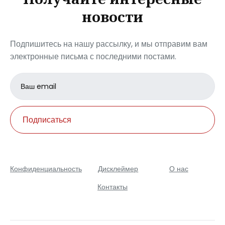
новости
Подпишитесь на нашу рассылку, и мы отправим вам
электронные письма с последними постами.
Email
address
Подписаться
Конфиденциальность
Дисклеймер
О нас
Контакты