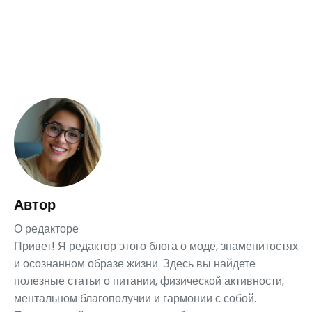
Автор
О редакторе
Привет! Я редактор этого блога о моде, знаменитостях
и осознанном образе жизни. Здесь вы найдете
полезные статьи о питании, физической активности,
ментальном благополучии и гармонии с собой.