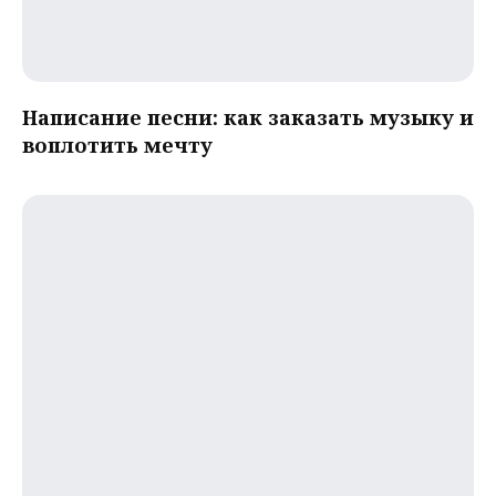
Написание песни: как заказать музыку и
воплотить мечту