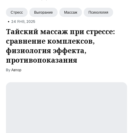
Стресс
Выгорание
Массаж
Психология
•
24 ЯНВ, 2025
Тайский массаж при стрессе:
сравнение комплексов,
физиология эффекта,
противопоказания
By
Автор