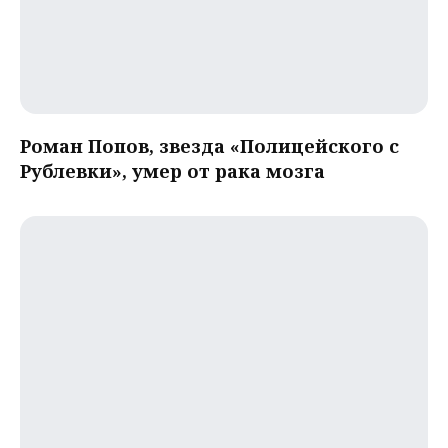
Роман Попов, звезда «Полицейского с
Рублевки», умер от рака мозга