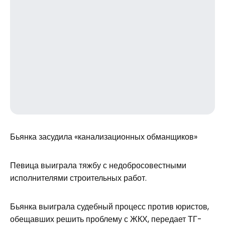
Бьянка засудила «канализационных обманщиков»
Певица выиграла тяжбу с недобросовестными
исполнителями строительных работ.
Бьянка выиграла судебный процесс против юристов,
обещавших решить проблему с ЖКХ, передает ТГ-