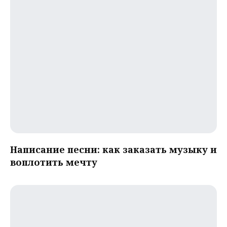
Написание песни: как заказать музыку и
воплотить мечту