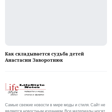
Как складывается судьба детей
Анастасии Заворотнюк
Самые свежие новости в мире моды и стиля. Сайт не
является новостным изданием. Все материалы носят