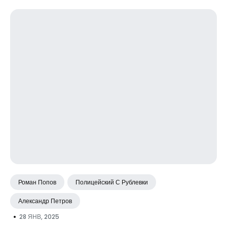
Роман Попов
Полицейский С Рублевки
Александр Петров
•
28 ЯНВ, 2025