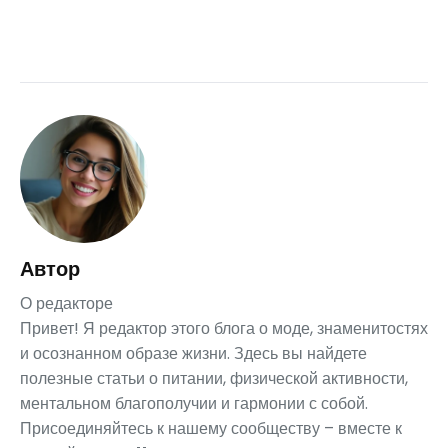
Автор
О редакторе
Привет! Я редактор этого блога о моде, знаменитостях
и осознанном образе жизни. Здесь вы найдете
полезные статьи о питании, физической активности,
ментальном благополучии и гармонии с собой.
Присоединяйтесь к нашему сообществу – вместе к