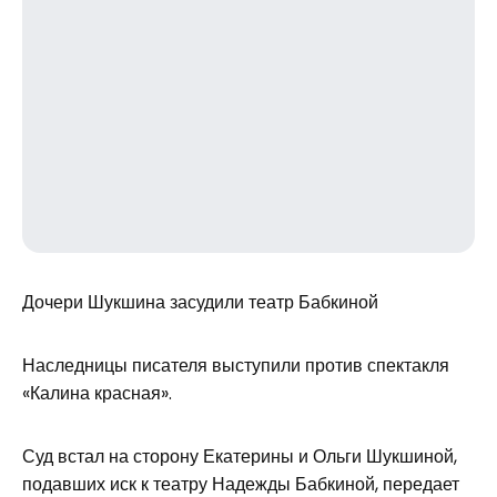
Дочери Шукшина засудили театр Бабкиной
Наследницы писателя выступили против спектакля
«Калина красная».
Суд встал на сторону Екатерины и Ольги Шукшиной,
подавших иск к театру Надежды Бабкиной, передает