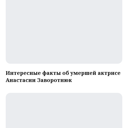
Интересные факты об умершей актрисе
Анастасии Заворотнюк