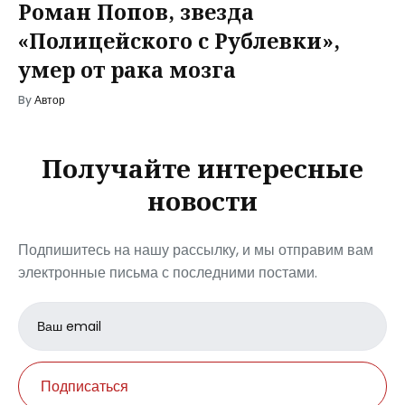
Роман Попов, звезда
«Полицейского с Рублевки»,
умер от рака мозга
By
Автор
Получайте интересные
новости
Подпишитесь на нашу рассылку, и мы отправим вам
электронные письма с последними постами.
Email
address
Подписаться