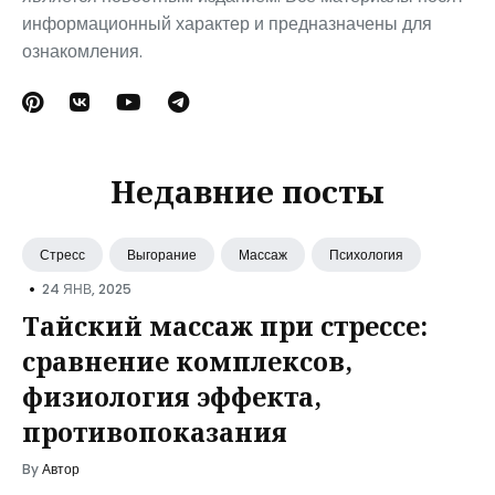
информационный характер и предназначены для
ознакомления.
Недавние посты
Стресс
Выгорание
Массаж
Психология
•
24 ЯНВ, 2025
Тайский массаж при стрессе:
сравнение комплексов,
физиология эффекта,
противопоказания
By
Автор