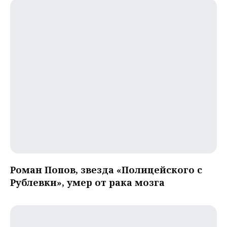
Роман Попов, звезда «Полицейского с
Рублевки», умер от рака мозга