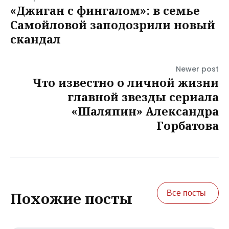
«Джиган с фингалом»: в семье
Самойловой заподозрили новый
скандал
Newer post
Что известно о личной жизни
главной звезды сериала
«Шаляпин» Александра
Горбатова
Все посты
Похожие посты