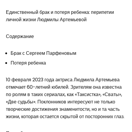
Единственный брак и потеря ребенка: перипетии
личной жизни Людмилы Артемьевой
Содержание
Брак с Сергеем Парфеновым
Потеря ребенка
10 февраля 2023 года актриса Людмила Артемьева
отмечает 60-летний юбилей. Зрителям она известна
по ролям в таких сериалах, как «Таксистка», «Сваты»,
«Две судьбы». Поклонников интересуют не только
творческие достижения знаменитости, но и та часть
жизни, которая остается скрытой от посторонних глаз.