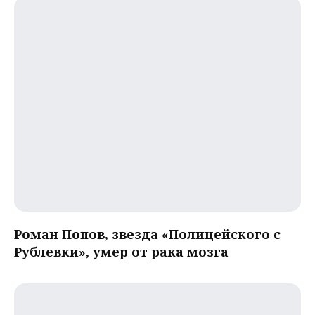
Роман Попов, звезда «Полицейского с
Рублевки», умер от рака мозга