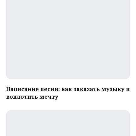
Написание песни: как заказать музыку и
воплотить мечту