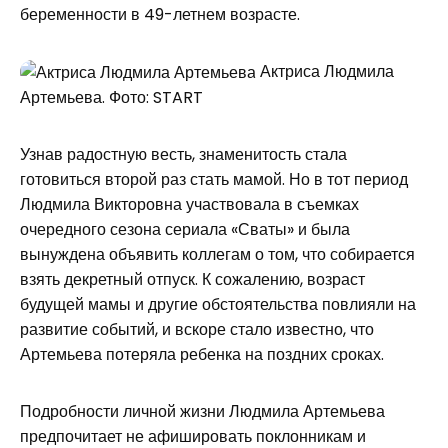
беременности в 49-летнем возрасте.
Актриса Людмила
Артемьева. Фото: START
Узнав радостную весть, знаменитость стала
готовиться второй раз стать мамой. Но в тот период
Людмила Викторовна участвовала в съемках
очередного сезона сериала «Сваты» и была
вынуждена объявить коллегам о том, что собирается
взять декретный отпуск. К сожалению, возраст
будущей мамы и другие обстоятельства повлияли на
развитие событий, и вскоре стало известно, что
Артемьева потеряла ребенка на поздних сроках.
Подробности личной жизни Людмила Артемьева
предпочитает не афишировать поклонникам и