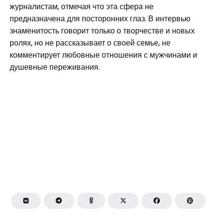
журналистам, отмечая что эта сфера не
предназначена для посторонних глаз. В интервью
знаменитость говорит только о творчестве и новых
ролях, но не рассказывает о своей семье, не
комментирует любовные отношения с мужчинами и
душевные переживания.