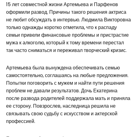
15 лет совместной жизни Артемьева и Парфенов
оформили развод. Причины такого решения актриса
не любит обсуждать в интервью. Людмила Викторовна
только однажды коротко отметила, что к распаду
семьи привели финансовые проблемы и пристрастие
мужа к алкоголю, который к тому времени перестал
так часто сниматься и переживал творческий кризис.
Артемьева была вынуждена обеспечивать семью
самостоятельно, соглашаясь на любые предложения.
Попытки поговорить с мужем и найти пути решения
проблем не давали результатов. Дочь Екатерина
после развода родителей поддержала мать и приняла
ее сторону. Повзрослев, наследница решила не
связывать свою судьбу с искусством и актерской
профессией.