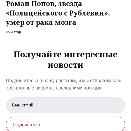
Роман Попов, звезда
«Полицейского с Рублевки»,
умер от рака мозга
By
Автор
Получайте интересные
новости
Подпишитесь на нашу рассылку, и мы отправим вам
электронные письма с последними постами.
Email
address
Подписаться