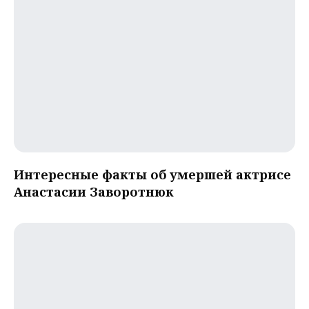
Интересные факты об умершей актрисе
Анастасии Заворотнюк