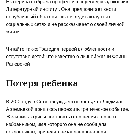
Екатерина выбрала профессию переводчика, окончив
Литературный институт. Она предпочитает вести
непубличный образ жизни, не ведет аккаунты в
социальных сетях и не рассказывает о своей личной
жизни.
Читайте такжеТрагедия первой влюбленности и
отсутствие детей: что известно о личной жизни Фаины
Раневской
Потеря ребенка
В 2012 году в Сети обсуждали новость, что Людмиле
Артемьевой пришлось пережить трагическое событие.
Желание актрисы построить отношения с новым
избранником, имя которого она не сообщала
поклонникам, привели к незапланированной