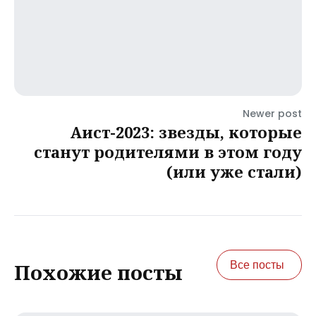
Newer post
Аист-2023: звезды, которые
станут родителями в этом году
(или уже стали)
Все посты
Похожие посты