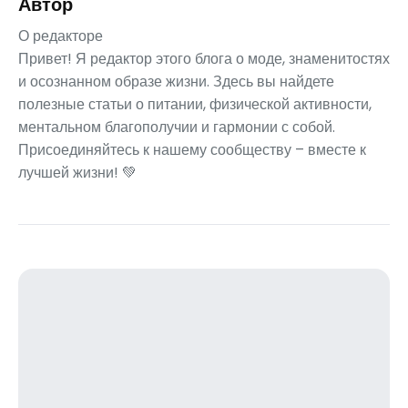
Автор
О редакторе
Привет! Я редактор этого блога о моде, знаменитостях
и осознанном образе жизни. Здесь вы найдете
полезные статьи о питании, физической активности,
ментальном благополучии и гармонии с собой.
Присоединяйтесь к нашему сообществу – вместе к
лучшей жизни! 💚