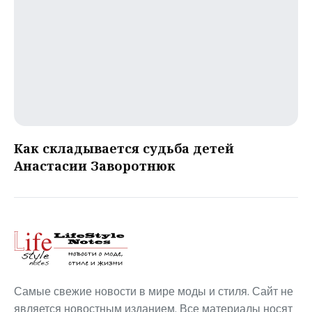
Как складывается судьба детей
Анастасии Заворотнюк
Самые свежие новости в мире моды и стиля. Сайт не
является новостным изданием. Все материалы носят