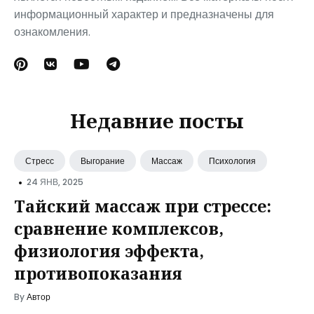
информационный характер и предназначены для
ознакомления.
Недавние посты
Стресс
Выгорание
Массаж
Психология
•
24 ЯНВ, 2025
Тайский массаж при стрессе:
сравнение комплексов,
физиология эффекта,
противопоказания
By
Автор