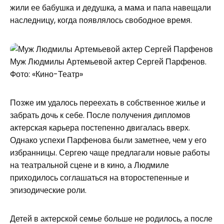
жили ее бабушка и дедушка, а мама и папа навещали
наследницу, когда появлялось свободное время.
Муж Людмилы Артемьевой актер Сергей Парфенов.
Фото: «Кино-Театр»
Позже им удалось переехать в собственное жилье и
забрать дочь к себе. После получения дипломов
актерская карьера постепенно двигалась вверх.
Однако успехи Парфенова были заметнее, чем у его
избранницы. Сергею чаще предлагали новые работы
на театральной сцене и в кино, а Людмиле
приходилось соглашаться на второстепенные и
эпизодические роли.
Детей в актерской семье больше не родилось, а после