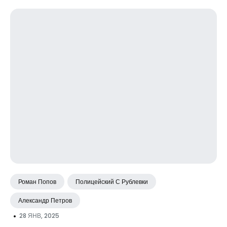
Роман Попов
Полицейский С Рублевки
Александр Петров
•
28 ЯНВ, 2025