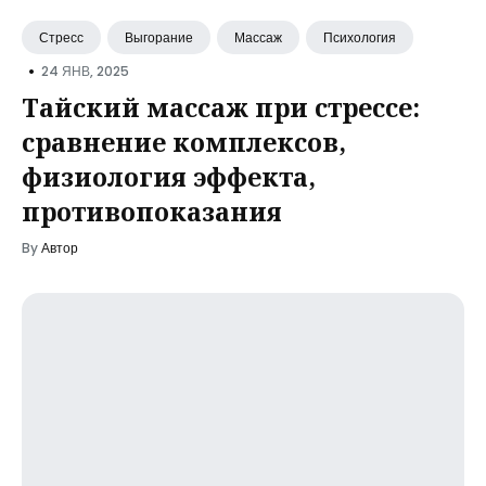
Стресс
Выгорание
Массаж
Психология
•
24 ЯНВ, 2025
Тайский массаж при стрессе:
сравнение комплексов,
физиология эффекта,
противопоказания
By
Автор