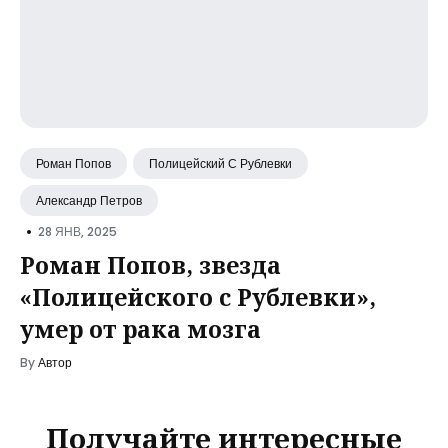
Роман Попов
Полицейский С Рублевки
Александр Петров
•
28 ЯНВ, 2025
Роман Попов, звезда
«Полицейского с Рублевки»,
умер от рака мозга
By
Автор
Получайте интересные