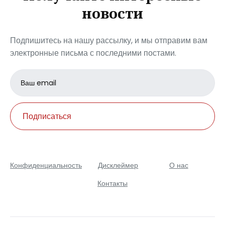
новости
Подпишитесь на нашу рассылку, и мы отправим вам
электронные письма с последними постами.
Email
address
Подписаться
Конфиденциальность
Дисклеймер
О нас
Контакты