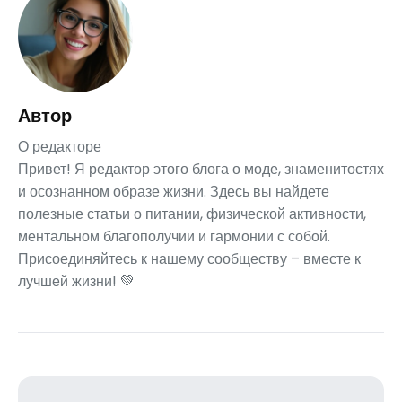
Автор
О редакторе
Привет! Я редактор этого блога о моде, знаменитостях
и осознанном образе жизни. Здесь вы найдете
полезные статьи о питании, физической активности,
ментальном благополучии и гармонии с собой.
Присоединяйтесь к нашему сообществу – вместе к
лучшей жизни! 💚