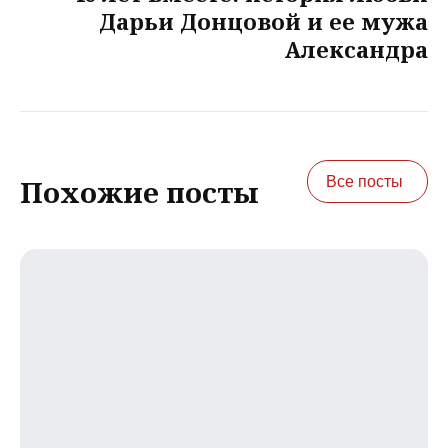
Дарьи Донцовой и ее мужа
Александра
Все посты
Похожие посты