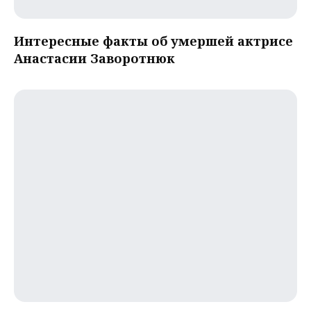
Интересные факты об умершей актрисе
Анастасии Заворотнюк