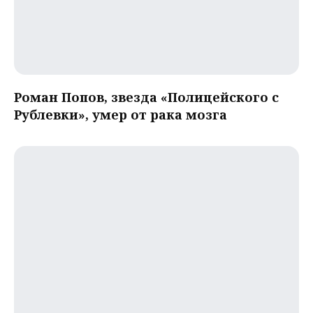
Роман Попов, звезда «Полицейского с
Рублевки», умер от рака мозга