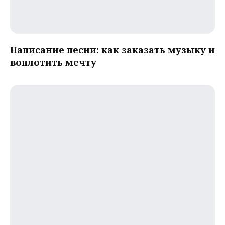
Написание песни: как заказать музыку и
воплотить мечту