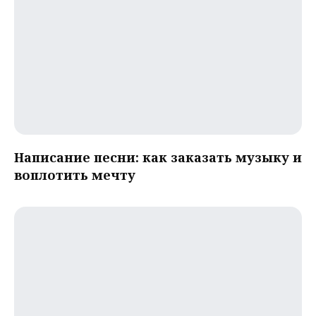
Написание песни: как заказать музыку и
воплотить мечту