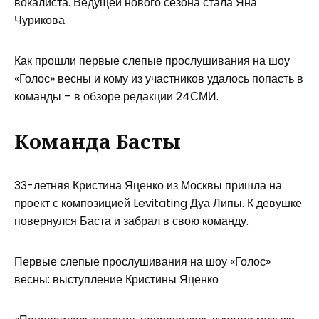
вокалиста. Ведущей нового сезона стала Яна
Чурикова.
Как прошли первые слепые прослушивания на шоу
«Голос» весны и кому из участников удалось попасть в
команды – в обзоре редакции 24СМИ.
Команда Басты
33-летняя Кристина Яценко из Москвы пришла на
проект с композицией Levitating Дуа Липы. К девушке
повернулся Баста и забрал в свою команду.
Первые слепые прослушивания на шоу «Голос»
весны: выступление Кристины Яценко