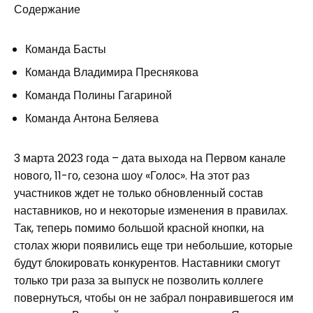
Содержание
Команда Басты
Команда Владимира Преснякова
Команда Полины Гагариной
Команда Антона Беляева
3 марта 2023 года – дата выхода на Первом канале
нового, 11-го, сезона шоу «Голос». На этот раз
участников ждет не только обновленный состав
наставников, но и некоторые изменения в правилах.
Так, теперь помимо большой красной кнопки, на
столах жюри появились еще три небольшие, которые
будут блокировать конкурентов. Наставники смогут
только три раза за выпуск не позволить коллеге
повернуться, чтобы он не забрал понравившегося им