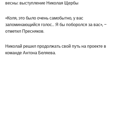
весны: выступление Николая Щербы
«Коля, это было очень самобытно, у вас
запоминающийся голос… Я бы поборолся за вас», –
отметил Пресняков.
Николай решил продолжать свой путь на проекте в
команде Антона Беляева.