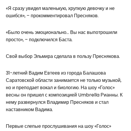
«Я сразу увидел маленькую, хрупкую девочку и не
ошибся», – прокомментировал Пресняков.
«Было очень эмоционально… Вы нас выпотрошили
просто», – подключился Баста.
Свой выбор Эльмира сделала в пользу Преснякова.
31-летний Вадим Евтеев из города Балашова
Саратовской области занимается не только музыкой,
но и преподает вокал и биологию. На шоу «Голос»
весны он пришел с композицией Umbrella Рианны. К
нему развернулся Владимир Пресняков и стал
наставником Вадима.
Первые слепые прослушивания на шоу «Голос»