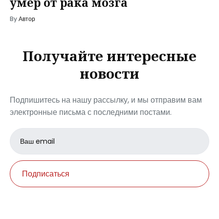
умер от рака мозга
By
Автор
Получайте интересные
новости
Подпишитесь на нашу рассылку, и мы отправим вам
электронные письма с последними постами.
Email
address
Подписаться