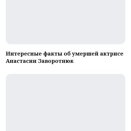
Интересные факты об умершей актрисе
Анастасии Заворотнюк