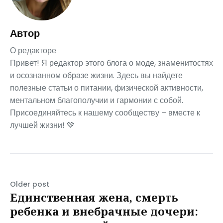
Автор
О редакторе
Привет! Я редактор этого блога о моде, знаменитостях
и осознанном образе жизни. Здесь вы найдете
полезные статьи о питании, физической активности,
ментальном благополучии и гармонии с собой.
Присоединяйтесь к нашему сообществу – вместе к
лучшей жизни! 💚
Older post
Единственная жена, смерть
ребенка и внебрачные дочери: