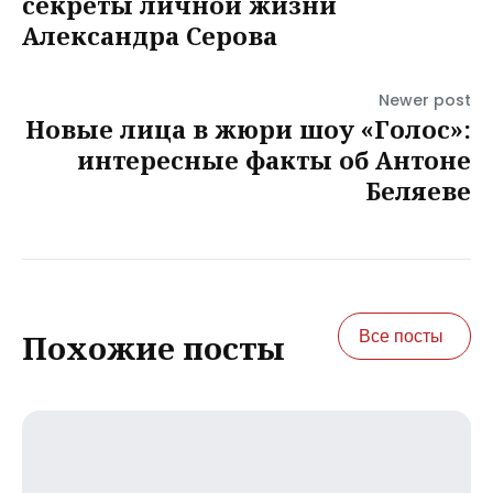
секреты личной жизни
Александра Серова
Newer post
Новые лица в жюри шоу «Голос»:
интересные факты об Антоне
Беляеве
Все посты
Похожие посты