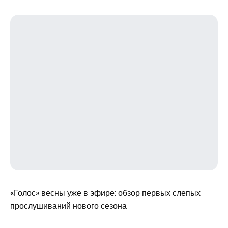
«Голос» весны уже в эфире: обзор первых слепых
прослушиваний нового сезона