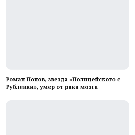
Роман Попов, звезда «Полицейского с
Рублевки», умер от рака мозга