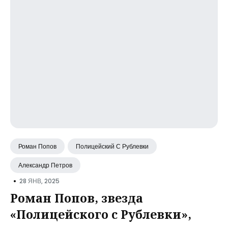
Роман Попов
Полицейский С Рублевки
Александр Петров
•
28 ЯНВ, 2025
Роман Попов, звезда
«Полицейского с Рублевки»,