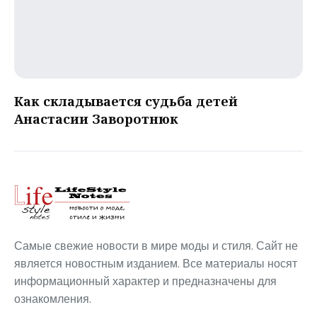
Как складывается судьба детей
Анастасии Заворотнюк
Самые свежие новости в мире моды и стиля. Сайт не
является новостным изданием. Все материалы носят
информационный характер и предназначены для
ознакомления.