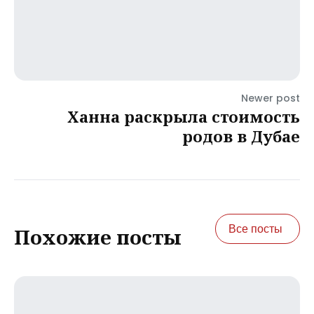
Newer post
Ханна раскрыла стоимость
родов в Дубае
Все посты
Похожие посты