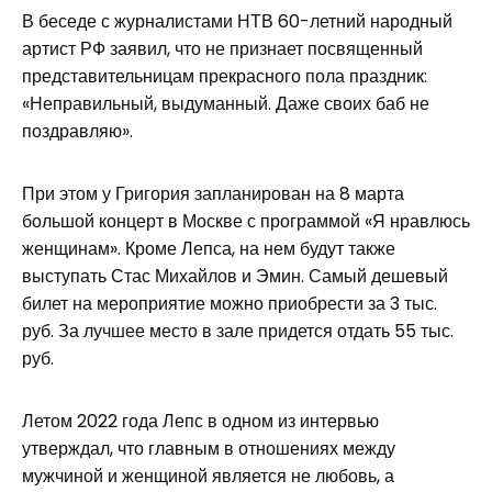
В беседе с журналистами НТВ 60-летний народный
артист РФ заявил, что не признает посвященный
представительницам прекрасного пола праздник:
«Неправильный, выдуманный. Даже своих баб не
поздравляю».
При этом у Григория запланирован на 8 марта
большой концерт в Москве с программой «Я нравлюсь
женщинам». Кроме Лепса, на нем будут также
выступать Стас Михайлов и Эмин. Самый дешевый
билет на мероприятие можно приобрести за 3 тыс.
руб. За лучшее место в зале придется отдать 55 тыс.
руб.
Летом 2022 года Лепс в одном из интервью
утверждал, что главным в отношениях между
мужчиной и женщиной является не любовь, а