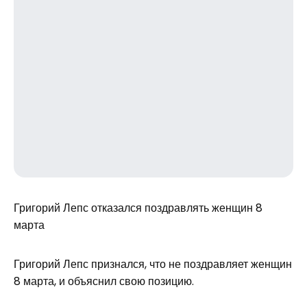
Григорий Лепс отказался поздравлять женщин 8
марта
Григорий Лепс признался, что не поздравляет женщин
8 марта, и объяснил свою позицию.