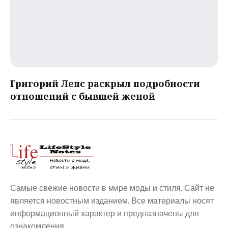
Григорий Лепс раскрыл подробности
отношений с бывшей женой
Самые свежие новости в мире моды и стиля. Сайт не
является новостным изданием. Все материалы носят
информационный характер и предназначены для
ознакомления.