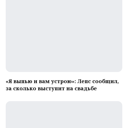
«Я выпью и вам устрою»: Лепс сообщил,
за сколько выступит на свадьбе