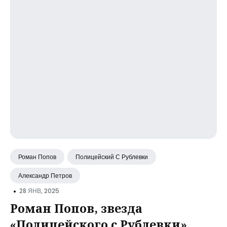
Роман Попов
Полицейский С Рублевки
Александр Петров
•
28 ЯНВ, 2025
Роман Попов, звезда
«Полицейского с Рублевки»,