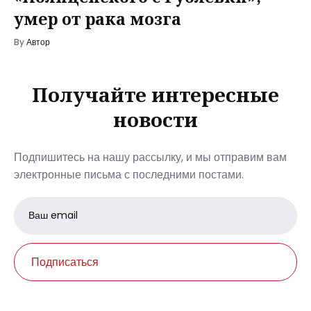
умер от рака мозга
By
Автор
Получайте интересные
новости
Подпишитесь на нашу рассылку, и мы отправим вам
электронные письма с последними постами.
Email
address
Подписаться