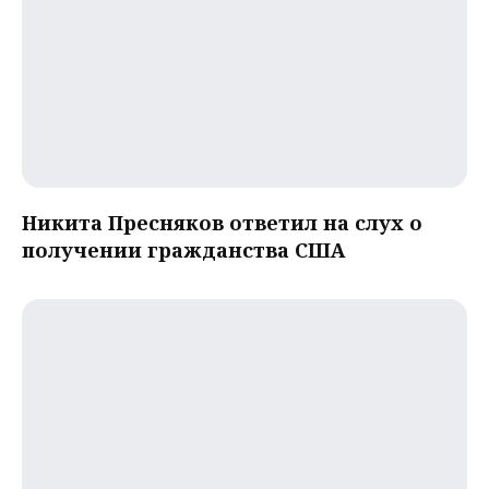
Никита Пресняков ответил на слух о
получении гражданства США