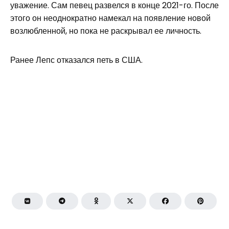
уважение. Сам певец развелся в конце 2021-го. После
этого он неоднократно намекал на появление новой
возлюбленной, но пока не раскрывал ее личность.
Ранее Лепс отказался петь в США.