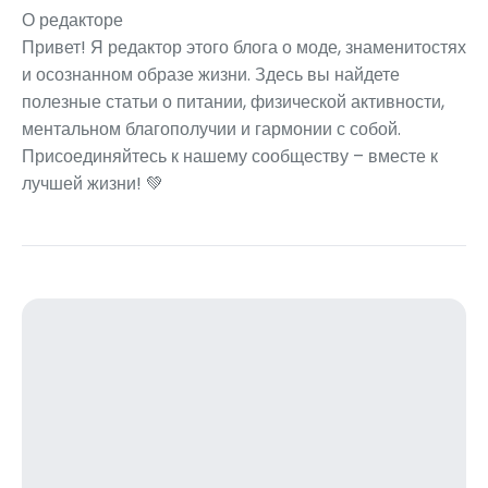
О редакторе
Привет! Я редактор этого блога о моде, знаменитостях
и осознанном образе жизни. Здесь вы найдете
полезные статьи о питании, физической активности,
ментальном благополучии и гармонии с собой.
Присоединяйтесь к нашему сообществу – вместе к
лучшей жизни! 💚