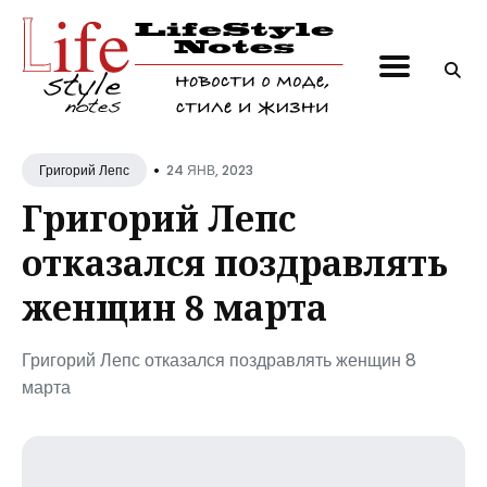
Поиск
по
блогу
•
24 ЯНВ, 2023
Григорий Лепс
Григорий Лепс
отказался поздравлять
женщин 8 марта
Григорий Лепс отказался поздравлять женщин 8
марта