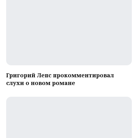
Григорий Лепс прокомментировал
слухи о новом романе