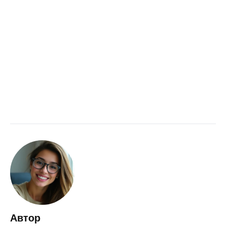
Автор