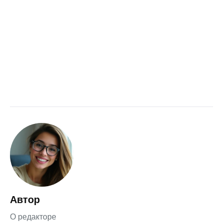
Автор
О редакторе