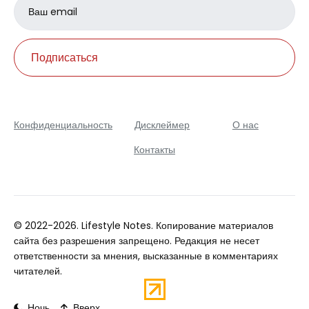
Email
address
Подписаться
Конфиденциальность
Дисклеймер
О нас
Контакты
© 2022-2026. Lifestyle Notes. Копирование материалов
сайта без разрешения запрещено. Редакция не несет
ответственности за мнения, высказанные в комментариях
читателей.
Ночь
Вверх