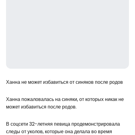
Ханна не может избавиться от синяков после родов
Ханна пожаловалась на синяки, от которых никак не
может избавиться после родов.
В соцсети 32-летняя певица продемонстрировала
следы от уколов, которые она делала во время