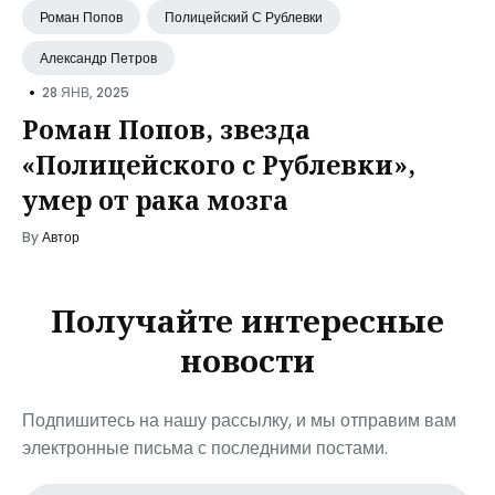
Роман Попов
Полицейский С Рублевки
Александр Петров
•
28 ЯНВ, 2025
Роман Попов, звезда
«Полицейского с Рублевки»,
умер от рака мозга
By
Автор
Получайте интересные
новости
Подпишитесь на нашу рассылку, и мы отправим вам
электронные письма с последними постами.