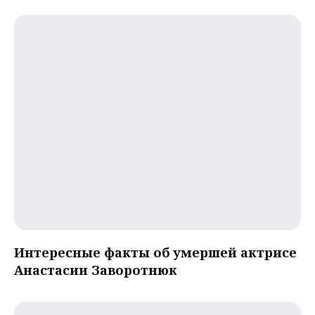
Интересные факты об умершей актрисе
Анастасии Заворотнюк