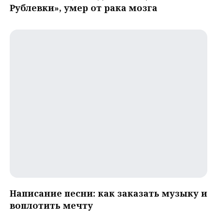
Рублевки», умер от рака мозга
Написание песни: как заказать музыку и
воплотить мечту