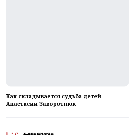
Как складывается судьба детей
Анастасии Заворотнюк