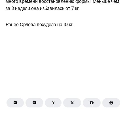
много времени восстановлению формы. Меньше чем
за 3 недели она избавилась от 7 кг.
Ранее Орлова похудела на 10 кг.