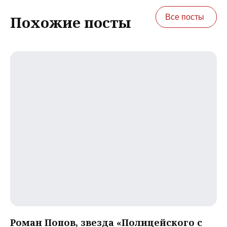
Все посты
Похожие посты
Роман Попов, звезда «Полицейского с