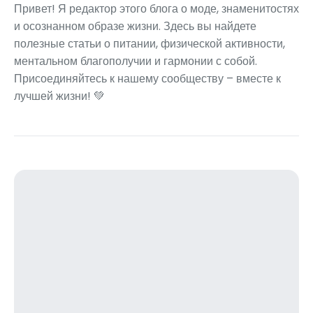
Привет! Я редактор этого блога о моде, знаменитостях
и осознанном образе жизни. Здесь вы найдете
полезные статьи о питании, физической активности,
ментальном благополучии и гармонии с собой.
Присоединяйтесь к нашему сообществу – вместе к
лучшей жизни! 💚