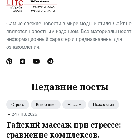
Самые свежие новости в мире моды и стиля. Сайт не
является новостным изданием. Все материалы носят
информационный характер и предназначены для
ознакомления.
Недавние посты
Стресс
Выгорание
Массаж
Психология
•
24 ЯНВ, 2025
Тайский массаж при стрессе:
сравнение комплексов,