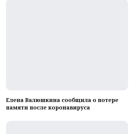
Елена Валюшкина сообщила о потере
памяти после коронавируса