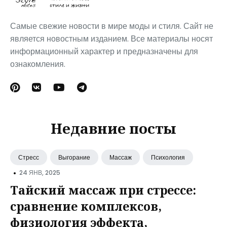
Самые свежие новости в мире моды и стиля. Сайт не
является новостным изданием. Все материалы носят
информационный характер и предназначены для
ознакомления.
Недавние посты
Стресс
Выгорание
Массаж
Психология
•
24 ЯНВ, 2025
Тайский массаж при стрессе:
сравнение комплексов,
физиология эффекта,