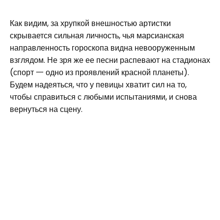
Как видим, за хрупкой внешностью артистки
скрывается сильная личность, чья марсианская
направленность гороскопа видна невооруженным
взглядом. Не зря же ее песни распевают на стадионах
(спорт 一 одно из проявлений красной планеты).
Будем надеяться, что у певицы хватит сил на то,
чтобы справиться с любыми испытаниями, и снова
вернуться на сцену.