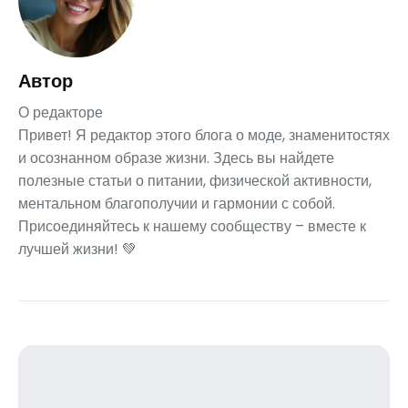
Автор
О редакторе
Привет! Я редактор этого блога о моде, знаменитостях
и осознанном образе жизни. Здесь вы найдете
полезные статьи о питании, физической активности,
ментальном благополучии и гармонии с собой.
Присоединяйтесь к нашему сообществу – вместе к
лучшей жизни! 💚