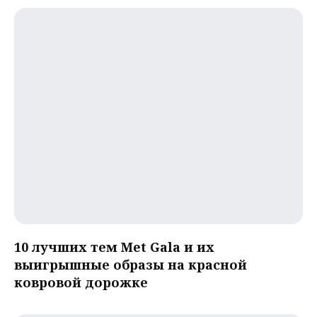
10 лучших тем Met Gala и их
выигрышные образы на красной
ковровой дорожке