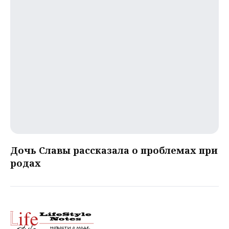
Дочь Славы рассказала о проблемах при
родах