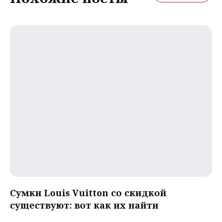
Сумки Louis Vuitton со скидкой
существуют: вот как их найти