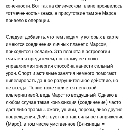
конечности. Вот так на физическом плане проявилось
«отмеченность» знака, а присутствие там же Марса
привело к операции.
Следует добавить, что тем людям, у которых в карте
имеются соединения личных планет с Марсом,
приходится несладко. Эта планета в астрологии
считается вредителем, поскольку ее плохо
управляемая энергия способна нанести сильный
урон. Спорт и активные занятия немного помогают
нивелировать данное разрушительное действие, но
не всегда. Пение тоже является неплохой
альтернативой, ведь Марс-то воздушный. Однако в
любом случае такая конъюнкция (соединение) часто
дает либо травмы, ожоги, ушибы, порезы, либо другие
повреждения. Действует оно так: сильное напряжение
(Марс), в том числе умственное (Близнецы =