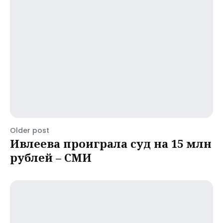
Older post
Ивлеева проиграла суд на 15 млн
рублей – СМИ