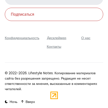
address
Подписаться
Конфиденциальность
Дисклеймер
О нас
Контакты
© 2022-2026. Lifestyle Notes. Копирование материалов
сайта без разрешения запрещено. Редакция не несет
ответственности за мнения, высказанные в комментариях
читателей.
Ночь
Вверх