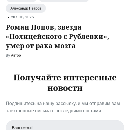
Александр Петров
•
28 ЯНВ, 2025
Роман Попов, звезда
«Полицейского с Рублевки»,
умер от рака мозга
By
Автор
Получайте интересные
новости
Подпишитесь на нашу рассылку, и мы отправим вам
электронные письма с последними постами.
Email