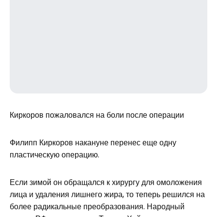
Киркоров пожаловался на боли после операции
Филипп Киркоров накануне перенес еще одну
пластическую операцию.
Если зимой он обращался к хирургу для омоложения
лица и удаления лишнего жира, то теперь решился на
более радикальные преобразования. Народный