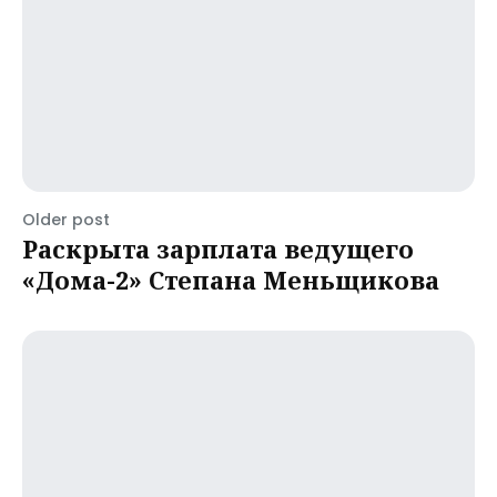
Older post
Раскрыта зарплата ведущего
«Дома-2» Степана Меньщикова