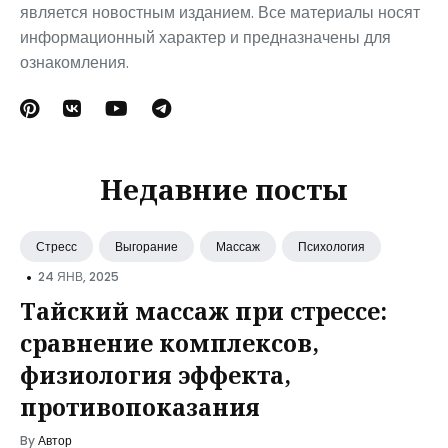
является новостным изданием. Все материалы носят
информационный характер и предназначены для
ознакомления.
Недавние посты
Стресс
Выгорание
Массаж
Психология
•
24 ЯНВ, 2025
Тайский массаж при стрессе:
сравнение комплексов,
физиология эффекта,
противопоказания
By
Автор