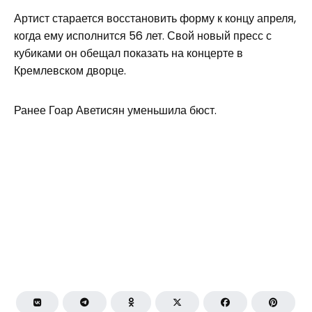
Артист старается восстановить форму к концу апреля,
когда ему исполнится 56 лет. Свой новый пресс с
кубиками он обещал показать на концерте в
Кремлевском дворце.
Ранее Гоар Аветисян уменьшила бюст.