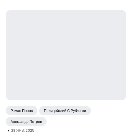
Роман Попов
Полицейский С Рублевки
Александр Петров
•
28 ЯНВ, 2025