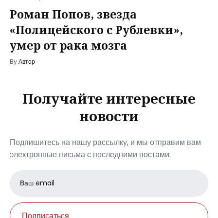
Роман Попов, звезда
«Полицейского с Рублевки»,
умер от рака мозга
By
Автор
Получайте интересные
новости
Подпишитесь на нашу рассылку, и мы отправим вам
электронные письма с последними постами.
Email
address
Подписаться