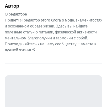
Автор
О редакторе
Привет! Я редактор этого блога о моде, знаменитостях
и осознанном образе жизни. Здесь вы найдете
полезные статьи о питании, физической активности,
ментальном благополучии и гармонии с собой.
Присоединяйтесь к нашему сообществу – вместе к
лучшей жизни! 💚