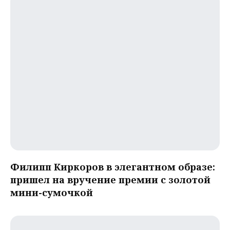
Филипп Киркоров в элегантном образе:
пришел на вручение премии с золотой
мини-сумочкой