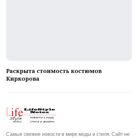
Раскрыта стоимость костюмов
Киркорова
Самые свежие новости в мире моды и стиля. Сайт не