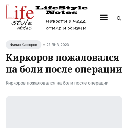
Поиск
по
блогу
•
28 ЯНВ, 2023
Филип Киркоров
Киркоров пожаловался
на боли после операции
Киркоров пожаловался на боли после операции