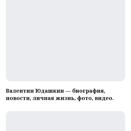
Валентин Юдашкин — биография,
новости, личная жизнь, фото, видео.