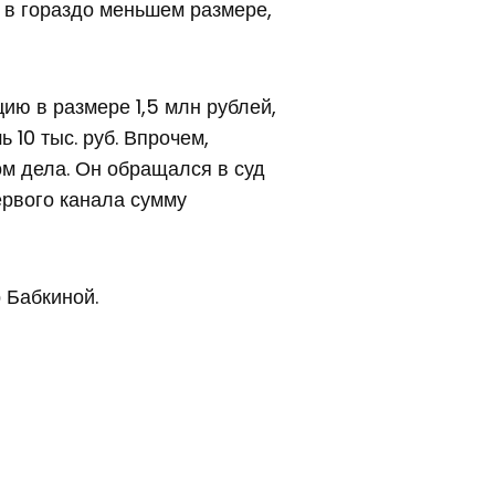
 в гораздо меньшем размере,
ию в размере 1,5 млн рублей,
 10 тыс. руб. Впрочем,
ом дела. Он обращался в суд
ервого канала сумму
 Бабкиной.