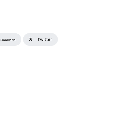
ассники
Twitter