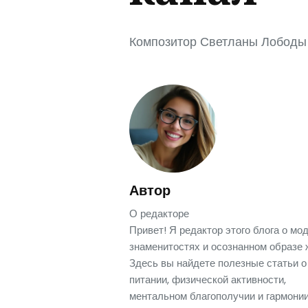
Композитор Светланы Лободы
Автор
О редакторе
Привет! Я редактор этого блога о мод
знаменитостях и осознанном образе 
Здесь вы найдете полезные статьи о
питании, физической активности,
ментальном благополучии и гармонии