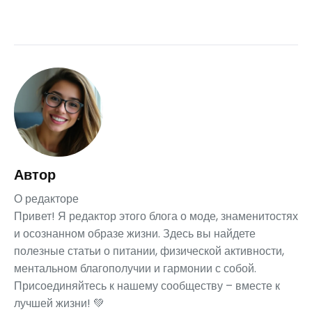
Автор
О редакторе
Привет! Я редактор этого блога о моде, знаменитостях
и осознанном образе жизни. Здесь вы найдете
полезные статьи о питании, физической активности,
ментальном благополучии и гармонии с собой.
Присоединяйтесь к нашему сообществу – вместе к
лучшей жизни! 💚