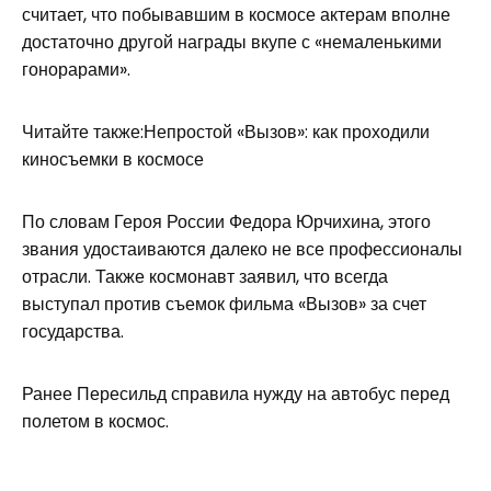
считает, что побывавшим в космосе актерам вполне
достаточно другой награды вкупе с «немаленькими
гонорарами».
Читайте также:Непростой «Вызов»: как проходили
киносъемки в космосе
По словам Героя России Федора Юрчихина, этого
звания удостаиваются далеко не все профессионалы
отрасли. Также космонавт заявил, что всегда
выступал против съемок фильма «Вызов» за счет
государства.
Ранее Пересильд справила нужду на автобус перед
полетом в космос.