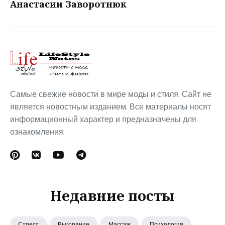
Анастасии Заворотнюк
Самые свежие новости в мире моды и стиля. Сайт не
является новостным изданием. Все материалы носят
информационный характер и предназначены для
ознакомления.
Недавние посты
Стресс
Выгорание
Массаж
Психология