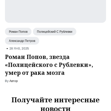
Роман Попов
Полицейский С Рублевки
Александр Петров
•
28 ЯНВ, 2025
Роман Попов, звезда
«Полицейского с Рублевки»,
умер от рака мозга
By
Автор
Получайте интересные
новости