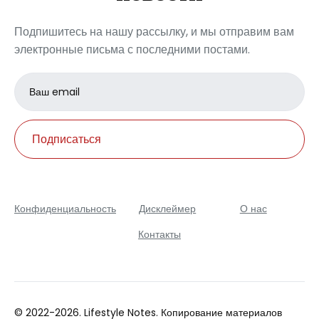
Подпишитесь на нашу рассылку, и мы отправим вам
электронные письма с последними постами.
Email
address
Подписаться
Конфиденциальность
Дисклеймер
О нас
Контакты
© 2022-2026. Lifestyle Notes. Копирование материалов