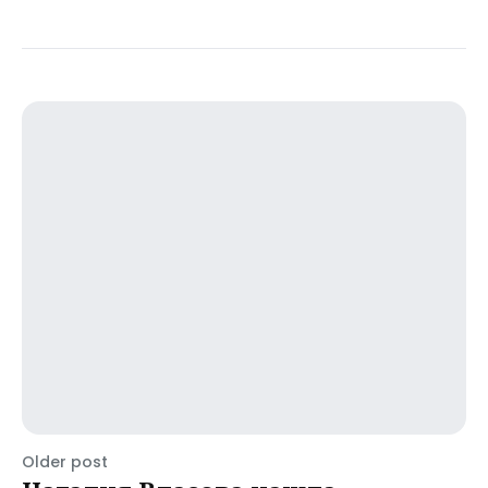
Older post