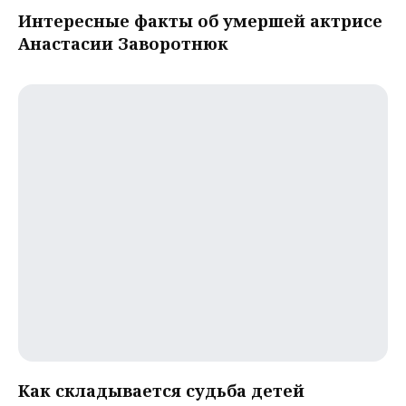
Интересные факты об умершей актрисе
Анастасии Заворотнюк
Как складывается судьба детей