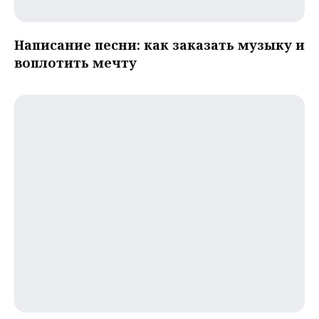
Написание песни: как заказать музыку и
воплотить мечту