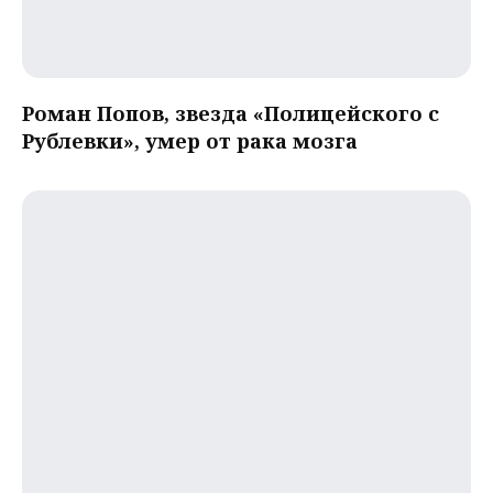
Роман Попов, звезда «Полицейского с
Рублевки», умер от рака мозга