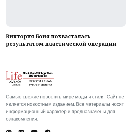
Виктория Боня похвасталась
результатом пластической операции
Самые свежие новости в мире моды и стиля. Сайт не
является новостным изданием. Все материалы носят
информационный характер и предназначены для
ознакомления.