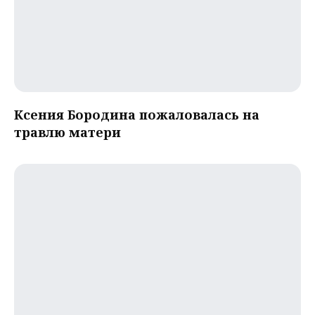
Ксения Бородина пожаловалась на
травлю матери