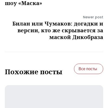
шоу «Маска»
Newer post
Билан или Чумаков: догадки и
версии, кто же скрывается за
маской Дикобраза
Все посты
Похожие посты