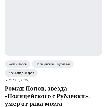
Роман Попов
Полицейский С Рублевки
Александр Петров
•
28 ЯНВ, 2025
Роман Попов, звезда
«Полицейского с Рублевки»,
умер от рака мозга