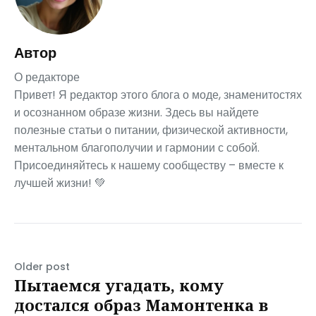
Автор
О редакторе
Привет! Я редактор этого блога о моде, знаменитостях
и осознанном образе жизни. Здесь вы найдете
полезные статьи о питании, физической активности,
ментальном благополучии и гармонии с собой.
Присоединяйтесь к нашему сообществу – вместе к
лучшей жизни! 💚
Older post
Пытаемся угадать, кому
достался образ Мамонтенка в