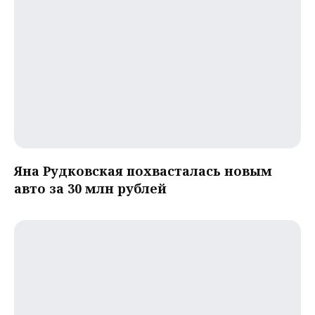
Яна Рудковская похвасталась новым
авто за 30 млн рублей