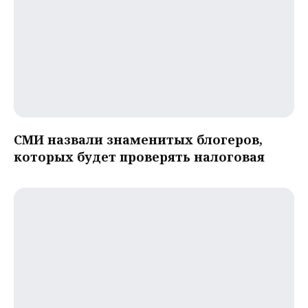
СМИ назвали знаменитых блогеров,
которых будет проверять налоговая