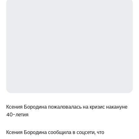
Ксения Бородина пожаловалась на кризис накануне
40-летия
Ксения Бородина сообщила в соцсети, что