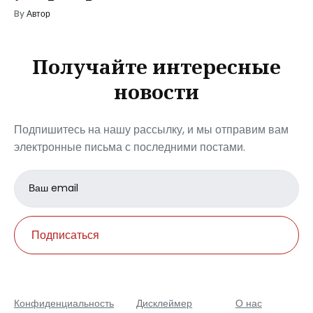
By
Автор
Получайте интересные
новости
Подпишитесь на нашу рассылку, и мы отправим вам
электронные письма с последними постами.
Email
address
Подписаться
Конфиденциальность
Дисклеймер
О нас