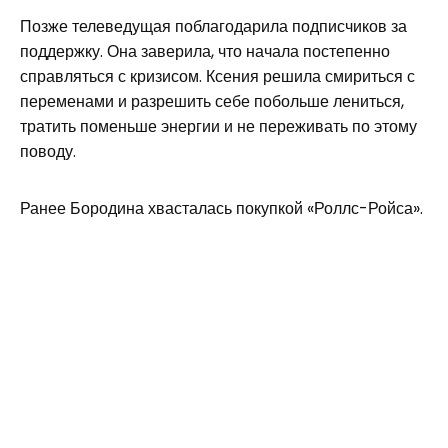
Позже телеведущая поблагодарила подписчиков за
поддержку. Она заверила, что начала постепенно
справляться с кризисом. Ксения решила смириться с
переменами и разрешить себе побольше лениться,
тратить поменьше энергии и не переживать по этому
поводу.
Ранее Бородина хвасталась покупкой «Роллс-Ройса».