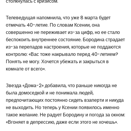
столкнулась с кризисом.
Телеведущая напомнила, что уже 8 марта будет
отмечать 40-летие. По словам Ксении, она
совершенно не переживает из-за цифр, но ее стало
беспокоить внутреннее состояние. Бородина страдает
из-за перепадов настроения, которые не поддаются
контролю: «Вас тоже накрывало перед 40-летием?
Понять не могу. Хочется убежать и закрыться в
комнате от всего».
Звезда «Дома-2» добавила, что раньше никогда не
была домоседкой и не понимала людей,
предпочитающих постоянно сидеть взаперти и никуда
не выходить. Но теперь у Ксении появилось именно
такое желание. Не радует Бородину и погода за окном:
«Вгоняет в депрессию, даже если этого не хочешь».