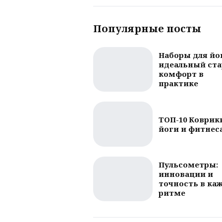
Популярные посты
Наборы для йо
идеальный ста
комфорт в
практике
ТОП-10 Коврик
йоги и фитнес
Пульсометры:
инновации и
точность в ка
ритме