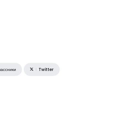
ассники
Twitter