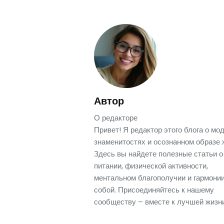
Автор
О редакторе
Привет! Я редактор этого блога о мод
знаменитостях и осознанном образе 
Здесь вы найдете полезные статьи о
питании, физической активности,
ментальном благополучии и гармонии
собой. Присоединяйтесь к нашему
сообществу – вместе к лучшей жизни