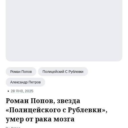
Роман Попов
Полицейский С Рублевки
Александр Петров
•
28 ЯНВ, 2025
Роман Попов, звезда
«Полицейского с Рублевки»,
умер от рака мозга