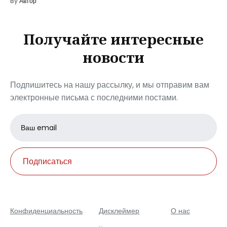
By
Автор
Получайте интересные
новости
Подпишитесь на нашу рассылку, и мы отправим вам
электронные письма с последними постами.
Email
address
Подписаться
Конфиденциальность
Дисклеймер
О нас