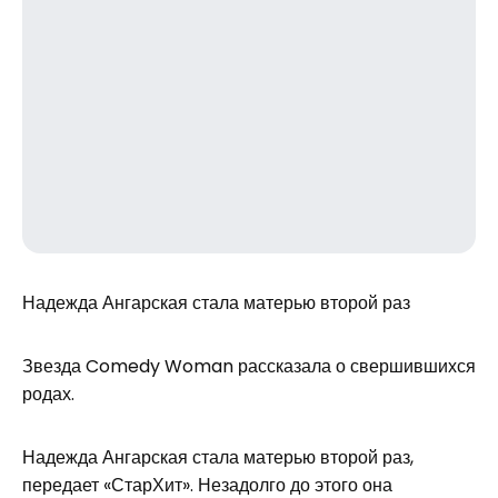
Надежда Ангарская стала матерью второй раз
Звезда Comedy Woman рассказала о свершившихся
родах.
Надежда Ангарская стала матерью второй раз,
передает «СтарХит». Незадолго до этого она