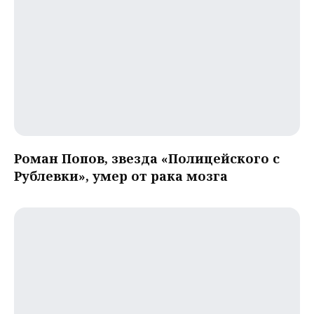
Роман Попов, звезда «Полицейского с
Рублевки», умер от рака мозга