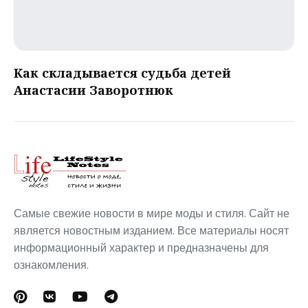
Как складывается судьба детей
Анастасии Заворотнюк
Самые свежие новости в мире моды и стиля. Сайт не
является новостным изданием. Все материалы носят
информационный характер и предназначены для
ознакомления.