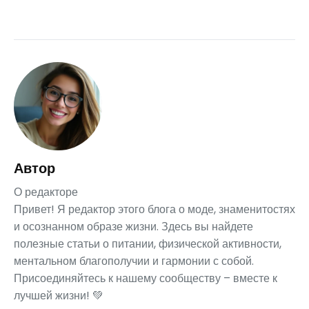
Автор
О редакторе
Привет! Я редактор этого блога о моде, знаменитостях
и осознанном образе жизни. Здесь вы найдете
полезные статьи о питании, физической активности,
ментальном благополучии и гармонии с собой.
Присоединяйтесь к нашему сообществу – вместе к
лучшей жизни! 💚