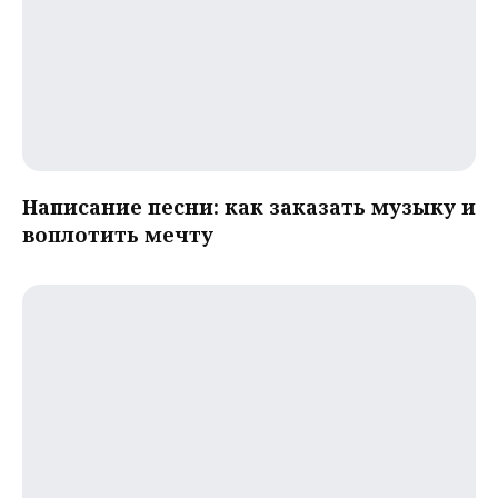
Написание песни: как заказать музыку и
воплотить мечту