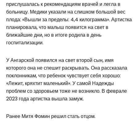
прислушалась к рекомендациям врачей и легла в
больницу. Медики указали на слишком большой вес
плода: «Вышли за пределы: 4,4 килограмма». Артистка
планировала, что малыш появится на свет в
ближайшие дни, но в итоге родила в день
госпитализации.
У Ангарской появился на свет второй сын, имя
которого она не спешит раскрывать. Она рассказала
поклонникам, что ребенок чувствует себя хорошо:
«Лежит, кряхтит маленький». У самой Надежды
проблем со здоровьем тоже не возникло. В феврале
2023 года артистка вышла замуж.
Ранее Митя Фомин решил стать отцом.