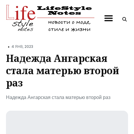
Поиск
по
блогу
•
4 ЯНВ, 2023
Надежда Ангарская
стала матерью второй
раз
Надежда Ангарская стала матерью второй раз