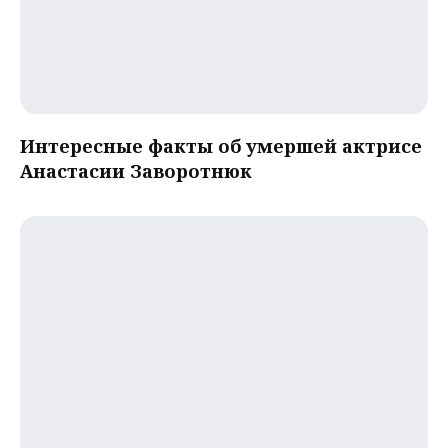
Интересные факты об умершей актрисе
Анастасии Заворотнюк