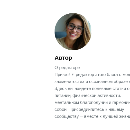
Автор
О редакторе
Привет! Я редактор этого блога о мод
знаменитостях и осознанном образе 
Здесь вы найдете полезные статьи о
питании, физической активности,
ментальном благополучии и гармонии
собой. Присоединяйтесь к нашему
сообществу – вместе к лучшей жизни