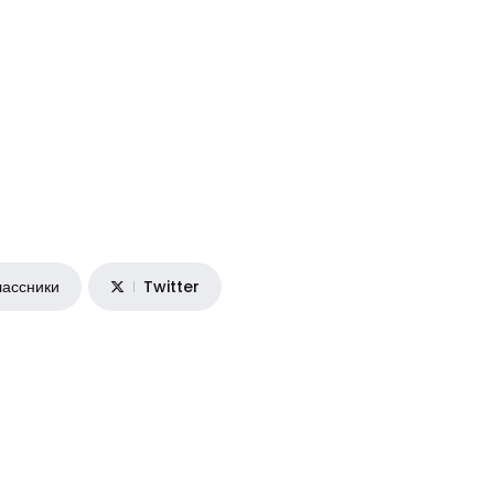
ассники
Twitter