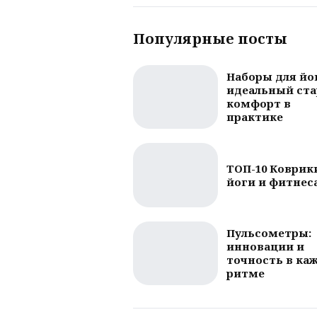
Популярные посты
Наборы для йо
идеальный ста
комфорт в
практике
ТОП-10 Коврик
йоги и фитнес
Пульсометры:
инновации и
точность в ка
ритме