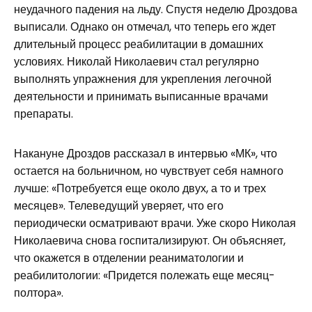
неудачного падения на льду. Спустя неделю Дроздова
выписали. Однако он отмечал, что теперь его ждет
длительный процесс реабилитации в домашних
условиях. Николай Николаевич стал регулярно
выполнять упражнения для укрепления легочной
деятельности и принимать выписанные врачами
препараты.
Накануне Дроздов рассказал в интервью «МК», что
остается на больничном, но чувствует себя намного
лучше: «Потребуется еще около двух, а то и трех
месяцев». Телеведущий уверяет, что его
периодически осматривают врачи. Уже скоро Николая
Николаевича снова госпитализируют. Он объясняет,
что окажется в отделении реаниматологии и
реабилитологии: «Придется полежать еще месяц-
полтора».