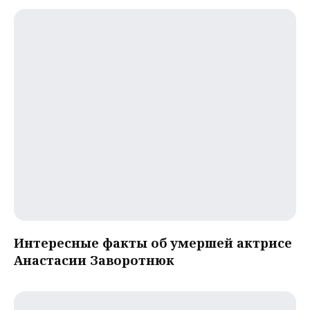
Интересные факты об умершей актрисе
Анастасии Заворотнюк