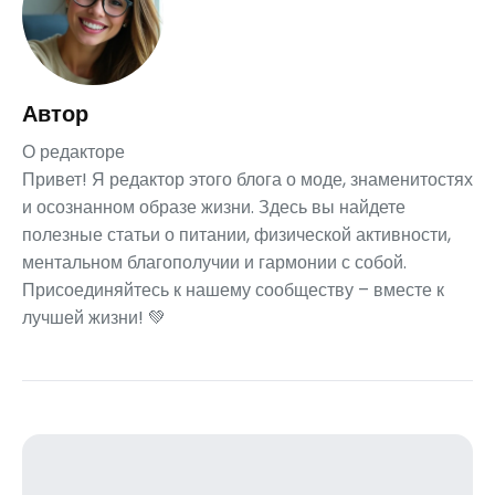
Автор
О редакторе
Привет! Я редактор этого блога о моде, знаменитостях
и осознанном образе жизни. Здесь вы найдете
полезные статьи о питании, физической активности,
ментальном благополучии и гармонии с собой.
Присоединяйтесь к нашему сообществу – вместе к
лучшей жизни! 💚