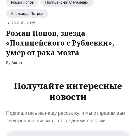
Роман Попов
Полицейский С Рублевки
Александр Петров
•
28 ЯНВ, 2025
Роман Попов, звезда
«Полицейского с Рублевки»,
умер от рака мозга
By
Автор
Получайте интересные
новости
Подпишитесь на нашу рассылку, и мы отправим вам
электронные письма с последними постами.
Email