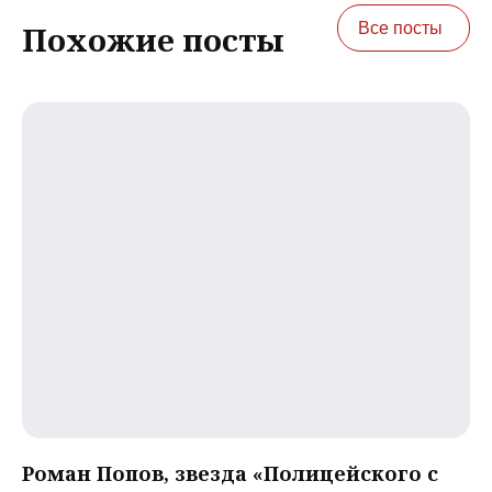
Все посты
Похожие посты
Роман Попов, звезда «Полицейского с