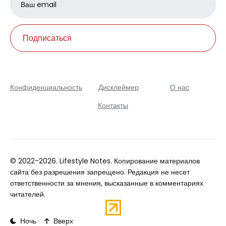
address
Подписаться
Конфиденциальность
Дисклеймер
О нас
Контакты
© 2022-2026. Lifestyle Notes. Копирование материалов
сайта без разрешения запрещено. Редакция не несет
ответственности за мнения, высказанные в комментариях
читателей.
Ночь
Вверх