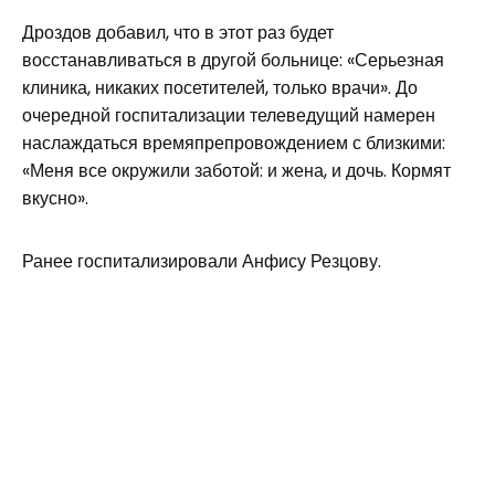
Дроздов добавил, что в этот раз будет
восстанавливаться в другой больнице: «Серьезная
клиника, никаких посетителей, только врачи». До
очередной госпитализации телеведущий намерен
наслаждаться времяпрепровождением с близкими:
«Меня все окружили заботой: и жена, и дочь. Кормят
вкусно».
Ранее госпитализировали Анфису Резцову.