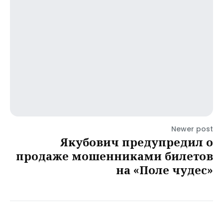
Newer post
Якубович предупредил о
продаже мошенниками билетов
на «Поле чудес»