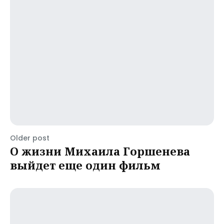
Older post
О жизни Михаила Горшенева
выйдет еще один фильм