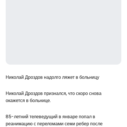
Николай Дроздов надолго ляжет в больницу
Николай Дроздов признался, что скоро снова
окажется в больнице.
85-летний телеведущий в январе попал в
реанимацию с переломами семи ребер после