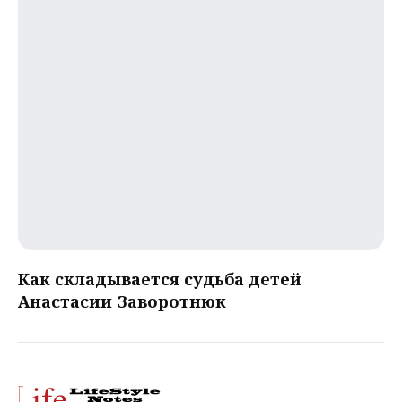
Как складывается судьба детей
Анастасии Заворотнюк