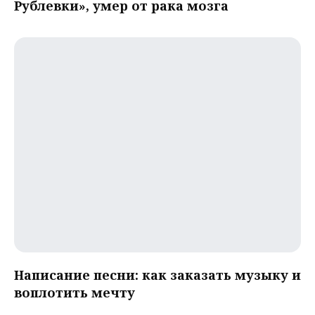
Рублевки», умер от рака мозга
Написание песни: как заказать музыку и
воплотить мечту