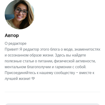
Автор
О редакторе
Привет! Я редактор этого блога о моде, знаменитостях
и осознанном образе жизни. Здесь вы найдете
полезные статьи о питании, физической активности,
ментальном благополучии и гармонии с собой.
Присоединяйтесь к нашему сообществу – вместе к
лучшей жизни! 💚