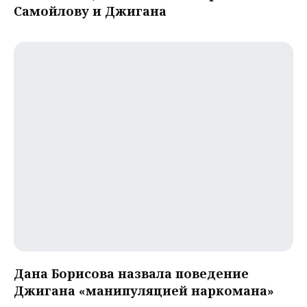
Самойлову и Джигана
Дана Борисова назвала поведение
Джигана «манипуляцией наркомана»