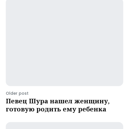
Older post
Певец Шура нашел женщину,
готовую родить ему ребенка