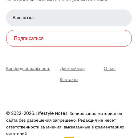
Email
address
Подписаться
Конфиденциальность
Дисклеймер
О нас
Контакты
© 2022-2026. Lifestyle Notes. Копирование материалов
сайта без разрешения запрещено. Редакция не несет
ответственности за мнения, высказанные в комментариях
читателей.