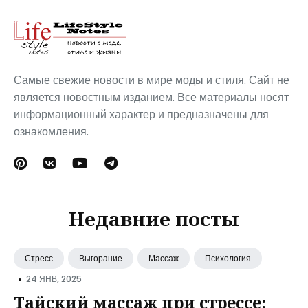
Самые свежие новости в мире моды и стиля. Сайт не
является новостным изданием. Все материалы носят
информационный характер и предназначены для
ознакомления.
Недавние посты
Стресс
Выгорание
Массаж
Психология
•
24 ЯНВ, 2025
Тайский массаж при стрессе: