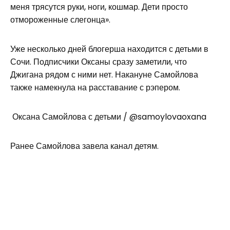
меня трясутся руки, ноги, кошмар. Дети просто
отмороженные слегонца».
Уже несколько дней блогерша находится с детьми в
Сочи. Подписчики Оксаны сразу заметили, что
Джигана рядом с ними нет. Накануне Самойлова
также намекнула на расставание с рэпером.
Оксана Самойлова с детьми / @samoylovaoxana
Ранее Самойлова завела канал детям.