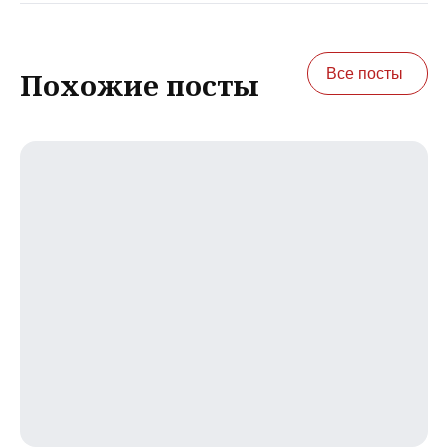
Все посты
Похожие посты