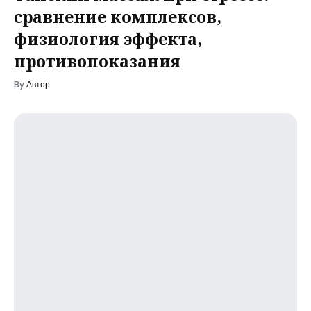
сравнение комплексов,
физиология эффекта,
противопоказания
By
Автор