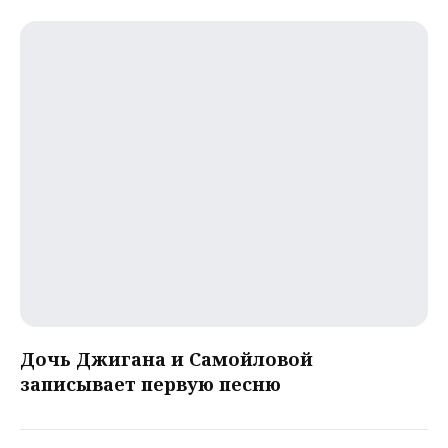
Дочь Джигана и Самойловой
записывает первую песню