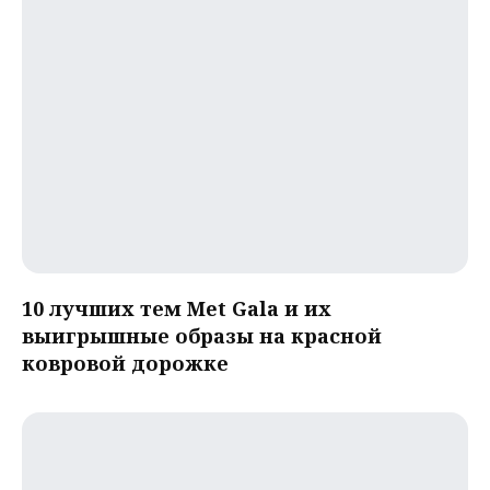
10 лучших тем Met Gala и их
выигрышные образы на красной
ковровой дорожке