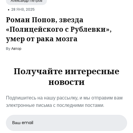
Александр Петров
•
28 ЯНВ, 2025
Роман Попов, звезда
«Полицейского с Рублевки»,
умер от рака мозга
By
Автор
Получайте интересные
новости
Подпишитесь на нашу рассылку, и мы отправим вам
электронные письма с последними постами.
Email
address