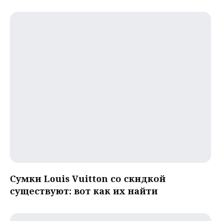
Сумки Louis Vuitton со скидкой
существуют: вот как их найти