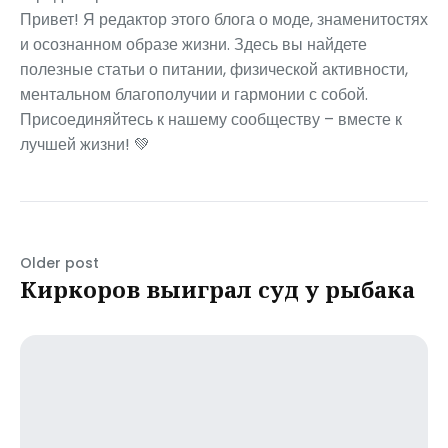
Привет! Я редактор этого блога о моде, знаменитостях
и осознанном образе жизни. Здесь вы найдете
полезные статьи о питании, физической активности,
ментальном благополучии и гармонии с собой.
Присоединяйтесь к нашему сообществу – вместе к
лучшей жизни! 💚
Older post
Киркоров выиграл суд у рыбака