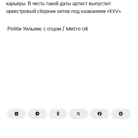
карьеры. В честь такой даты артист выпустил
оркестровый сборник хитов под названием «XXV».
Робби Уильямс с отцом / Metro UK