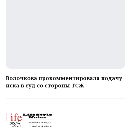
Волочкова прокомментировала подачу
иска в суд со стороны ТСЖ