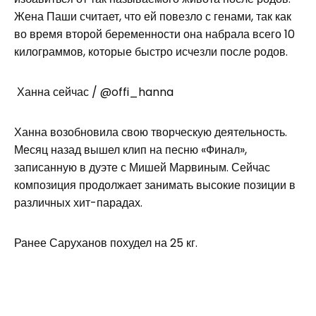
Жена Паши считает, что ей повезло с генами, так как
во время второй беременности она набрала всего 10
килограммов, которые быстро исчезли после родов.
Ханна сейчас / @offi_hanna
Ханна возобновила свою творческую деятельность.
Месяц назад вышел клип на песню «Финал»,
записанную в дуэте с Мишей Марвиным. Сейчас
композиция продолжает занимать высокие позиции в
различных хит-парадах.
Ранее Саруханов похудел на 25 кг.