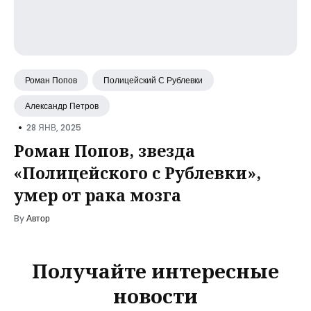
Роман Попов
Полицейский С Рублевки
Александр Петров
•
28 ЯНВ, 2025
Роман Попов, звезда
«Полицейского с Рублевки»,
умер от рака мозга
By
Автор
Получайте интересные
новости