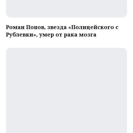
Роман Попов, звезда «Полицейского с
Рублевки», умер от рака мозга