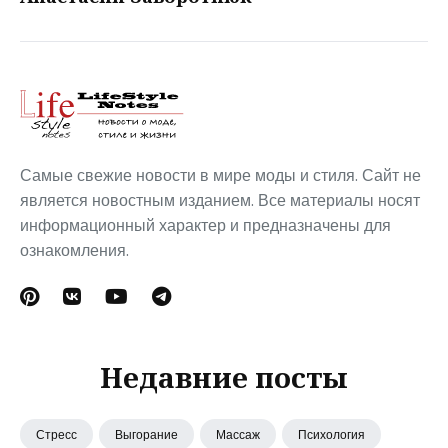
Самые свежие новости в мире моды и стиля. Сайт не
является новостным изданием. Все материалы носят
информационный характер и предназначены для
ознакомления.
Недавние посты
Стресс
Выгорание
Массаж
Психология