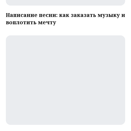
Написание песни: как заказать музыку и
воплотить мечту