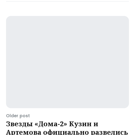
Older post
Звезды «Дома-2» Кузин и
Артемова официально развелись