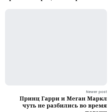
Newer post
Принц Гарри и Меган Маркл
чуть не разбились во время