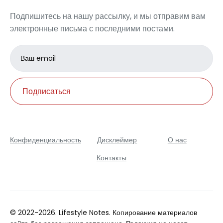
Подпишитесь на нашу рассылку, и мы отправим вам
электронные письма с последними постами.
Email
address
Подписаться
Конфиденциальность
Дисклеймер
О нас
Контакты
© 2022-2026. Lifestyle Notes. Копирование материалов