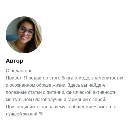
Автор
О редакторе
Привет! Я редактор этого блога о моде, знаменитостях
и осознанном образе жизни. Здесь вы найдете
полезные статьи о питании, физической активности,
ментальном благополучии и гармонии с собой.
Присоединяйтесь к нашему сообществу – вместе к
лучшей жизни! 💚