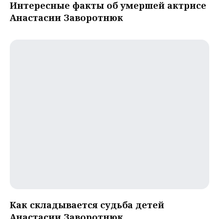
Интересные факты об умершей актрисе
Анастасии Заворотнюк
Как складывается судьба детей
Анастасии Заворотнюк