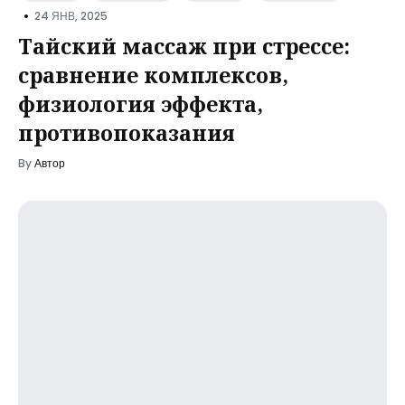
•
24 ЯНВ, 2025
Тайский массаж при стрессе:
сравнение комплексов,
физиология эффекта,
противопоказания
By
Автор