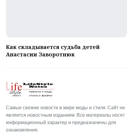
Как складывается судьба детей
Анастасии Заворотнюк
Самые свежие новости в мире моды и стиля. Сайт не
является новостным изданием. Все материалы носят
информационный характер и предназначены для
ознакомления.