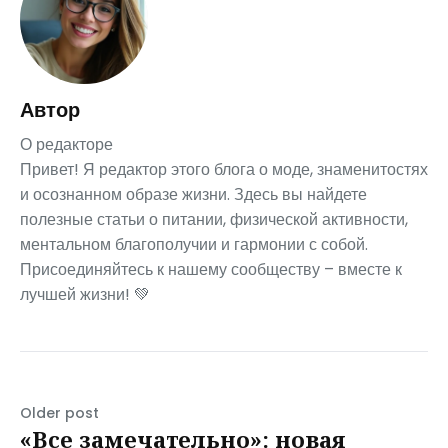
Автор
О редакторе
Привет! Я редактор этого блога о моде, знаменитостях
и осознанном образе жизни. Здесь вы найдете
полезные статьи о питании, физической активности,
ментальном благополучии и гармонии с собой.
Присоединяйтесь к нашему сообществу – вместе к
лучшей жизни! 💚
Older post
«Все замечательно»: новая