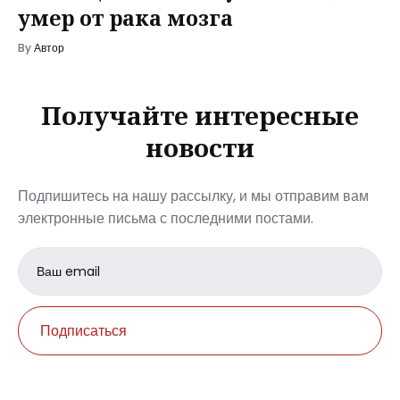
умер от рака мозга
By
Автор
Получайте интересные
новости
Подпишитесь на нашу рассылку, и мы отправим вам
электронные письма с последними постами.
Email
address
Подписаться