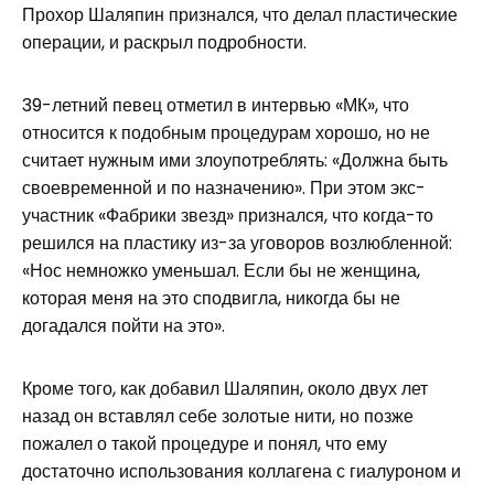
Прохор Шаляпин признался, что делал пластические
операции, и раскрыл подробности.
39-летний певец отметил в интервью «МК», что
относится к подобным процедурам хорошо, но не
считает нужным ими злоупотреблять: «Должна быть
своевременной и по назначению». При этом экс-
участник «Фабрики звезд» признался, что когда-то
решился на пластику из-за уговоров возлюбленной:
«Нос немножко уменьшал. Если бы не женщина,
которая меня на это сподвигла, никогда бы не
догадался пойти на это».
Кроме того, как добавил Шаляпин, около двух лет
назад он вставлял себе золотые нити, но позже
пожалел о такой процедуре и понял, что ему
достаточно использования коллагена с гиалуроном и