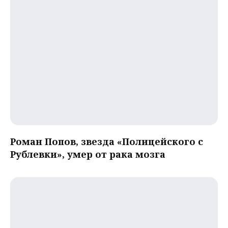
Роман Попов, звезда «Полицейского с
Рублевки», умер от рака мозга