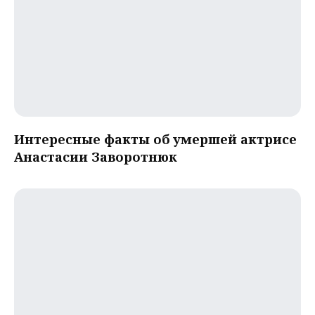
Интересные факты об умершей актрисе
Анастасии Заворотнюк