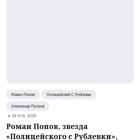
Роман Попов
Полицейский С Рублевки
Александр Петров
•
28 ЯНВ, 2025
Роман Попов, звезда
«Полицейского с Рублевки»,