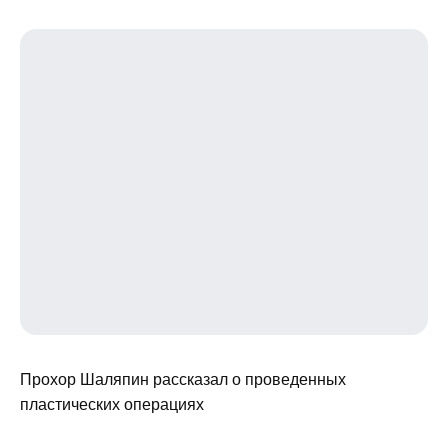
Прохор Шаляпин рассказал о проведенных
пластических операциях