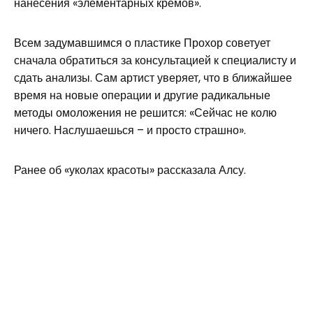
нанесения «элементарных кремов».
Всем задумавшимся о пластике Прохор советует
сначала обратиться за консультацией к специалисту и
сдать анализы. Сам артист уверяет, что в ближайшее
время на новые операции и другие радикальные
методы омоложения не решится: «Сейчас не колю
ничего. Наслушаешься – и просто страшно».
Ранее об «уколах красоты» рассказала Алсу.