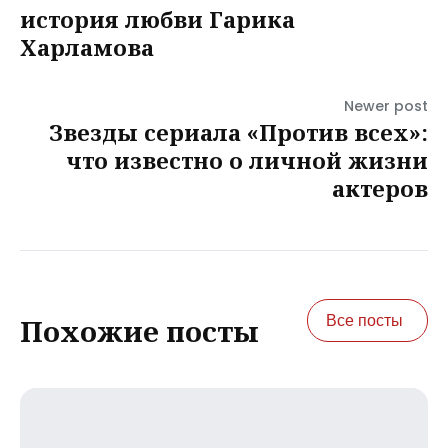
история любви Гарика
Харламова
Newer post
Звезды сериала «Против всех»:
что известно о личной жизни
актеров
Все посты
Похожие посты