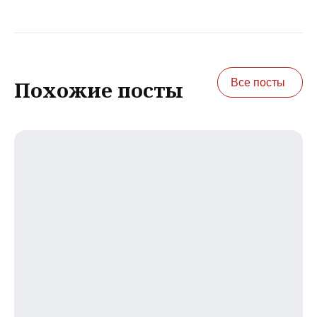
Все посты
Похожие посты