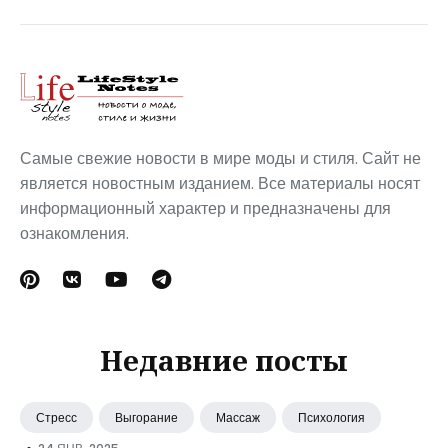
Самые свежие новости в мире моды и стиля. Сайт не
является новостным изданием. Все материалы носят
информационный характер и предназначены для
ознакомления.
Недавние посты
Стресс
Выгорание
Массаж
Психология