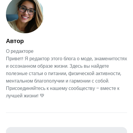
Автор
О редакторе
Привет! Я редактор этого блога о моде, знаменитостях
и осознанном образе жизни. Здесь вы найдете
полезные статьи о питании, физической активности,
ментальном благополучии и гармонии с собой.
Присоединяйтесь к нашему сообществу – вместе к
лучшей жизни! 💚