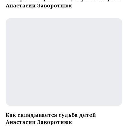
Анастасии Заворотнюк
Как складывается судьба детей
Анастасии Заворотнюк