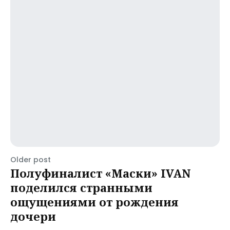
Older post
Полуфиналист «Маски» IVAN
поделился странными
ощущениями от рождения
дочери