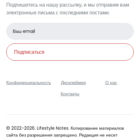
Подпишитесь на нашу рассылку, и мы отправим вам
электронные письма с последними постами.
Email
address
Подписаться
Конфиденциальность
Дисклеймер
О нас
Контакты
© 2022-2026. Lifestyle Notes. Копирование материалов
сайта без разрешения запрещено. Редакция не несет