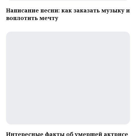
Написание песни: как заказать музыку и
воплотить мечту
Интересные факты об умершей актрисе