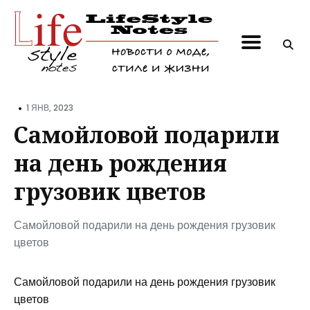
Поиск
по
блогу
•
1 ЯНВ, 2023
Самойловой подарили
на день рождения
грузовик цветов
Самойловой подарили на день рождения грузовик
цветов
Самойловой подарили на день рождения грузовик
цветов