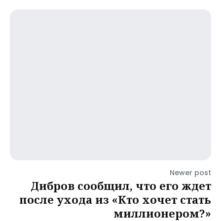
Newer post
Дибров сообщил, что его ждет
после ухода из «Кто хочет стать
миллионером?»