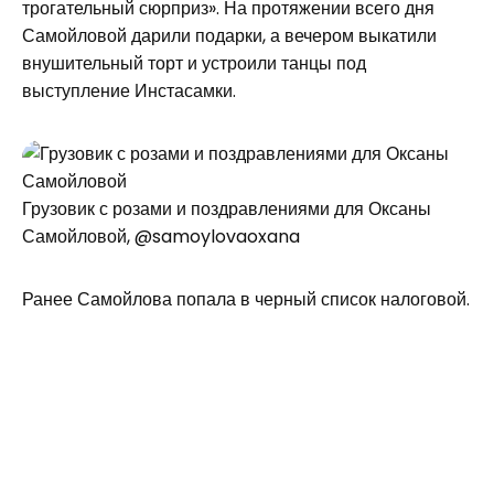
трогательный сюрприз». На протяжении всего дня
Самойловой дарили подарки, а вечером выкатили
внушительный торт и устроили танцы под
выступление Инстасамки.
Грузовик с розами и поздравлениями для Оксаны
Самойловой, @samoylovaoxana
Ранее Самойлова попала в черный список налоговой.