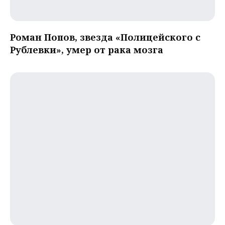
Роман Попов, звезда «Полицейского с
Рублевки», умер от рака мозга