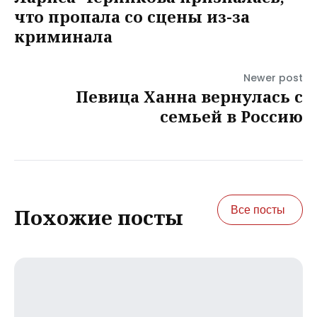
что пропала со сцены из-за
криминала
Newer post
Певица Ханна вернулась с
семьей в Россию
Все посты
Похожие посты