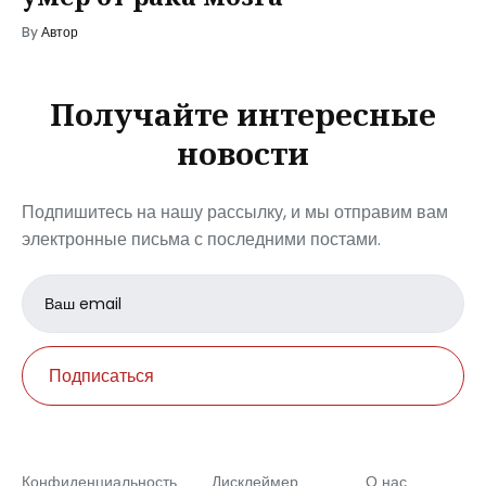
By
Автор
Получайте интересные
новости
Подпишитесь на нашу рассылку, и мы отправим вам
электронные письма с последними постами.
Email
address
Подписаться
Конфиденциальность
Дисклеймер
О нас