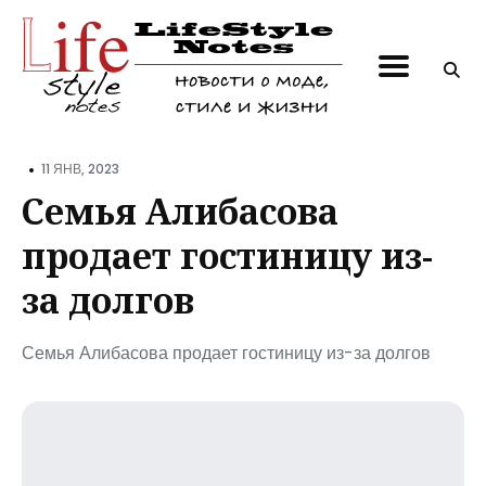
Поиск
по
блогу
•
11 ЯНВ, 2023
Семья Алибасова
продает гостиницу из-
за долгов
Семья Алибасова продает гостиницу из-за долгов