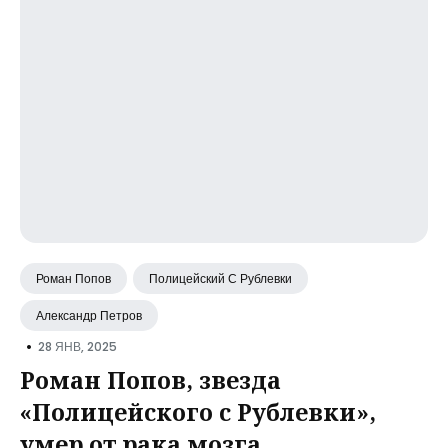
Роман Попов
Полицейский С Рублевки
Александр Петров
•
28 ЯНВ, 2025
Роман Попов, звезда
«Полицейского с Рублевки»,
умер от рака мозга