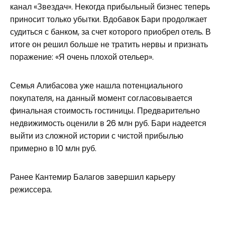
канал «Звездач». Некогда прибыльный бизнес теперь
приносит только убытки. Вдобавок Бари продолжает
судиться с банком, за счет которого приобрел отель. В
итоге он решил больше не тратить нервы и признать
поражение: «Я очень плохой отельер».
Семья Алибасова уже нашла потенциального
покупателя, на данный момент согласовывается
финальная стоимость гостиницы. Предварительно
недвижимость оценили в 26 млн руб. Бари надеется
выйти из сложной истории с чистой прибылью
примерно в 10 млн руб.
Ранее Кантемир Балагов завершил карьеру
режиссера.