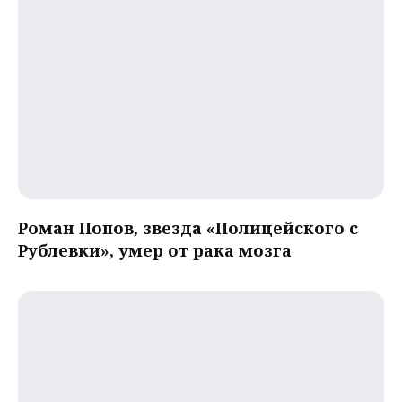
Роман Попов, звезда «Полицейского с
Рублевки», умер от рака мозга