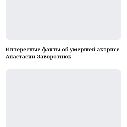
Интересные факты об умершей актрисе
Анастасии Заворотнюк