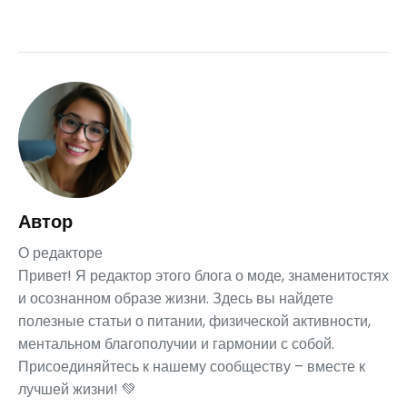
Автор
О редакторе
Привет! Я редактор этого блога о моде, знаменитостях
и осознанном образе жизни. Здесь вы найдете
полезные статьи о питании, физической активности,
ментальном благополучии и гармонии с собой.
Присоединяйтесь к нашему сообществу – вместе к
лучшей жизни! 💚