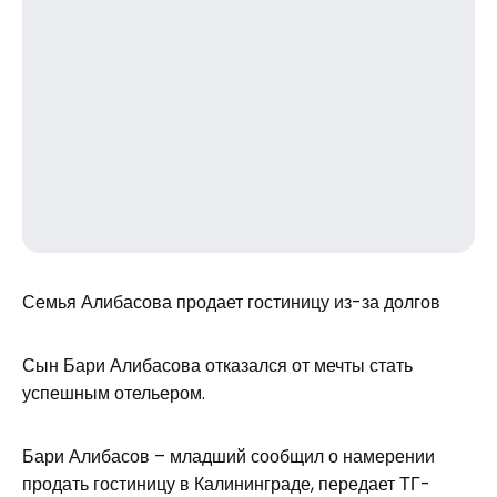
Семья Алибасова продает гостиницу из-за долгов
Сын Бари Алибасова отказался от мечты стать
успешным отельером.
Бари Алибасов – младший сообщил о намерении
продать гостиницу в Калининграде, передает ТГ-