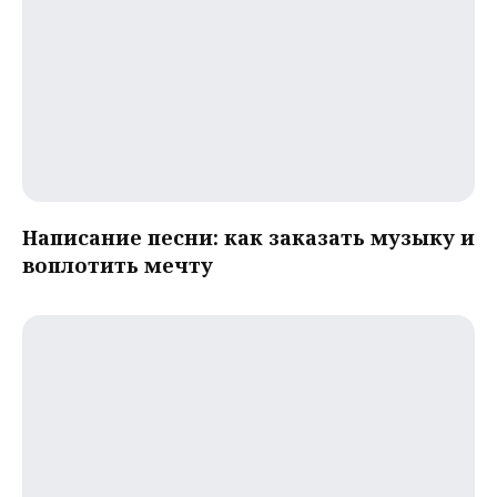
Написание песни: как заказать музыку и
воплотить мечту