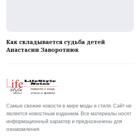
Как складывается судьба детей
Анастасии Заворотнюк
Самые свежие новости в мире моды и стиля. Сайт не
является новостным изданием. Все материалы носят
информационный характер и предназначены для
ознакомления.