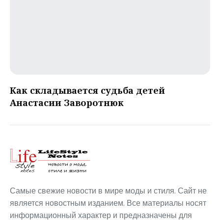
Как складывается судьба детей
Анастасии Заворотнюк
Самые свежие новости в мире моды и стиля. Сайт не
является новостным изданием. Все материалы носят
информационный характер и предназначены для