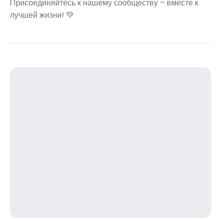
Присоединяйтесь к нашему сообществу – вместе к
лучшей жизни! 💚