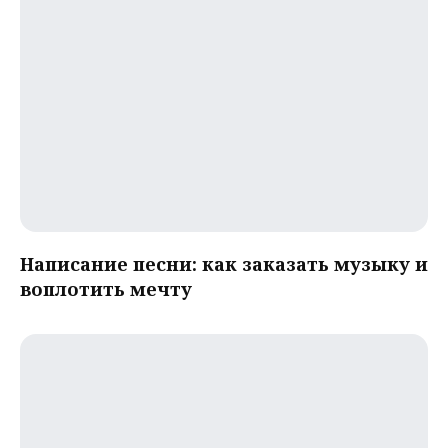
Написание песни: как заказать музыку и
воплотить мечту