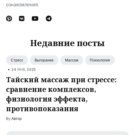
ознакомления.
Недавние посты
Стресс
Выгорание
Массаж
Психология
•
24 ЯНВ, 2025
Тайский массаж при стрессе:
сравнение комплексов,
физиология эффекта,
противопоказания
By
Автор