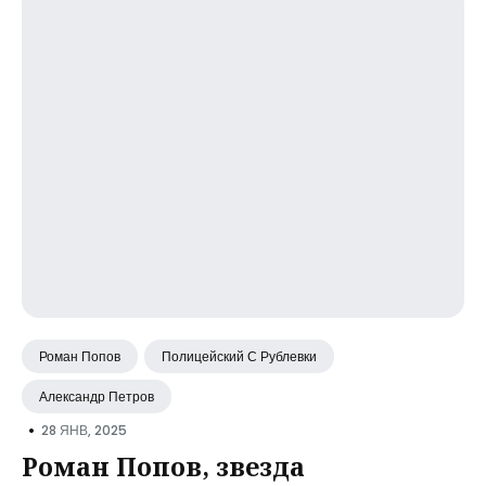
Роман Попов
Полицейский С Рублевки
Александр Петров
•
28 ЯНВ, 2025
Роман Попов, звезда