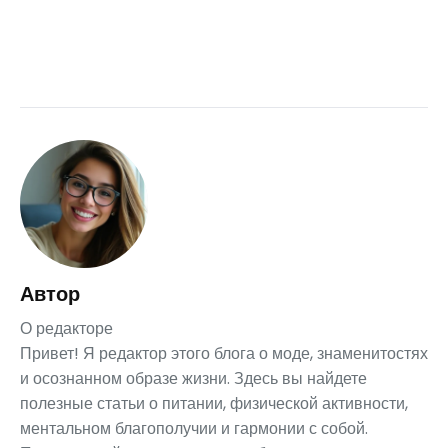
Автор
О редакторе
Привет! Я редактор этого блога о моде, знаменитостях
и осознанном образе жизни. Здесь вы найдете
полезные статьи о питании, физической активности,
ментальном благополучии и гармонии с собой.