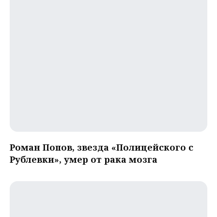
Роман Попов, звезда «Полицейского с
Рублевки», умер от рака мозга