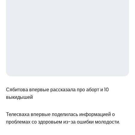
Сябитова впервые рассказала про аборт и 10
выкидышей
Телесваха впервые поделилась информацией о
проблемах со здоровьем из-за ошибки молодости.