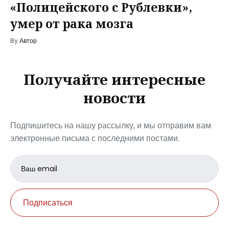
«Полицейского с Рублевки»,
умер от рака мозга
By
Автор
Получайте интересные
новости
Подпишитесь на нашу рассылку, и мы отправим вам
электронные письма с последними постами.
Email
address
Подписаться