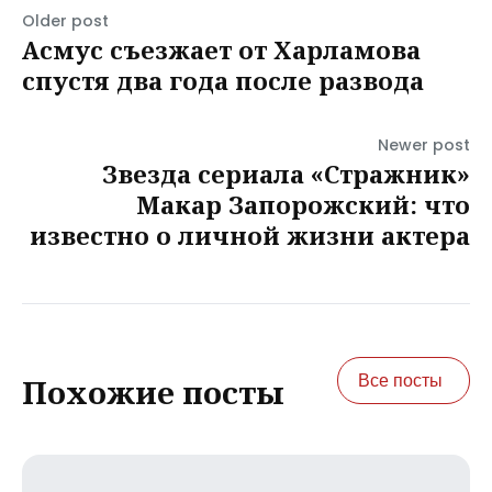
Older post
Асмус съезжает от Харламова
спустя два года после развода
Newer post
Звезда сериала «Стражник»
Макар Запорожский: что
известно о личной жизни актера
Все посты
Похожие посты