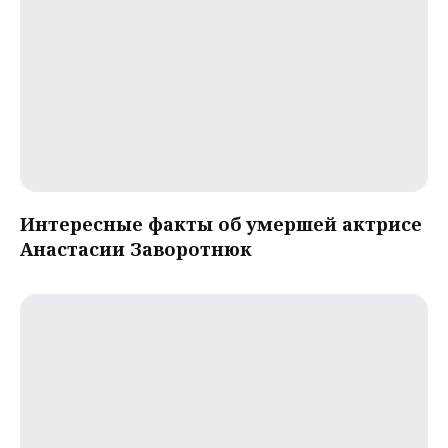
Интересные факты об умершей актрисе
Анастасии Заворотнюк