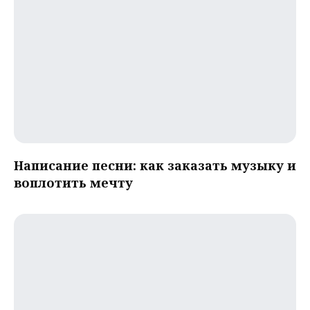
Написание песни: как заказать музыку и
воплотить мечту