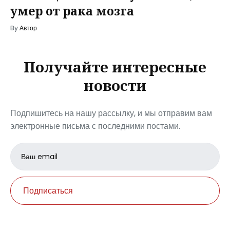
умер от рака мозга
By
Автор
Получайте интересные
новости
Подпишитесь на нашу рассылку, и мы отправим вам
электронные письма с последними постами.
Email
address
Подписаться