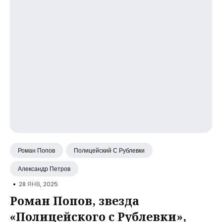
Роман Попов
Полицейский С Рублевки
Александр Петров
•
28 ЯНВ, 2025
Роман Попов, звезда
«Полицейского с Рублевки»,