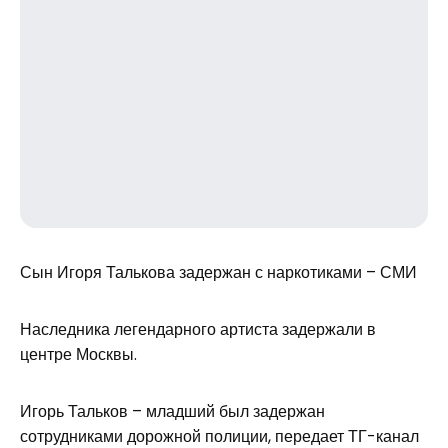
Сын Игоря Талькова задержан с наркотиками – СМИ
Наследника легендарного артиста задержали в
центре Москвы.
Игорь Тальков – младший был задержан
сотрудниками дорожной полиции, передает ТГ-канал