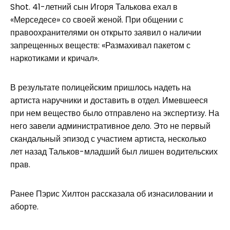
Shot. 41-летний сын Игоря Талькова ехал в
«Мерседесе» со своей женой. При общении с
правоохранителями он открыто заявил о наличии
запрещенных веществ: «Размахивал пакетом с
наркотиками и кричал».
В результате полицейским пришлось надеть на
артиста наручники и доставить в отдел. Имевшееся
при нем вещество было отправлено на экспертизу. На
него завели административное дело. Это не первый
скандальный эпизод с участием артиста, несколько
лет назад Тальков-младший был лишен водительских
прав.
Ранее Пэрис Хилтон рассказала об изнасиловании и
аборте.