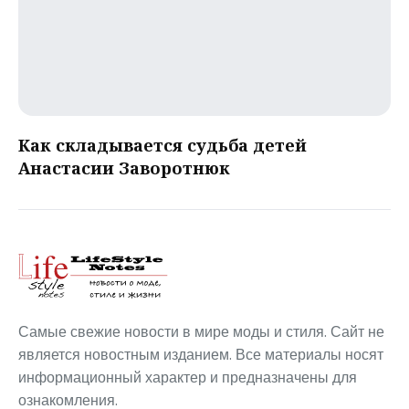
Как складывается судьба детей
Анастасии Заворотнюк
Самые свежие новости в мире моды и стиля. Сайт не
является новостным изданием. Все материалы носят
информационный характер и предназначены для
ознакомления.