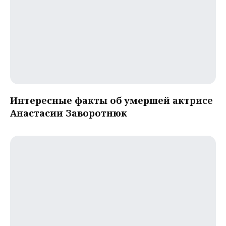
Интересные факты об умершей актрисе
Анастасии Заворотнюк