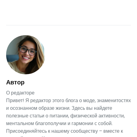
Автор
О редакторе
Привет! Я редактор этого блога о моде, знаменитостях
и осознанном образе жизни. Здесь вы найдете
полезные статьи о питании, физической активности,
ментальном благополучии и гармонии с собой.
Присоединяйтесь к нашему сообществу – вместе к