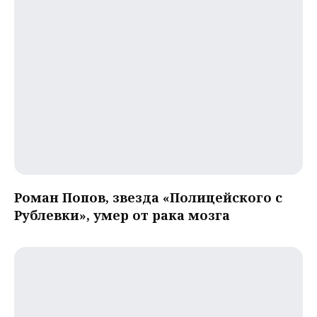
Роман Попов, звезда «Полицейского с
Рублевки», умер от рака мозга