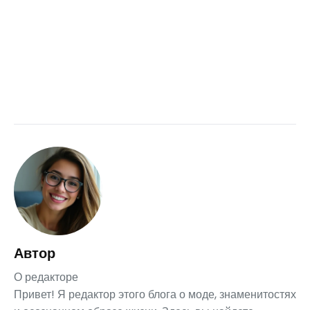
Автор
О редакторе
Привет! Я редактор этого блога о моде, знаменитостях