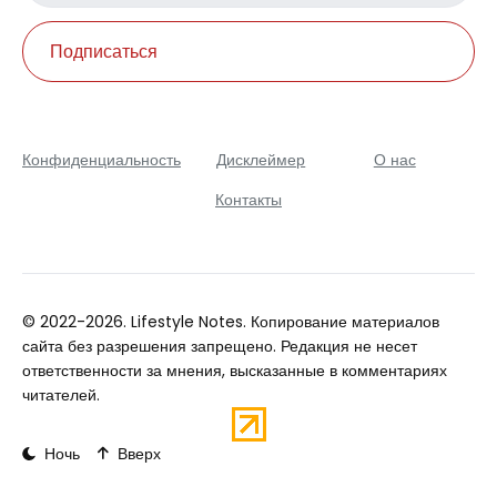
Подписаться
Конфиденциальность
Дисклеймер
О нас
Контакты
© 2022-2026. Lifestyle Notes. Копирование материалов
сайта без разрешения запрещено. Редакция не несет
ответственности за мнения, высказанные в комментариях
читателей.
Ночь
Вверх