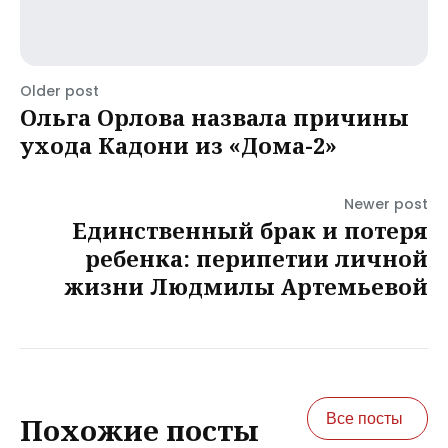
Older post
Ольга Орлова назвала причины
ухода Кадони из «Дома-2»
Newer post
Единственный брак и потеря
ребенка: перипетии личной
жизни Людмилы Артемьевой
Все посты
Похожие посты