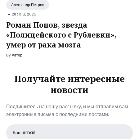
Александр Петров
•
28 ЯНВ, 2025
Роман Попов, звезда
«Полицейского с Рублевки»,
умер от рака мозга
By
Автор
Получайте интересные
новости
Подпишитесь на нашу рассылку, и мы отправим вам
электронные письма с последними постами.
Email
address