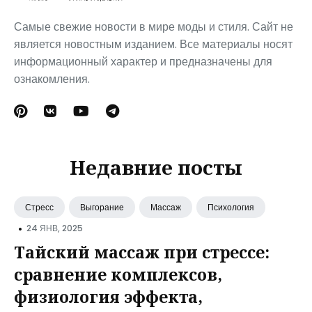
Самые свежие новости в мире моды и стиля. Сайт не
является новостным изданием. Все материалы носят
информационный характер и предназначены для
ознакомления.
Недавние посты
Стресс
Выгорание
Массаж
Психология
•
24 ЯНВ, 2025
Тайский массаж при стрессе:
сравнение комплексов,
физиология эффекта,