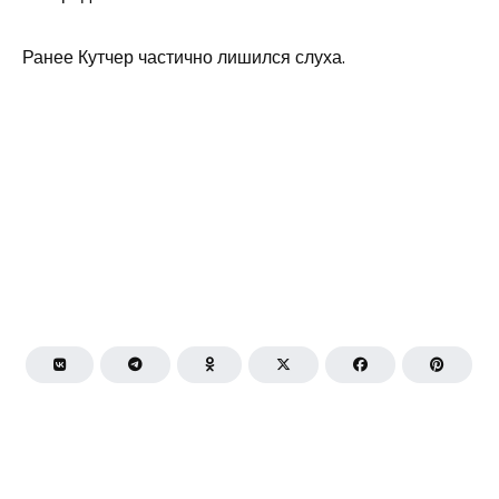
Ранее Кутчер частично лишился слуха.