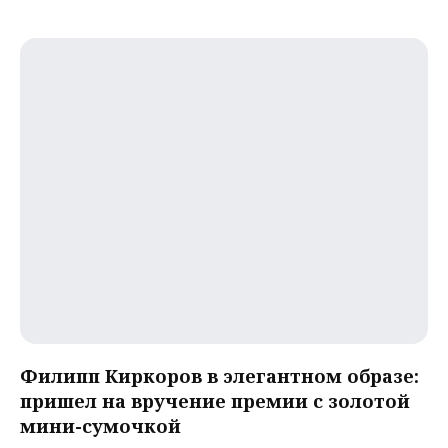
Филипп Киркоров в элегантном образе:
пришел на вручение премии с золотой
мини-сумочкой