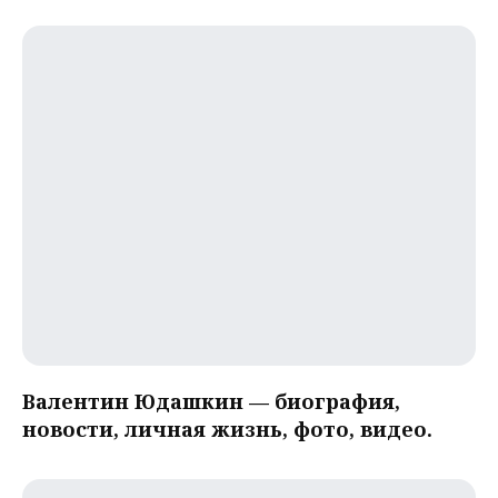
Валентин Юдашкин — биография,
новости, личная жизнь, фото, видео.