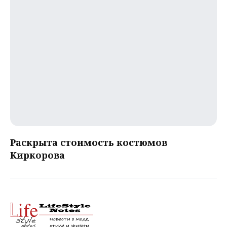
Раскрыта стоимость костюмов
Киркорова