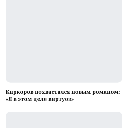
Киркоров похвастался новым романом:
«Я в этом деле виртуоз»