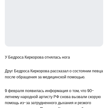
У Бедроса Киркорова отнялась нога
Друг Бедроса Киркорова рассказал о состоянии певца
после обращения за медицинской помощью.
9 февраля появилась информация о том, что 90-
летнему народной артисту РФ снова вызвали скорую
помощь из-за затрудненного дыхания и резкого