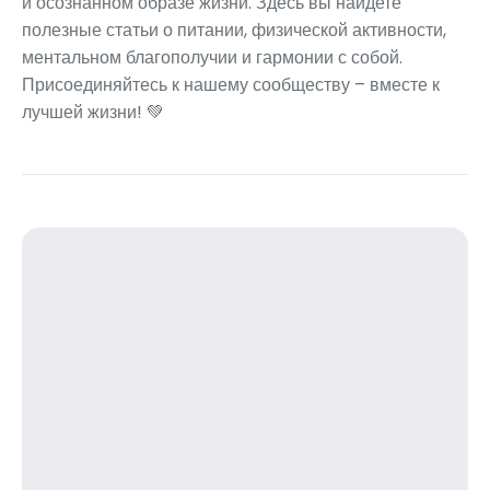
и осознанном образе жизни. Здесь вы найдете
полезные статьи о питании, физической активности,
ментальном благополучии и гармонии с собой.
Присоединяйтесь к нашему сообществу – вместе к
лучшей жизни! 💚