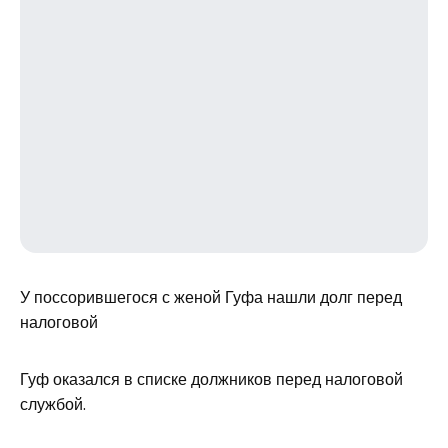
У поссорившегося с женой Гуфа нашли долг перед
налоговой
Гуф оказался в списке должников перед налоговой
службой.