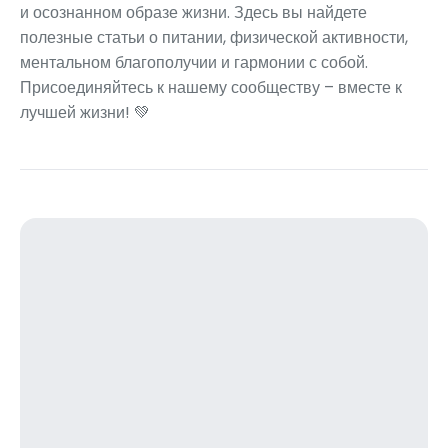
и осознанном образе жизни. Здесь вы найдете
полезные статьи о питании, физической активности,
ментальном благополучии и гармонии с собой.
Присоединяйтесь к нашему сообществу – вместе к
лучшей жизни! 💚