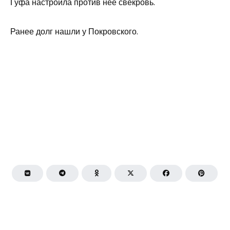
Гуфа настроила против нее свекровь.
Ранее долг нашли у Покровского.