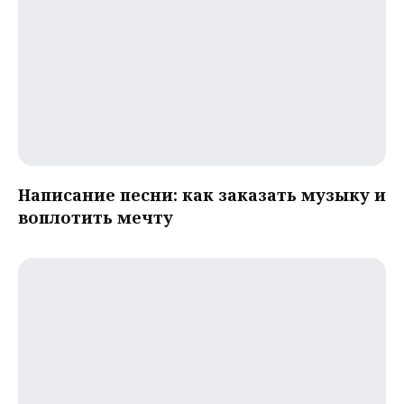
Написание песни: как заказать музыку и
воплотить мечту