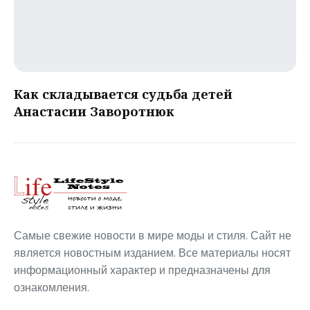
Как складывается судьба детей
Анастасии Заворотнюк
Самые свежие новости в мире моды и стиля. Сайт не
является новостным изданием. Все материалы носят
информационный характер и предназначены для
ознакомления.