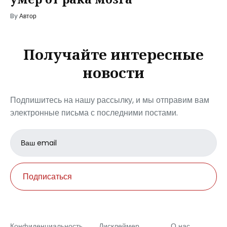
By
Автор
Получайте интересные
новости
Подпишитесь на нашу рассылку, и мы отправим вам
электронные письма с последними постами.
Email
address
Подписаться
Конфиденциальность
Дисклеймер
О нас