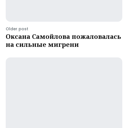
Older post
Оксана Самойлова пожаловалась
на сильные мигрени