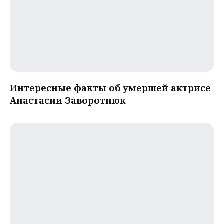
Интересные факты об умершей актрисе
Анастасии Заворотнюк