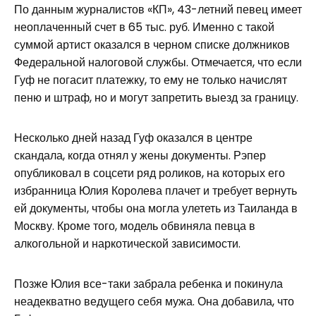
По данным журналистов «КП», 43-летний певец имеет
неоплаченный счет в 65 тыс. руб. Именно с такой
суммой артист оказался в черном списке должников
Федеральной налоговой службы. Отмечается, что если
Гуф не погасит платежку, то ему не только начислят
пеню и штраф, но и могут запретить выезд за границу.
Несколько дней назад Гуф оказался в центре
скандала, когда отнял у жены документы. Рэпер
опубликовал в соцсети ряд роликов, на которых его
избранница Юлия Королева плачет и требует вернуть
ей документы, чтобы она могла улететь из Таиланда в
Москву. Кроме того, модель обвиняла певца в
алкогольной и наркотической зависимости.
Позже Юлия все-таки забрала ребенка и покинула
неадекватно ведущего себя мужа. Она добавила, что