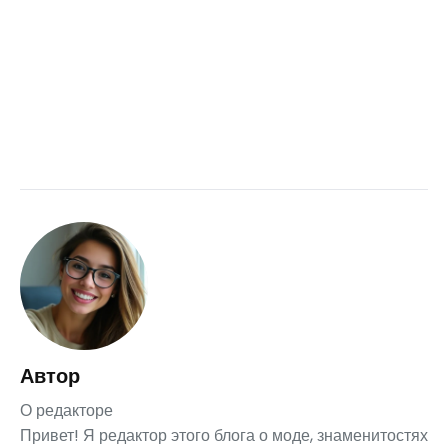
Автор
О редакторе
Привет! Я редактор этого блога о моде, знаменитостях