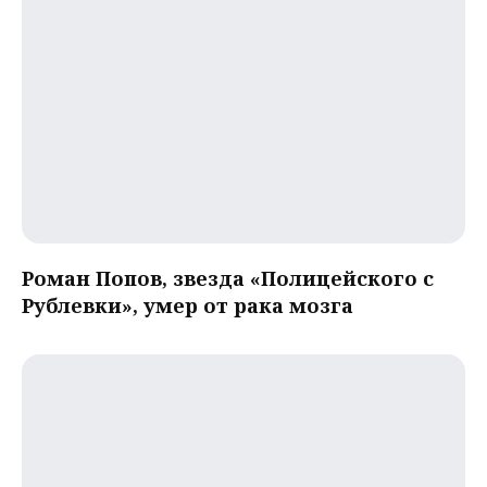
Роман Попов, звезда «Полицейского с
Рублевки», умер от рака мозга