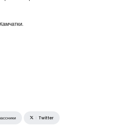
Камчатки.
ассники
Twitter