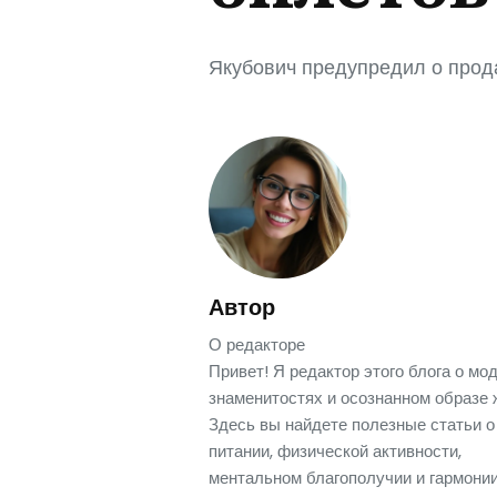
Якубович предупредил о прод
Автор
О редакторе
Привет! Я редактор этого блога о мод
знаменитостях и осознанном образе 
Здесь вы найдете полезные статьи о
питании, физической активности,
ментальном благополучии и гармонии