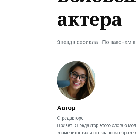
актера
Звезда сериала «По законам в
Автор
О редакторе
Привет! Я редактор этого блога о мод
знаменитостях и осознанном образе 