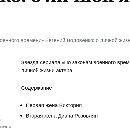
оенного времени» Евгений Воловенко: о личной жизн
Звезда сериала «По законам военного врем
личной жизни актера
Содержание
Первая жена Виктория
Вторая жена Диана Розовлян
е,
жизни.