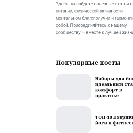
Здесь вы найдете полезные статьи о
питании, физической активности,
ментальном благополучии и гармонии
собой. Присоединяйтесь к нашему
сообществу – вместе к лучшей жизни
Популярные посты
Наборы для йо
идеальный ста
комфорт в
практике
ТОП-10 Коврик
йоги и фитнес