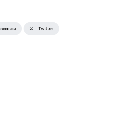
ассники
Twitter