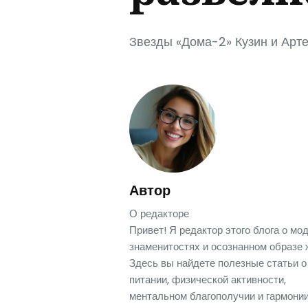
Звезды «Дома-2» Кузин и Арт
Автор
О редакторе
Привет! Я редактор этого блога о мод
знаменитостях и осознанном образе 
Здесь вы найдете полезные статьи о
питании, физической активности,
ментальном благополучии и гармонии