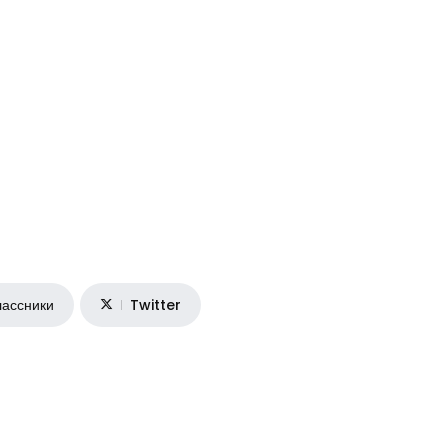
ассники
Twitter